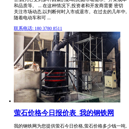
和品质等。 ... 在这种情况下,投资者和开发商需要 密切
关注市场动态,以判断何时入市或退市。在过去的几年中,
随着电动车和可 ...
联系电话: 180 3780 8511
萤石价格今日报价表_我的钢铁网
我的钢铁网为您提供萤石今日价格,萤石价格多少钱一吨,