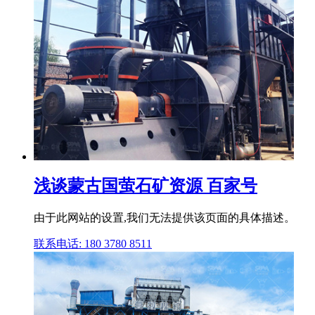
浅谈蒙古国萤石矿资源 百家号
由于此网站的设置,我们无法提供该页面的具体描述。
联系电话: 180 3780 8511