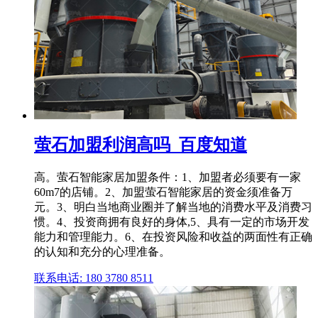
萤石加盟利润高吗_百度知道
高。萤石智能家居加盟条件：1、加盟者必须要有一家
60m7的店铺。2、加盟萤石智能家居的资金须准备万
元。3、明白当地商业圈并了解当地的消费水平及消费习
惯。4、投资商拥有良好的身体,5、具有一定的市场开发
能力和管理能力。6、在投资风险和收益的两面性有正确
的认知和充分的心理准备。
联系电话: 180 3780 8511