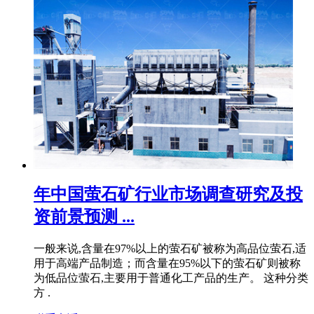
年中国萤石矿行业市场调查研究及投
资前景预测 ...
一般来说,含量在97%以上的萤石矿被称为高品位萤石,适
用于高端产品制造；而含量在95%以下的萤石矿则被称
为低品位萤石,主要用于普通化工产品的生产。 这种分类
方 .