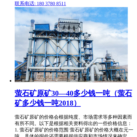
联系电话: 180 3780 8511
萤石矿原矿30—40多少钱一吨（萤石
矿多少钱一吨2018）
萤石矿原矿的价格会根据纯度、市场需求等多种因素而
有所不同。以下是根据相关资料得出的一些价格信息：
1. 萤石矿原矿的价格范围 萤石矿原矿的价格大概在元一
吨。具体的报价还需要根据供应商和市场情况来确定。