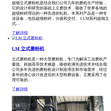
超细立式磨粉机是结合我们公司几年的磨机生产经验，
它的设计和研究的基础上立磨技术，吸收了世界各地的
超细粉碎理论的一种先进的轧机。本系列产品是一种专
业设备，包括超细粉碎，分级和交付。 LUM系列超细立
式…
了解详情
LM 立式磨粉机
立式磨粉机是一种大型磨粉机，专门为解决工业磨机产
量低、耗能高等技术难题，吸收欧洲先进技术并结合我
公司多年先进的磨粉机设计制造理念和市场需求，经过
多年的潜心设计改进后的大型粉磨设备。立磨采用了合
理可靠的…
了解详情