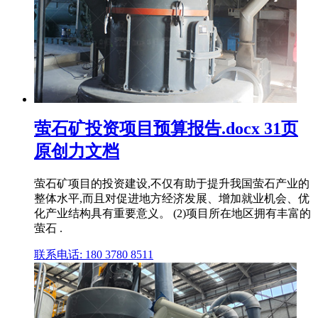
萤石矿投资项目预算报告.docx 31页
原创力文档
萤石矿项目的投资建设,不仅有助于提升我国萤石产业的
整体水平,而且对促进地方经济发展、增加就业机会、优
化产业结构具有重要意义。 (2)项目所在地区拥有丰富的
萤石 .
联系电话: 180 3780 8511