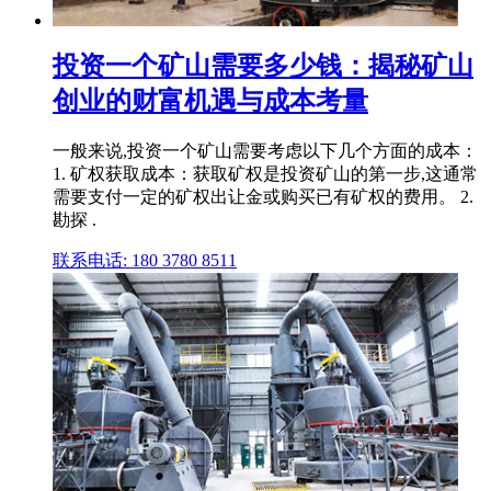
投资一个矿山需要多少钱：揭秘矿山
创业的财富机遇与成本考量
一般来说,投资一个矿山需要考虑以下几个方面的成本：
1. 矿权获取成本：获取矿权是投资矿山的第一步,这通常
需要支付一定的矿权出让金或购买已有矿权的费用。 2.
勘探 .
联系电话: 180 3780 8511