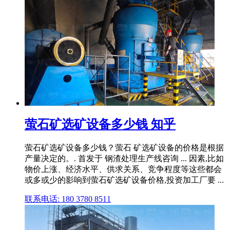
萤石矿选矿设备多少钱 知乎
萤石矿选矿设备多少钱？萤石 矿选矿设备的价格是根据
产量决定的。. 首发于 钢渣处理生产线咨询 ... 因素,比如
物价上涨、经济水平、供求关系、竞争程度等这些都会
或多或少的影响到萤石矿选矿设备价格,投资加工厂要 ...
联系电话: 180 3780 8511