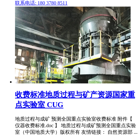
联系电话: 180 3780 8511
收费标准地质过程与矿产资源国家重
点实验室 CUG
地质过程与成矿 预测全国重点实验室收费标准 附件【
仪器收费标准.doc 】 地质过程与成矿预测全国重点实验
室（中国地质大学）版权所有 友情链接： 自然资源部 ...