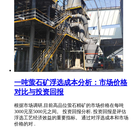
一吨萤石矿浮选成本分析：市场价格
对比与投资回报
根据市场调研,目前高品位萤石精矿的市场价格在每吨
3000元至5000元之间。 投资回报分析. 投资回报是评估
浮选工艺经济效益的重要指标。 通过对浮选成本和市场
价格的对 .