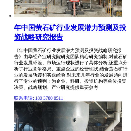
年中国萤石矿行业发展潜力预测及投
资战略研究报告
《年中国萤石矿行业发展潜力预测及投资战略研究报
告》由华经产业研究院研究团队精心研究编制,对萤石矿
行业发展环境、市场运行现状进行了具体分析,还重点分
析了行业竞争格局、重点企业的经营现状,结合萤石矿行
业的发展轨迹和实践经验,对未来几年行业的发展趋向进
行了专业的预判；为企业、科研、投资机构等单位投资
决策、战略规划、产业研究提供重要参考 .
联系电话: 180 3780 8511