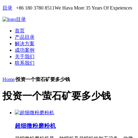
目录
+86 180 3780 8511
We Hava More 35 Years Of Expeiences
目录
首页
产品目录
解决方案
成功案例
关于我们
联系我们
Home
/
投资一个萤石矿要多少钱
投资一个萤石矿要多少钱
超细微粉磨粉机