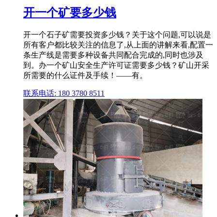
开一个矿要多少钱
开一个石子矿需要投资多少钱？关于这个问题,可以说是
所有客户都比较关注的信息了,从上面的讲解来看,配置一
条生产线是需要多种设备共同配合完成的,同时也涉及
到。办一个矿山安全生产许可证需要多少钱？矿山开采
所需要的什么证件及手续！——有。
联系电话: 180 3780 8511