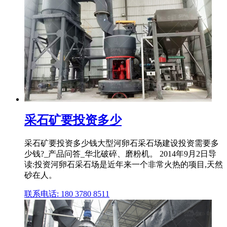
采石矿要投资多少
采石矿要投资多少钱大型河卵石采石场建设投资需要多
少钱?_产品问答_华北破碎、磨粉机。 2014年9月2日导
读:投资河卵石采石场是近年来一个非常火热的项目,天然
砂在人。
联系电话: 180 3780 8511