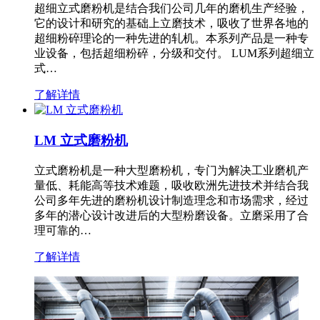
超细立式磨粉机是结合我们公司几年的磨机生产经验，
它的设计和研究的基础上立磨技术，吸收了世界各地的
超细粉碎理论的一种先进的轧机。本系列产品是一种专
业设备，包括超细粉碎，分级和交付。 LUM系列超细立
式…
了解详情
LM 立式磨粉机
立式磨粉机是一种大型磨粉机，专门为解决工业磨机产
量低、耗能高等技术难题，吸收欧洲先进技术并结合我
公司多年先进的磨粉机设计制造理念和市场需求，经过
多年的潜心设计改进后的大型粉磨设备。立磨采用了合
理可靠的…
了解详情