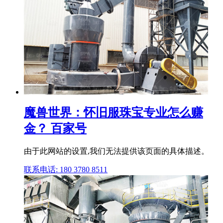
魔兽世界：怀旧服珠宝专业怎么赚
金？ 百家号
由于此网站的设置,我们无法提供该页面的具体描述。
联系电话: 180 3780 8511