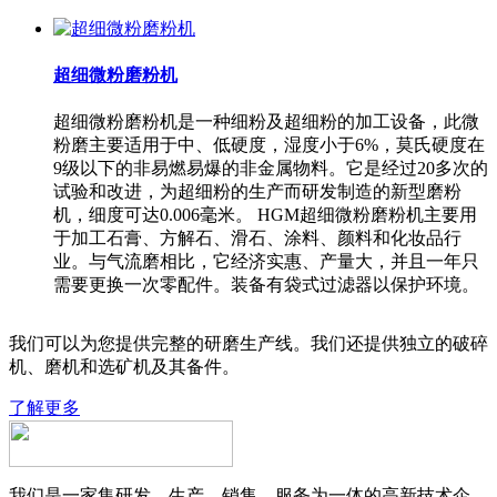
超细微粉磨粉机
超细微粉磨粉机是一种细粉及超细粉的加工设备，此微
粉磨主要适用于中、低硬度，湿度小于6%，莫氏硬度在
9级以下的非易燃易爆的非金属物料。它是经过20多次的
试验和改进，为超细粉的生产而研发制造的新型磨粉
机，细度可达0.006毫米。 HGM超细微粉磨粉机主要用
于加工石膏、方解石、滑石、涂料、颜料和化妆品行
业。与气流磨相比，它经济实惠、产量大，并且一年只
需要更换一次零配件。装备有袋式过滤器以保护环境。
我们可以为您提供完整的研磨生产线。我们还提供独立的破碎
机、磨机和选矿机及其备件。
了解更多
我们是一家集研发、生产、销售、服务为一体的高新技术企