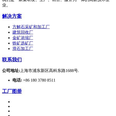
业。
解决方案
方解石采矿和加工厂
建筑回收厂
金矿浓缩厂
铁矿选矿厂
滑石加工厂
联系我们
公司地址:
上海市浦东新区高科东路1688号.
电话:
+86 180 3780 8511
工厂图册