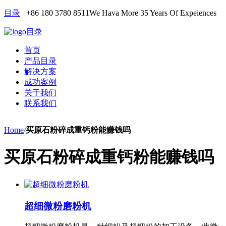
目录
+86 180 3780 8511
We Hava More 35 Years Of Expeiences
目录
首页
产品目录
解决方案
成功案例
关于我们
联系我们
Home
/
买原石粉碎成重钙粉能赚钱吗
买原石粉碎成重钙粉能赚钱吗
超细微粉磨粉机