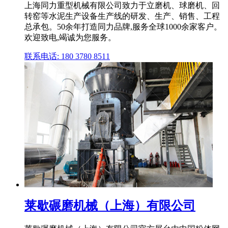
上海同力重型机械有限公司致力于立磨机、球磨机、回
转窑等水泥生产设备生产线的研发、生产、销售、工程
总承包。50余年打造同力品牌,服务全球1000余家客户。
欢迎致电,竭诚为您服务。
联系电话: 180 3780 8511
莱歇碾磨机械（上海）有限公司