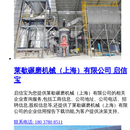
莱歇碾磨机械（上海）有限公司 启信
宝
启信宝为您提供莱歇碾磨机械（上海）有限公司的相关
企业查询服务,包括工商信息、公司地址、公司电话、招
聘信息,股权信息等,还提供了莱歇碾磨机械（上海）有限
公司的企业信用报告下载功能,为客户提供决策支持。
联系电话: 180 3780 8511