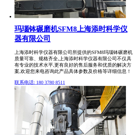
玛瑙钵碾磨机SFM8上海添时科学仪
器有限公司
上海添时科学仪器有限公司所提供的SFM8玛瑙钵碾磨机
质量可靠、规格齐全,上海添时科学仪器有限公司不仅具
有专业的技术水平,更有良好的售后服务和优质的解决方
案,欢迎您来电咨询此产品具体参数及价格等详细信息！
联系电话: 180 3780 8511