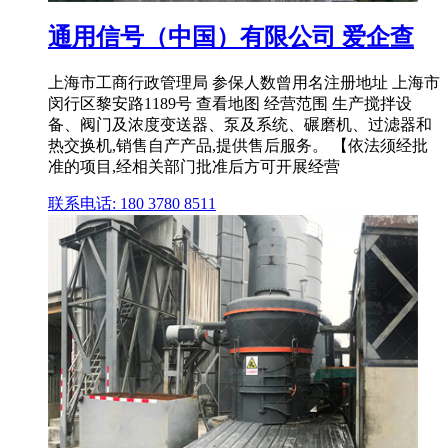
通用信号（中国）有限公司 爱企查
上海市工商行政管理局 参保人数曾用名注册地址 上海市
闵行区黎安路1189号 查看地图 经营范围 生产搅拌设
备、阀门及浓度变送器、泵及系统、碾磨机、过滤器和
热交换机,销售自产产品,提供售后服务。 【依法须经批
准的项目,经相关部门批准后方可开展经营
联系电话: 180 3780 8511