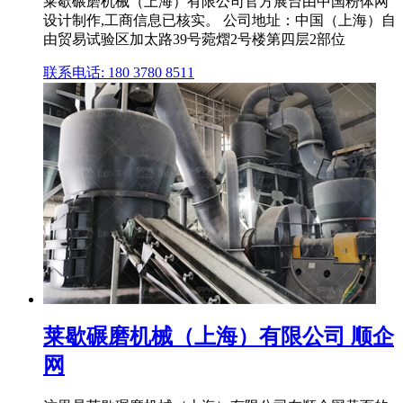
莱歇碾磨机械（上海）有限公司官方展台由中国粉体网
设计制作,工商信息已核实。 公司地址：中国（上海）自
由贸易试验区加太路39号菀熠2号楼第四层2部位
联系电话: 180 3780 8511
莱歇碾磨机械（上海）有限公司 顺企
网