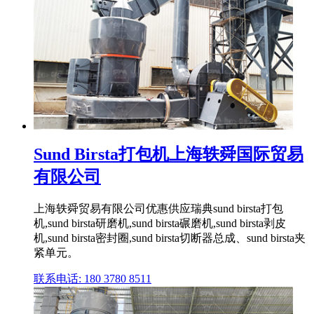
Sund Birsta打包机上海轶舜国际贸易
有限公司
上海轶舜贸易有限公司优惠供应瑞典sund birsta打包
机,sund birsta研磨机,sund birsta碾磨机,sund birsta剥皮
机,sund birsta密封圈,sund birsta切断器总成、sund birsta夹
紧单元。
联系电话: 180 3780 8511