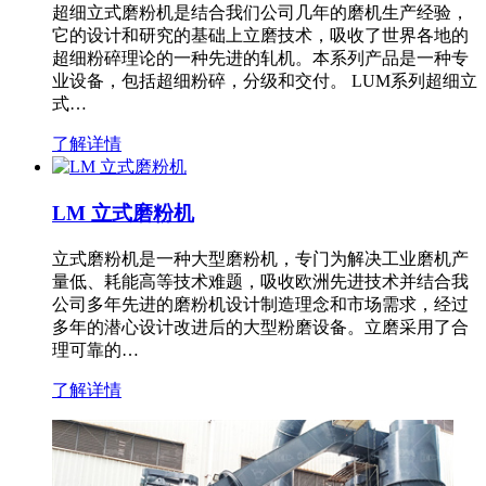
超细立式磨粉机是结合我们公司几年的磨机生产经验，
它的设计和研究的基础上立磨技术，吸收了世界各地的
超细粉碎理论的一种先进的轧机。本系列产品是一种专
业设备，包括超细粉碎，分级和交付。 LUM系列超细立
式…
了解详情
LM 立式磨粉机
立式磨粉机是一种大型磨粉机，专门为解决工业磨机产
量低、耗能高等技术难题，吸收欧洲先进技术并结合我
公司多年先进的磨粉机设计制造理念和市场需求，经过
多年的潜心设计改进后的大型粉磨设备。立磨采用了合
理可靠的…
了解详情