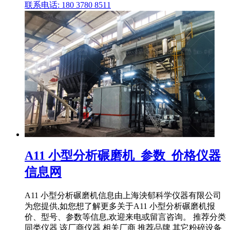
联系电话: 180 3780 8511
A11 小型分析碾磨机_参数_价格仪器
信息网
A11 小型分析碾磨机信息由上海泱郁科学仪器有限公司
为您提供,如您想了解更多关于A11 小型分析碾磨机报
价、型号、参数等信息,欢迎来电或留言咨询。 推荐分类
同类仪器 该厂商仪器 相关厂商 推荐品牌 其它粉碎设备