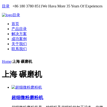
目录
+86 180 3780 8511
We Hava More 35 Years Of Expeiences
目录
首页
产品目录
解决方案
成功案例
关于我们
联系我们
Home
/
上海 碾磨机
上海 碾磨机
超细微粉磨粉机