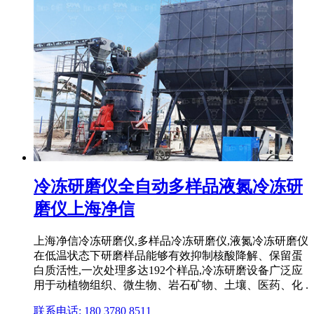
冷冻研磨仪全自动多样品液氮冷冻研
磨仪上海净信
上海净信冷冻研磨仪,多样品冷冻研磨仪,液氮冷冻研磨仪
在低温状态下研磨样品能够有效抑制核酸降解、保留蛋
白质活性,一次处理多达192个样品,冷冻研磨设备广泛应
用于动植物组织、微生物、岩石矿物、土壤、医药、化 .
联系电话: 180 3780 8511