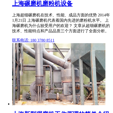
上海碾磨机磨粉机设备
上海超细碾磨机在技术、性能、成品方面的优势 2014年
1月21日 上海碾磨机代表着国内先进的磨粉机水平。 上
海碾磨机为什么较受用户的欢迎？ 文章从超细碾磨机的
技术、性能特点和产品品质三个方面进行了全面分析。
联系电话: 180 3780 8511