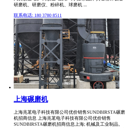
研磨机、研磨仪、粉碎机、球磨机 ...
联系电话: 180 3780 8511
上海碾磨机
上海兆茗电子科技有限公司优价销售SUNDBIRSTA碾磨
机招商信息 上海兆茗电子科技有限公司优价销售
SUNDBIRSTA碾磨机招商信息上海; 机械及工业制品。