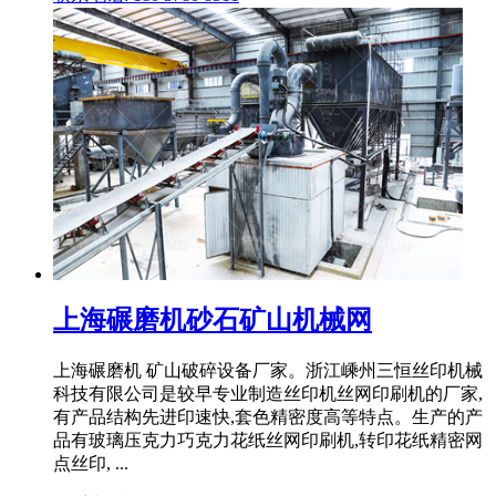
上海碾磨机砂石矿山机械网
上海碾磨机 矿山破碎设备厂家。浙江嵊州三恒丝印机械
科技有限公司是较早专业制造丝印机丝网印刷机的厂家,
有产品结构先进印速快,套色精密度高等特点。生产的产
品有玻璃压克力巧克力花纸丝网印刷机,转印花纸精密网
点丝印, ...