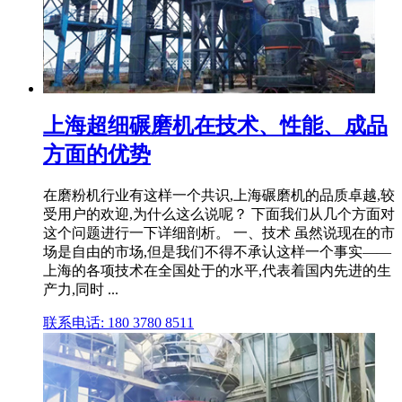
上海超细碾磨机在技术、性能、成品
方面的优势
在磨粉机行业有这样一个共识,上海碾磨机的品质卓越,较
受用户的欢迎,为什么这么说呢？ 下面我们从几个方面对
这个问题进行一下详细剖析。 一、技术 虽然说现在的市
场是自由的市场,但是我们不得不承认这样一个事实——
上海的各项技术在全国处于的水平,代表着国内先进的生
产力,同时 ...
联系电话: 180 3780 8511