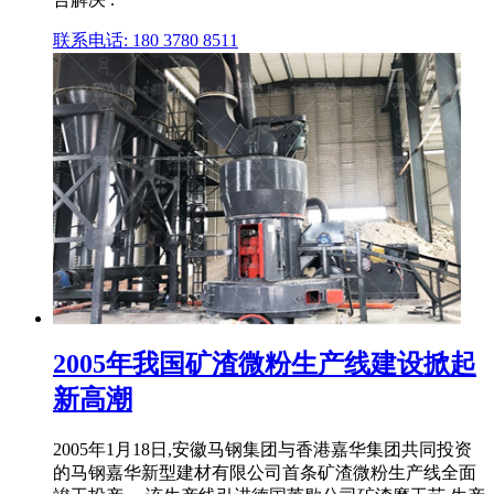
联系电话: 180 3780 8511
2005年我国矿渣微粉生产线建设掀起
新高潮
2005年1月18日,安徽马钢集团与香港嘉华集团共同投资
的马钢嘉华新型建材有限公司首条矿渣微粉生产线全面