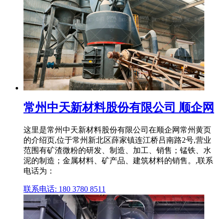
常州中天新材料股份有限公司 顺企网
这里是常州中天新材料股份有限公司在顺企网常州黄页
的介绍页,位于常州新北区薛家镇连江桥吕南路2号,营业
范围有矿渣微粉的研发、制造、加工、销售；锰铁、水
泥的制造；金属材料、矿产品、建筑材料的销售。,联系
电话为：
联系电话: 180 3780 8511