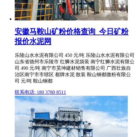
安徽马鞍山矿粉价格查询_今日矿粉
报价水泥网
乐陵山水水泥有限公司 450 元/吨 乐陵山水水泥有限公司
山东省德州市乐陵市 红狮水泥袋装 南宁红狮水泥有限公
司 490 元/吨 南宁市昊坤建材销售有限公司 广西壮族自
治区南宁市市辖区 都牌水泥 散装 鞍山钢都微粉有限公
司 元/吨 鞍山钢都
联系电话: 180 3780 8511