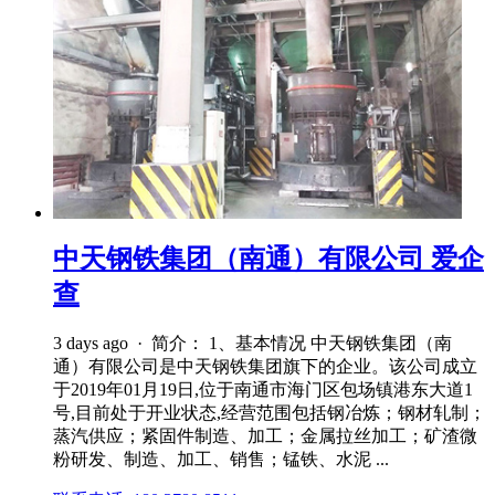
中天钢铁集团（南通）有限公司 爱企
查
3 days ago · 简介： 1、基本情况 中天钢铁集团（南
通）有限公司是中天钢铁集团旗下的企业。该公司成立
于2019年01月19日,位于南通市海门区包场镇港东大道1
号,目前处于开业状态,经营范围包括钢冶炼；钢材轧制；
蒸汽供应；紧固件制造、加工；金属拉丝加工；矿渣微
粉研发、制造、加工、销售；锰铁、水泥 ...