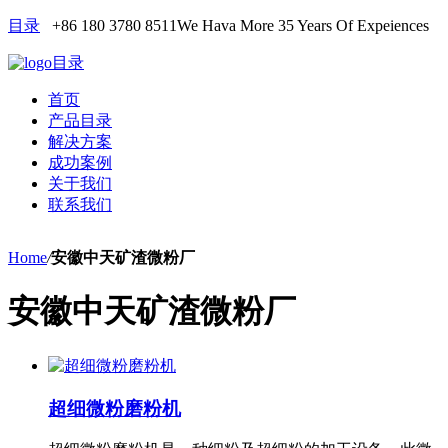
目录
+86 180 3780 8511
We Hava More 35 Years Of Expeiences
目录
首页
产品目录
解决方案
成功案例
关于我们
联系我们
Home
/
安徽中天矿渣微粉厂
安徽中天矿渣微粉厂
超细微粉磨粉机