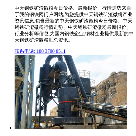
中天钢铁矿渣微粉今日价格、最新报价、行情走势来自
于我的钢铁网门户网站,为您提供中天钢铁矿渣微粉产业
资讯信息,包含最新的中天钢铁矿渣微粉今日价格、中天
钢铁矿渣微粉行情走势、中天钢铁矿渣微粉最新报价、
行业分析等信息,为国内钢铁企业,钢材企业提供最新的中
天钢铁矿渣微粉汇总资讯。
联系电话: 180 3780 8511