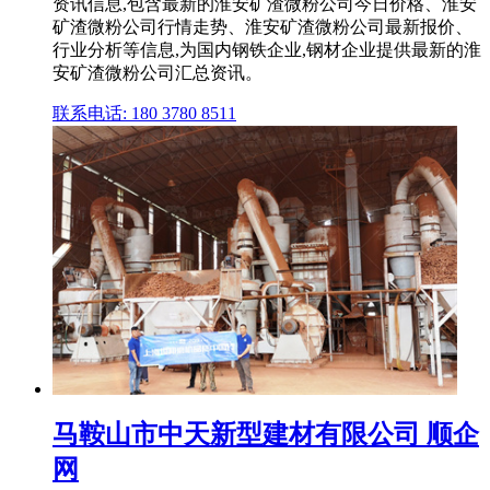
资讯信息,包含最新的淮安矿渣微粉公司今日价格、淮安
矿渣微粉公司行情走势、淮安矿渣微粉公司最新报价、
行业分析等信息,为国内钢铁企业,钢材企业提供最新的淮
安矿渣微粉公司汇总资讯。
联系电话: 180 3780 8511
马鞍山市中天新型建材有限公司 顺企
网