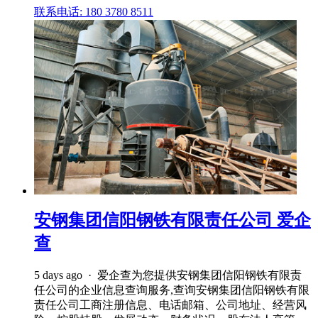
联系电话: 180 3780 8511
安钢集团信阳钢铁有限责任公司 爱企
查
5 days ago · 爱企查为您提供安钢集团信阳钢铁有限责
任公司的企业信息查询服务,查询安钢集团信阳钢铁有限
责任公司工商注册信息、电话邮箱、公司地址、经营风