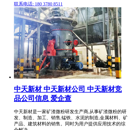
联系电话: 180 3780 8511
中天新材 中天新材公司 中天新材竞
品公司信息 爱企查
中天新材是一家矿渣微粉研发生产商,从事矿渣微粉的研
发、制造、加工、销售,锰铁、水泥的制造,金属材料、矿
产品、建筑材料的销售。同时为用户提供应用技术的综
合解决 .