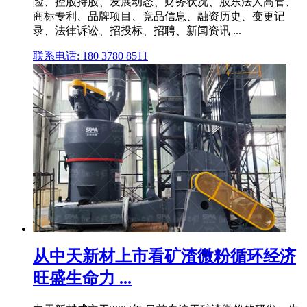
险、控股持股、发展动态、财务状况、股东法人高管、
商标专利、品牌项目、竞品信息、融资历史、变更记
录、法律诉讼、招投标、招聘、新闻资讯 ...
联系电话: 180 3780 8511
从中天新材上市看矿渣微粉循环经济
旺盛生命力 ...