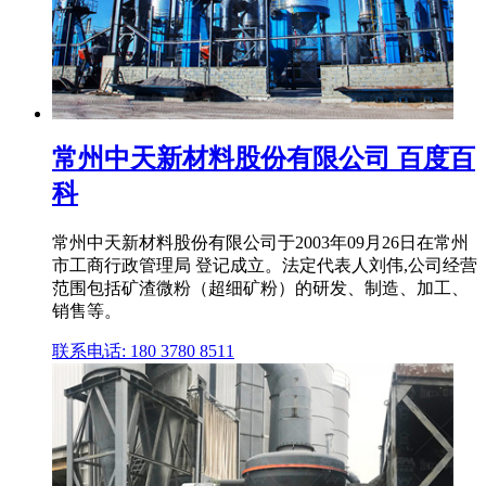
常州中天新材料股份有限公司 百度百
科
常州中天新材料股份有限公司于2003年09月26日在常州
市工商行政管理局 登记成立。法定代表人刘伟,公司经营
范围包括矿渣微粉（超细矿粉）的研发、制造、加工、
销售等。
联系电话: 180 3780 8511