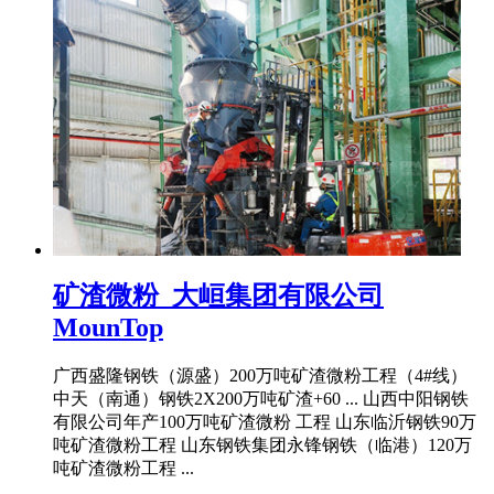
矿渣微粉_大峘集团有限公司
MounTop
广西盛隆钢铁（源盛）200万吨矿渣微粉工程（4#线）
中天（南通）钢铁2X200万吨矿渣+60 ... 山西中阳钢铁
有限公司年产100万吨矿渣微粉 工程 山东临沂钢铁90万
吨矿渣微粉工程 山东钢铁集团永锋钢铁（临港）120万
吨矿渣微粉工程 ...