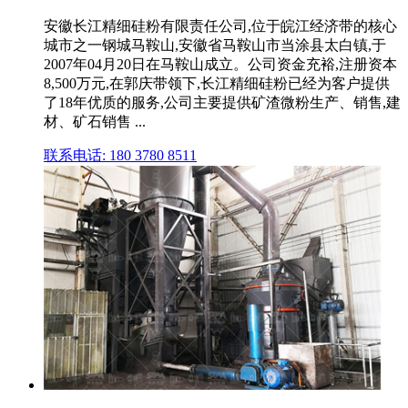
安徽长江精细硅粉有限责任公司,位于皖江经济带的核心
城市之一钢城马鞍山,安徽省马鞍山市当涂县太白镇,于
2007年04月20日在马鞍山成立。公司资金充裕,注册资本
8,500万元,在郭庆带领下,长江精细硅粉已经为客户提供
了18年优质的服务,公司主要提供矿渣微粉生产、销售,建
材、矿石销售 ...
联系电话: 180 3780 8511