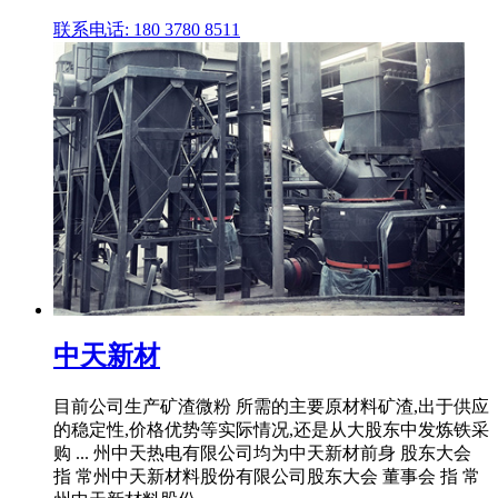
联系电话: 180 3780 8511
中天新材
目前公司生产矿渣微粉 所需的主要原材料矿渣,出于供应
的稳定性,价格优势等实际情况,还是从大股东中发炼铁采
购 ... 州中天热电有限公司均为中天新材前身 股东大会
指 常州中天新材料股份有限公司股东大会 董事会 指 常