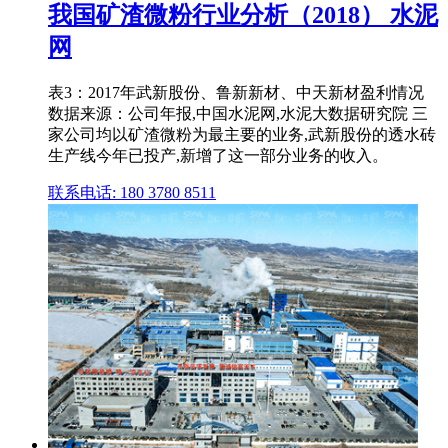
我国矿渣微粉行业分析（2018） 水泥
网
表3：2017年武新股份、鲁新新材、中天新材盈利情况
数据来源：公司年报,中国水泥网,水泥大数据研究院 三
家公司均以矿渣微粉为最主要的业务,武新股份的透水砖
生产线今年已投产,新增了这一部分业务的收入。
联系电话: 180 3780 8511