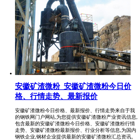
安徽矿渣微粉_安徽矿渣微粉今日价
格、行情走势、最新报价
安徽矿渣微粉今日价格、最新报价、行情走势来自于我
的钢铁网门户网站,为您提供安徽矿渣微粉产业资讯信息,
包含最新的安徽矿渣微粉今日价格、安徽矿渣微粉行情
走势、安徽矿渣微粉最新报价、行业分析等信息,为国内
钢铁企业,钢材企业提供最新的安徽矿渣微粉汇总资讯。