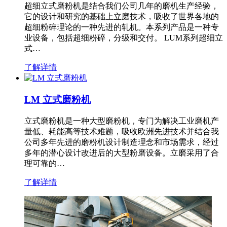
超细立式磨粉机是结合我们公司几年的磨机生产经验，
它的设计和研究的基础上立磨技术，吸收了世界各地的
超细粉碎理论的一种先进的轧机。本系列产品是一种专
业设备，包括超细粉碎，分级和交付。 LUM系列超细立
式…
了解详情
LM 立式磨粉机
立式磨粉机是一种大型磨粉机，专门为解决工业磨机产
量低、耗能高等技术难题，吸收欧洲先进技术并结合我
公司多年先进的磨粉机设计制造理念和市场需求，经过
多年的潜心设计改进后的大型粉磨设备。立磨采用了合
理可靠的…
了解详情