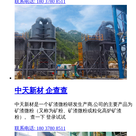
联系电话: 180 3780 8511
中天新材 企查查
中天新材是一个矿渣微粉研发生产商,公司的主要产品为
矿渣微粉（又称为矿粉、矿渣微粉或粒化高炉矿渣
粉）。 查一下 登录试试
联系电话: 180 3780 8511