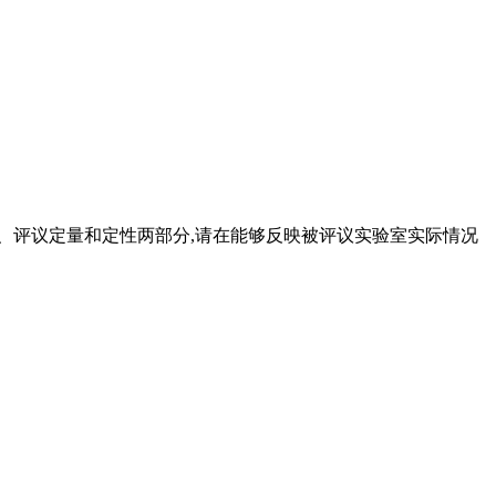
 一、评议定量和定性两部分,请在能够反映被评议实验室实际情况