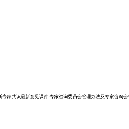
断专家共识最新意见课件 专家咨询委员会管理办法及专家咨询会专