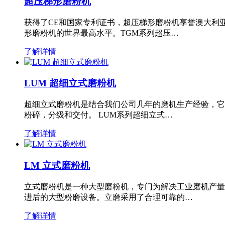
超压梯形磨粉机
获得了CE和国家专利证书，超压梯形磨粉机享誉澳大利
形磨粉机的世界最高水平。TGM系列超压…
了解详情
LUM 超细立式磨粉机
超细立式磨粉机是结合我们公司几年的磨机生产经验，它
粉碎，分级和交付。 LUM系列超细立式…
了解详情
LM 立式磨粉机
立式磨粉机是一种大型磨粉机，专门为解决工业磨机产量
进后的大型粉磨设备。立磨采用了合理可靠的…
了解详情