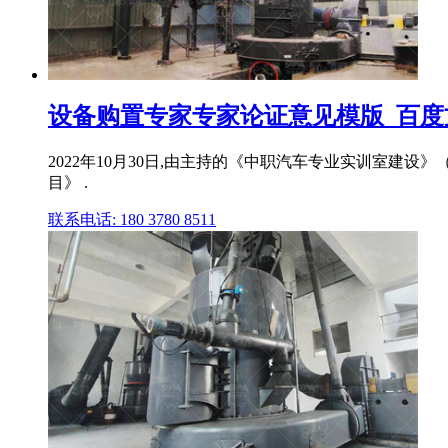
设备购置专家专家论证意见模版_百度
2022年10月30日,由主持的《中职汽车专业实训室
目》 .
联系电话: 180 3780 8511