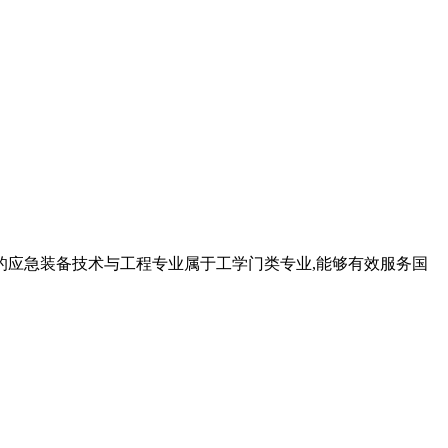
申报的应急装备技术与工程专业属于工学门类专业,能够有效服务国