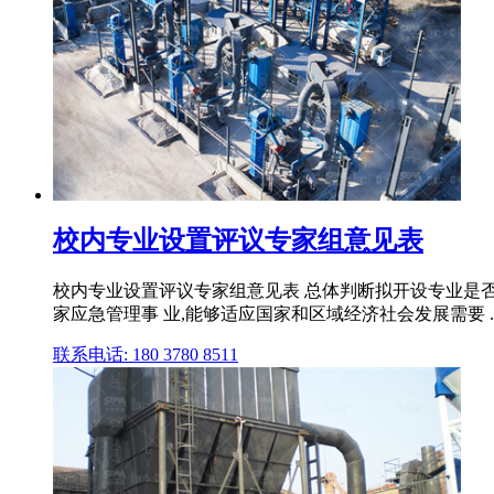
校内专业设置评议专家组意见表
校内专业设置评议专家组意见表 总体判断拟开设专业是否可
家应急管理事 业,能够适应国家和区域经济社会发展需要 ..
联系电话: 180 3780 8511