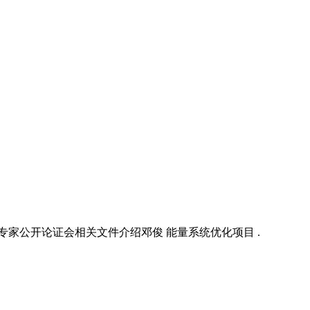
家公开论证会相关文件介绍邓俊 能量系统优化项目 .