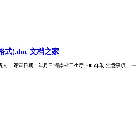
).doc 文档之家
人： 评审日期：年月日 河南省卫生厅 2005年制 注意事项：