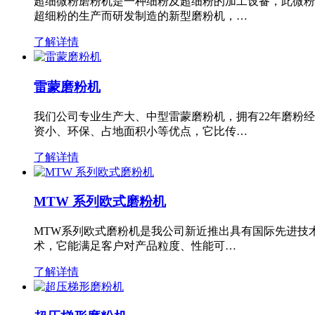
超细微粉磨粉机是一种细粉及超细粉的加工设备，此微粉
超细粉的生产而研发制造的新型磨粉机，…
了解详情
雷蒙磨粉机
我们公司专业生产大、中型雷蒙磨粉机，拥有22年磨粉
资小、环保、占地面积小等优点，它比传…
了解详情
MTW 系列欧式磨粉机
MTW系列欧式磨粉机是我公司新近推出具有国际先进技
术，它能满足客户对产品粒度、性能可…
了解详情