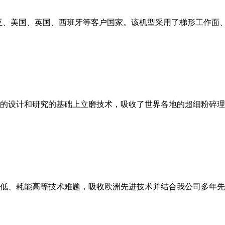
亚、美国、英国、西班牙等客户国家。该机型采用了梯形工作面
的设计和研究的基础上立磨技术，吸收了世界各地的超细粉碎理
低、耗能高等技术难题，吸收欧洲先进技术并结合我公司多年先