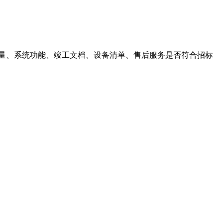
整体质量、系统功能、竣工文档、设备清单、售后服务是否符合招标