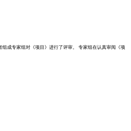
学者组成专家组对《项目》进行了评审。 专家组在认真审阅《项