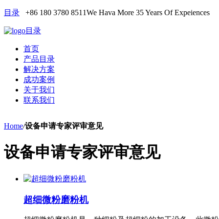
目录
+86 180 3780 8511
We Hava More 35 Years Of Expeiences
目录
首页
产品目录
解决方案
成功案例
关于我们
联系我们
Home
/
设备申请专家评审意见
设备申请专家评审意见
超细微粉磨粉机