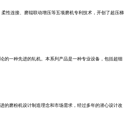
、柔性连接、磨辊联动增压等五项磨机专利技术，开创了超压梯
论的一种先进的轧机。本系列产品是一种专业设备，包括超细
进的磨粉机设计制造理念和市场需求，经过多年的潜心设计改