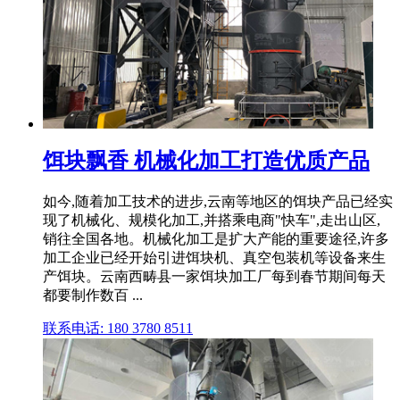
饵块飘香 机械化加工打造优质产品
如今,随着加工技术的进步,云南等地区的饵块产品已经实
现了机械化、规模化加工,并搭乘电商"快车",走出山区,
销往全国各地。机械化加工是扩大产能的重要途径,许多
加工企业已经开始引进饵块机、真空包装机等设备来生
产饵块。云南西畴县一家饵块加工厂每到春节期间每天
都要制作数百 ...
联系电话: 180 3780 8511