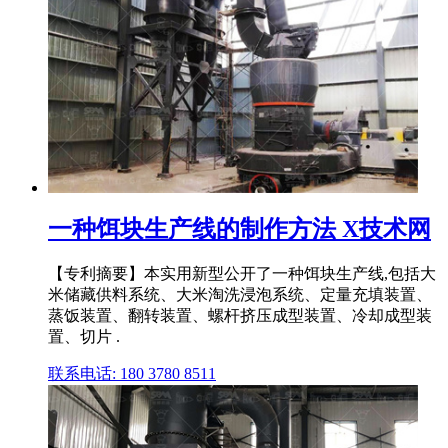
一种饵块生产线的制作方法 X技术网
【专利摘要】本实用新型公开了一种饵块生产线,包括大
米储藏供料系统、大米淘洗浸泡系统、定量充填装置、
蒸饭装置、翻转装置、螺杆挤压成型装置、冷却成型装
置、切片 .
联系电话: 180 3780 8511