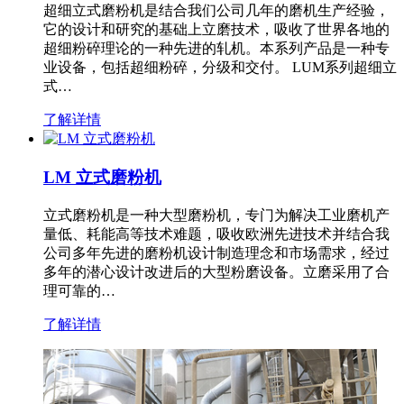
超细立式磨粉机是结合我们公司几年的磨机生产经验，
它的设计和研究的基础上立磨技术，吸收了世界各地的
超细粉碎理论的一种先进的轧机。本系列产品是一种专
业设备，包括超细粉碎，分级和交付。 LUM系列超细立
式…
了解详情
LM 立式磨粉机
立式磨粉机是一种大型磨粉机，专门为解决工业磨机产
量低、耗能高等技术难题，吸收欧洲先进技术并结合我
公司多年先进的磨粉机设计制造理念和市场需求，经过
多年的潜心设计改进后的大型粉磨设备。立磨采用了合
理可靠的…
了解详情