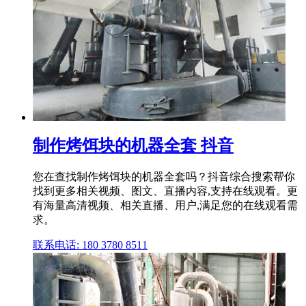
制作烤饵块的机器全套 抖音
您在查找制作烤饵块的机器全套吗？抖音综合搜索帮你
找到更多相关视频、图文、直播内容,支持在线观看。更
有海量高清视频、相关直播、用户,满足您的在线观看需
求。
联系电话: 180 3780 8511