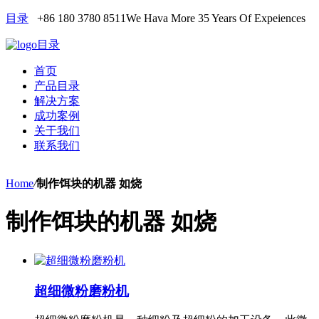
目录
+86 180 3780 8511
We Hava More 35 Years Of Expeiences
目录
首页
产品目录
解决方案
成功案例
关于我们
联系我们
Home
/
制作饵块的机器 如烧
制作饵块的机器 如烧
超细微粉磨粉机