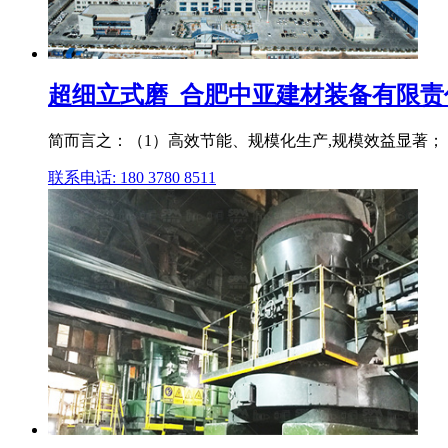
超细立式磨_合肥中亚建材装备有限责
简而言之：（1）高效节能、规模化生产,规模效益显著；（
联系电话: 180 3780 8511