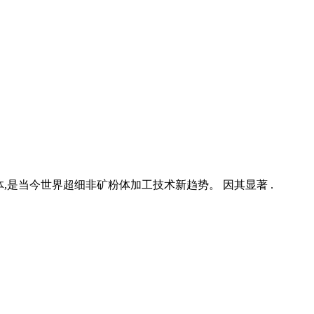
是当今世界超细非矿粉体加工技术新趋势。 因其显著 .