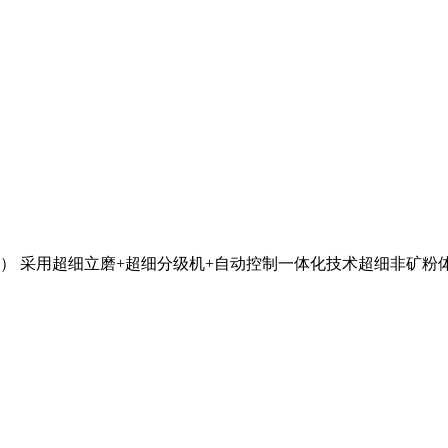
 采用超细立磨+超细分级机+自动控制一体化技术超细非矿粉体,