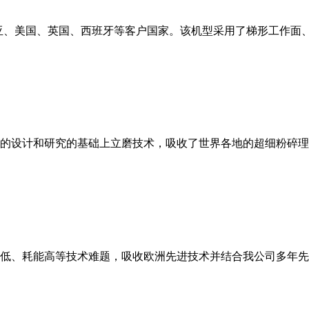
亚、美国、英国、西班牙等客户国家。该机型采用了梯形工作面
的设计和研究的基础上立磨技术，吸收了世界各地的超细粉碎理
低、耗能高等技术难题，吸收欧洲先进技术并结合我公司多年先