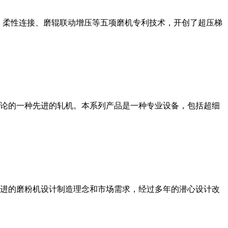
、柔性连接、磨辊联动增压等五项磨机专利技术，开创了超压梯
论的一种先进的轧机。本系列产品是一种专业设备，包括超细
进的磨粉机设计制造理念和市场需求，经过多年的潜心设计改