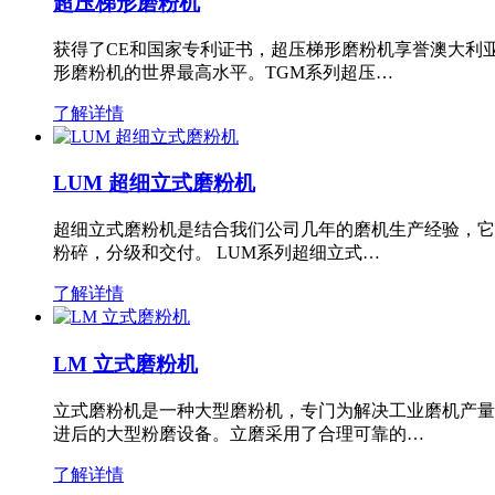
超压梯形磨粉机
获得了CE和国家专利证书，超压梯形磨粉机享誉澳大利
形磨粉机的世界最高水平。TGM系列超压…
了解详情
LUM 超细立式磨粉机
超细立式磨粉机是结合我们公司几年的磨机生产经验，它
粉碎，分级和交付。 LUM系列超细立式…
了解详情
LM 立式磨粉机
立式磨粉机是一种大型磨粉机，专门为解决工业磨机产量
进后的大型粉磨设备。立磨采用了合理可靠的…
了解详情