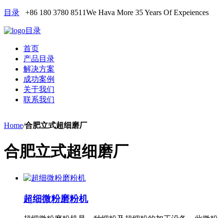
目录
+86 180 3780 8511
We Hava More 35 Years Of Expeiences
目录
首页
产品目录
解决方案
成功案例
关于我们
联系我们
Home
/
合肥立式超细磨厂
合肥立式超细磨厂
超细微粉磨粉机