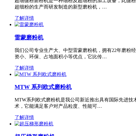
超细微粉磨粉机是一种细粉及超细粉的加工设备，此微粉
超细粉的生产而研发制造的新型磨粉机，…
了解详情
雷蒙磨粉机
我们公司专业生产大、中型雷蒙磨粉机，拥有22年磨粉
资小、环保、占地面积小等优点，它比传…
了解详情
MTW 系列欧式磨粉机
MTW系列欧式磨粉机是我公司新近推出具有国际先进技
术，它能满足客户对产品粒度、性能可…
了解详情