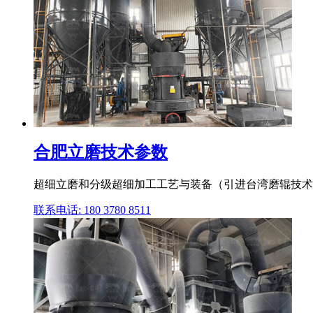
合肥立磨技术参数
超细立磨和分级超细加工工艺与装备（引进台湾磨辊技术）
联系电话: 180 3780 8511