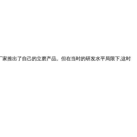
厂家推出了自己的立磨产品。但在当时的研发水平局限下,这时