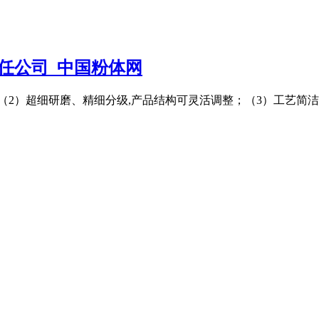
任公司_中国粉体网
2）超细研磨、精细分级,产品结构可灵活调整；（3）工艺简洁,负