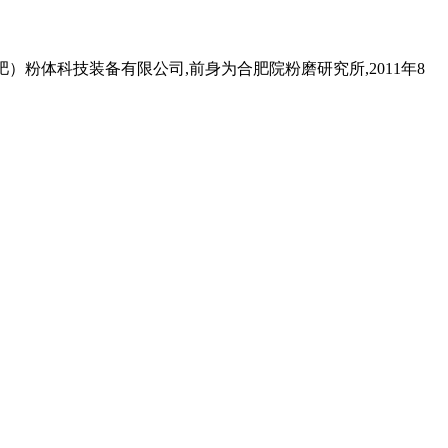
合肥）粉体科技装备有限公司,前身为合肥院粉磨研究所,2011年8