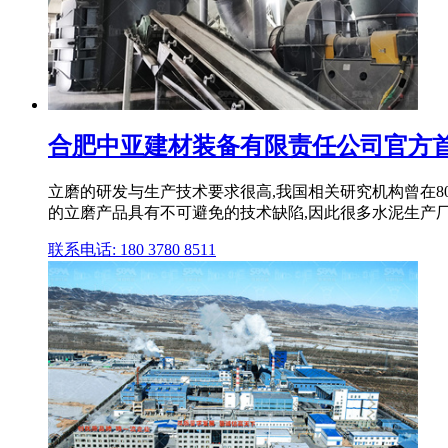
合肥中亚建材装备有限责任公司官方首页
立磨的研发与生产技术要求很高,我国相关研究机构曾在8
的立磨产品具有不可避免的技术缺陷,因此很多水泥生产厂
联系电话: 180 3780 8511