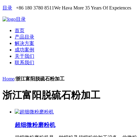
目录
+86 180 3780 8511
We Hava More 35 Years Of Expeiences
目录
首页
产品目录
解决方案
成功案例
关于我们
联系我们
Home
/
浙江富阳脱硫石粉加工
浙江富阳脱硫石粉加工
超细微粉磨粉机