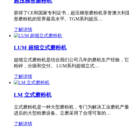
超压梯形磨粉机
获得了CE和国家专利证书，超压梯形磨粉机享誉澳大利
形磨粉机的世界最高水平。TGM系列超压…
了解详情
LUM 超细立式磨粉机
超细立式磨粉机是结合我们公司几年的磨机生产经验，它
粉碎，分级和交付。 LUM系列超细立式…
了解详情
LM 立式磨粉机
立式磨粉机是一种大型磨粉机，专门为解决工业磨机产量
进后的大型粉磨设备。立磨采用了合理可靠的…
了解详情