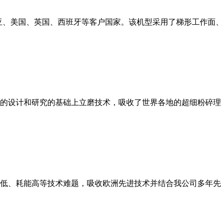
亚、美国、英国、西班牙等客户国家。该机型采用了梯形工作面
的设计和研究的基础上立磨技术，吸收了世界各地的超细粉碎理
低、耗能高等技术难题，吸收欧洲先进技术并结合我公司多年先