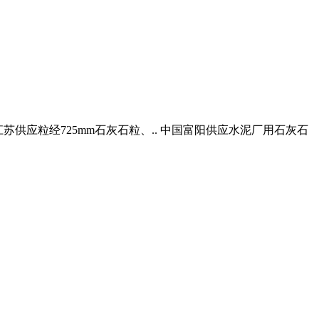
苏供应粒经725mm石灰石粒、.. 中国富阳供应水泥厂用石灰石