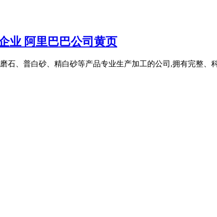
企业 阿里巴巴公司黄页
磨石、普白砂、精白砂等产品专业生产加工的公司,拥有完整、