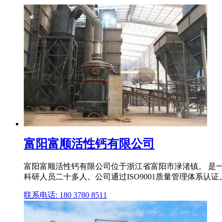
富阳富顺活性钙有限公司
富阳富顺活性钙有限公司位于浙江省富阳市渌渚镇。 是
科研人员二十多人。公司通过ISO9001质量管理体系认证。
联系电话: 180 3780 8511