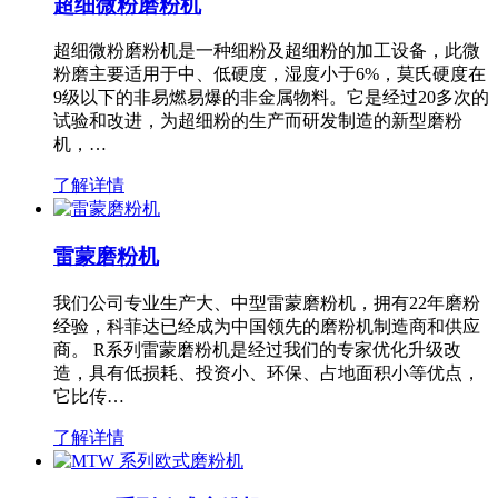
超细微粉磨粉机
超细微粉磨粉机是一种细粉及超细粉的加工设备，此微
粉磨主要适用于中、低硬度，湿度小于6%，莫氏硬度在
9级以下的非易燃易爆的非金属物料。它是经过20多次的
试验和改进，为超细粉的生产而研发制造的新型磨粉
机，…
了解详情
雷蒙磨粉机
我们公司专业生产大、中型雷蒙磨粉机，拥有22年磨粉
经验，科菲达已经成为中国领先的磨粉机制造商和供应
商。 R系列雷蒙磨粉机是经过我们的专家优化升级改
造，具有低损耗、投资小、环保、占地面积小等优点，
它比传…
了解详情