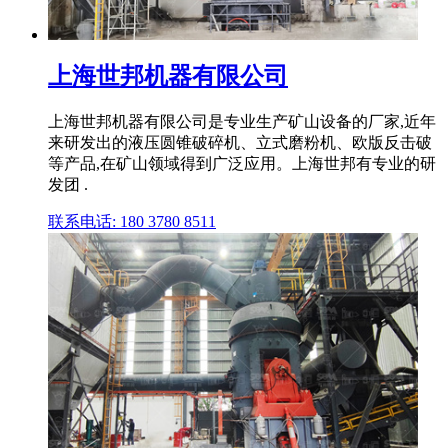
上海世邦机器有限公司
上海世邦机器有限公司是专业生产矿山设备的厂家,近年
来研发出的液压圆锥破碎机、立式磨粉机、欧版反击破
等产品,在矿山领域得到广泛应用。上海世邦有专业的研
发团 .
联系电话: 180 3780 8511