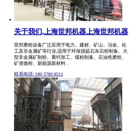
关于我们,上海世邦机器上海世邦机器
世邦磨粉设备广泛应用于电力、建材、矿山、冶金、化
工及非金属矿等行业,适用于环保脱硫石灰石粉制备、大
型非金属矿制粉、重钙加工、煤粉制备、石油焦磨粉、
矿渣微粉、新能源新材料 .
联系电话: 180 3780 8511