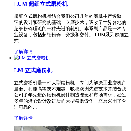
LUM 超细立式磨粉机
超细立式磨粉机是结合我们公司几年的磨机生产经验，
它的设计和研究的基础上立磨技术，吸收了世界各地的
超细粉碎理论的一种先进的轧机。本系列产品是一种专
业设备，包括超细粉碎，分级和交付。 LUM系列超细立
式…
了解详情
LM 立式磨粉机
立式磨粉机是一种大型磨粉机，专门为解决工业磨机产
量低、耗能高等技术难题，吸收欧洲先进技术并结合我
公司多年先进的磨粉机设计制造理念和市场需求，经过
多年的潜心设计改进后的大型粉磨设备。立磨采用了合
理可靠的…
了解详情