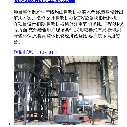
项目整体磨粉生产线均由世邦机器实地考察,量身设计出
解决方案,主设备采用世邦机器MTW欧版梯形磨粉机。
在项目设计初期,世邦机器格外注重节能降耗、智能环保
等方面,充分结合用户现场条件,采用塔楼式布局,既做到
绿色环保,又提高整体投资经济效益比,客户表示高度赞
誉。
联系电话: 180 3780 8511