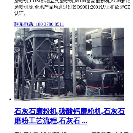
磨粉机,LUM超细立式磨粉机,MTM雷蒙磨粉机,SCM超细
磨粉机等,全系产品均通过过ISO9001:2001认证和欧盟CE
认证。
联系电话: 180 3780 8511
石灰石磨粉机,碳酸钙磨粉机,石灰石
磨粉工艺流程,石灰石 ...