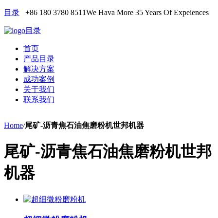
目录
+86 180 3780 8511
We Hava More 35 Years Of Expeiences
目录
首页
产品目录
解决方案
成功案例
关于我们
联系我们
Home
/
尾矿-沥青焦石油焦磨粉机世邦机器
尾矿-沥青焦石油焦磨粉机世邦
机器