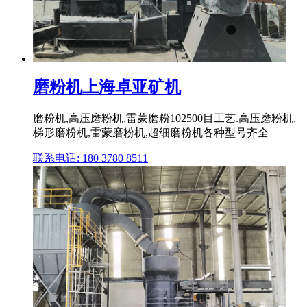
磨粉机上海卓亚矿机
磨粉机,高压磨粉机,雷蒙磨粉102500目工艺.高压磨粉机,
梯形磨粉机,雷蒙磨粉机,超细磨粉机各种型号齐全
联系电话: 180 3780 8511