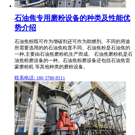
石油焦专用磨粉设备的种类及性能优
势介绍
石油焦粉既可作为增碳剂还可作为助燃剂。不同的用途
所需要选用的的石油焦粒度不同。石油焦粉是石油焦的
一种,主要由石油焦磨粉机生产而成。 石油焦磨粉机是石
油焦粉磨设备的一种。石油焦粉磨设备还包括石油焦雷
蒙磨粉机 等其他种类的磨粉设备。
联系电话: 180 3780 8511