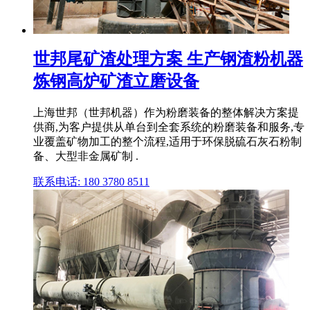
世邦尾矿渣处理方案 生产钢渣粉机器
炼钢高炉矿渣立磨设备
上海世邦（世邦机器）作为粉磨装备的整体解决方案提
供商,为客户提供从单台到全套系统的粉磨装备和服务,专
业覆盖矿物加工的整个流程,适用于环保脱硫石灰石粉制
备、大型非金属矿制 .
联系电话: 180 3780 8511