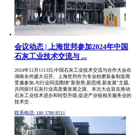
会议动态 | 上海世邦参加2024年中国
石灰工业技术交流与 ...
2024年12月1113日,中国石灰工业技术交流与合作大会在
湖南永州盛大召开。上海世邦作为专业粉磨装备制造商
受邀参加,与行业同流围绕"新形势,新思维,新发展"主题,
共同探讨石灰行业高质量发展之路。本次大会旨在推动
石灰工业技术进步和转型升级,促进产业链相关服务业的
技术交 .
联系电话: 180 3780 8511