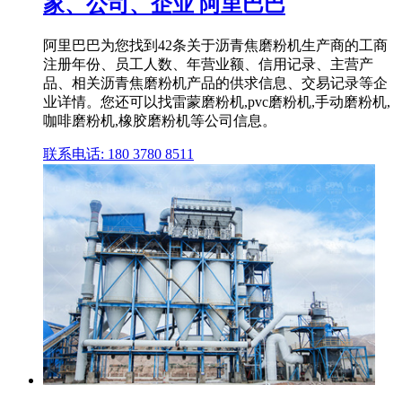
家、公司、企业 阿里巴巴
阿里巴巴为您找到42条关于沥青焦磨粉机生产商的工商
注册年份、员工人数、年营业额、信用记录、主营产
品、相关沥青焦磨粉机产品的供求信息、交易记录等企
业详情。您还可以找雷蒙磨粉机,pvc磨粉机,手动磨粉机,
咖啡磨粉机,橡胶磨粉机等公司信息。
联系电话: 180 3780 8511