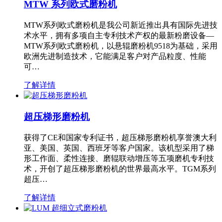
MTW 系列欧式磨粉机
MTW系列欧式磨粉机是我公司新近推出具有国际先进技
术水平，拥有多项自主专利技术产权的最新粉磨设备—
MTW系列欧式磨粉机，以悬辊磨粉机9518为基础，采用
欧洲先进制造技术，它能满足客户对产品粒度、性能
可…
了解详情
超压梯形磨粉机
获得了CE和国家专利证书，超压梯形磨粉机享誉澳大利
亚、美国、英国、西班牙等客户国家。该机型采用了梯
形工作面、柔性连接、磨辊联动增压等五项磨机专利技
术，开创了超压梯形磨粉机的世界最高水平。TGM系列
超压…
了解详情