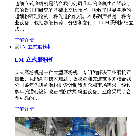
超细立式磨粉机是结合我们公司几年的磨机生产经验，
它的设计和研究的基础上立磨技术，吸收了世界各地的
超细粉碎理论的一种先进的轧机。本系列产品是一种专
业设备，包括超细粉碎，分级和交付。 LUM系列超细立
式…
了解详情
LM 立式磨粉机
立式磨粉机是一种大型磨粉机，专门为解决工业磨机产
量低、耗能高等技术难题，吸收欧洲先进技术并结合我
公司多年先进的磨粉机设计制造理念和市场需求，经过
多年的潜心设计改进后的大型粉磨设备。立磨采用了合
理可靠的…
了解详情