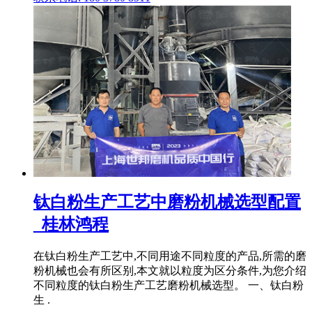
钛白粉生产工艺中磨粉机械选型配置
_桂林鸿程
在钛白粉生产工艺中,不同用途不同粒度的产品,所需的磨
粉机械也会有所区别,本文就以粒度为区分条件,为您介绍
不同粒度的钛白粉生产工艺磨粉机械选型。 一、钛白粉
生 .