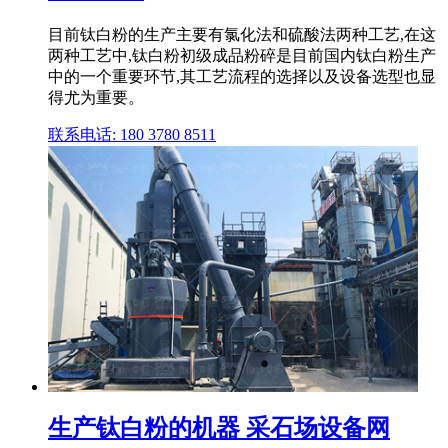
目前钛白粉的生产主要有氯化法和硫酸法两种工艺,在这
两种工艺中,钛白粉初级成品粉碎是目前国内钛白粉生产
中的一个重要环节,其工艺流程的选择以及设备选型也显
得尤为重要。
联系电话: 180 3780 8511
生产钛白粉的机器 采石场设备网