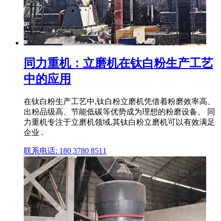
同力重机：立磨机在钛白粉生产工艺
中的应用
在钛白粉生产工艺中,钛白粉立磨机凭借着粉磨效率高、
出粉品级高、节能低碳等优势成为理想的粉磨设备。 同
力重机专注于立磨机领域,其钛白粉立磨机可以有效满足
企业 .
联系电话: 180 3780 8511