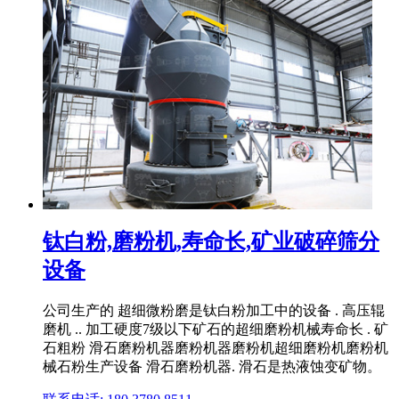
钛白粉,磨粉机,寿命长,矿业破碎筛分
设备
公司生产的 超细微粉磨是钛白粉加工中的设备 . 高压辊
磨机 .. 加工硬度7级以下矿石的超细磨粉机械寿命长 . 矿
石粗粉 滑石磨粉机器磨粉机器磨粉机超细磨粉机磨粉机
械石粉生产设备 滑石磨粉机器. 滑石是热液蚀变矿物。