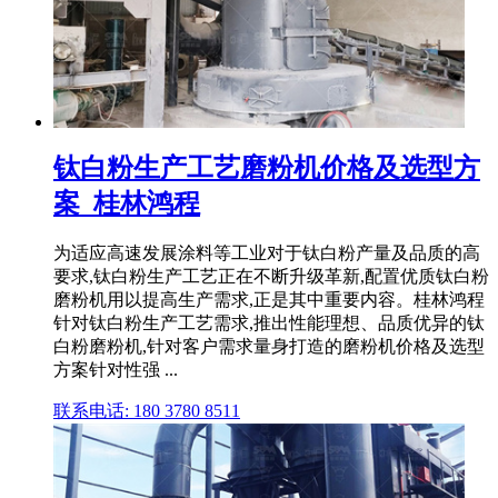
钛白粉生产工艺磨粉机价格及选型方
案_桂林鸿程
为适应高速发展涂料等工业对于钛白粉产量及品质的高
要求,钛白粉生产工艺正在不断升级革新,配置优质钛白粉
磨粉机用以提高生产需求,正是其中重要内容。桂林鸿程
针对钛白粉生产工艺需求,推出性能理想、品质优异的钛
白粉磨粉机,针对客户需求量身打造的磨粉机价格及选型
方案针对性强 ...
联系电话: 180 3780 8511