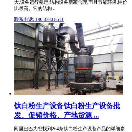
大,设备运行稳定,结构设备新颖合理,而且节能环保,性价
比最高。它的结构 ...
联系电话: 180 3780 8511
钛白粉生产设备钛白粉生产设备批
发、促销价格、产地货源 ...
阿里巴巴为您找到264条钛白粉生产设备产品的详细参