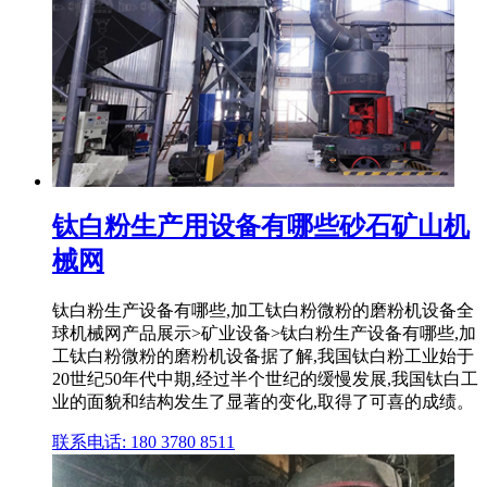
钛白粉生产用设备有哪些砂石矿山机
械网
钛白粉生产设备有哪些,加工钛白粉微粉的磨粉机设备全
球机械网产品展示>矿业设备>钛白粉生产设备有哪些,加
工钛白粉微粉的磨粉机设备据了解,我国钛白粉工业始于
20世纪50年代中期,经过半个世纪的缓慢发展,我国钛白工
业的面貌和结构发生了显著的变化,取得了可喜的成绩。
联系电话: 180 3780 8511