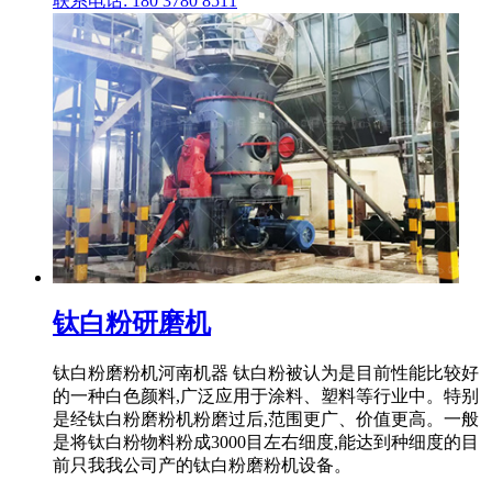
联系电话: 180 3780 8511
钛白粉研磨机
钛白粉磨粉机河南机器 钛白粉被认为是目前性能比较好
的一种白色颜料,广泛应用于涂料、塑料等行业中。特别
是经钛白粉磨粉机粉磨过后,范围更广、价值更高。一般
是将钛白粉物料粉成3000目左右细度,能达到种细度的目
前只我我公司产的钛白粉磨粉机设备。