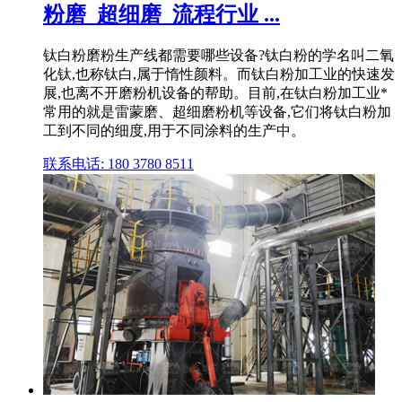
粉磨_超细磨_流程行业 ...
钛白粉磨粉生产线都需要哪些设备?钛白粉的学名叫二氧
化钛,也称钛白,属于惰性颜料。而钛白粉加工业的快速发
展,也离不开磨粉机设备的帮助。目前,在钛白粉加工业*
常用的就是雷蒙磨、超细磨粉机等设备,它们将钛白粉加
工到不同的细度,用于不同涂料的生产中。
联系电话: 180 3780 8511