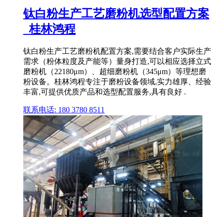
钛白粉生产工艺磨粉机选型配置方案
_桂林鸿程
钛白粉生产工艺磨粉机配置方案,需要结合客户实际生产
需求（粉体粒度及产能等）量身打造,可以相应选择立式
磨粉机（22180μm）、超细磨粉机（345μm）等理想磨
粉设备。桂林鸿程专注于磨粉设备领域,实力雄厚、经验
丰富,可提供优质产品和选型配置服务,具有良好 .
联系电话: 180 3780 8511