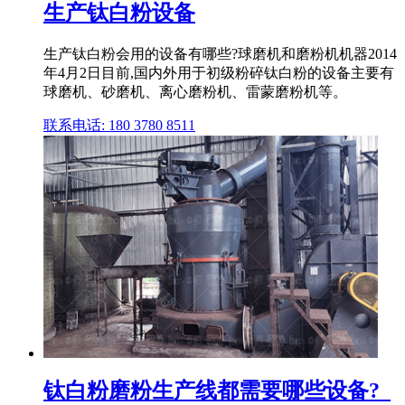
生产钛白粉设备
生产钛白粉会用的设备有哪些?球磨机和磨粉机机器2014
年4月2日目前,国内外用于初级粉碎钛白粉的设备主要有
球磨机、砂磨机、离心磨粉机、雷蒙磨粉机等。
联系电话: 180 3780 8511
钛白粉磨粉生产线都需要哪些设备?_