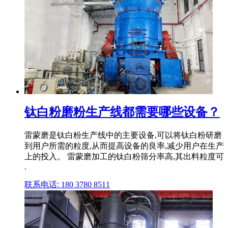
钛白粉磨粉生产线都需要哪些设备？
雷蒙磨是钛白粉生产线中的主要设备,可以将钛白粉研磨
到用户所需的粒度,从而提高设备的良率,减少用户在生产
上的投入。 雷蒙磨加工的钛白粉筛分率高,其出料粒度可
.
联系电话: 180 3780 8511