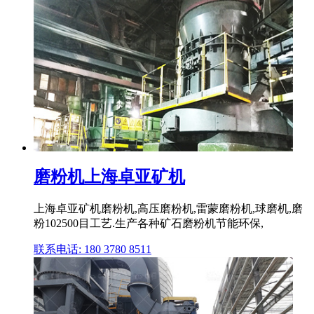
磨粉机上海卓亚矿机
上海卓亚矿机磨粉机,高压磨粉机,雷蒙磨粉机,球磨机,磨
粉102500目工艺.生产各种矿石磨粉机节能环保,
联系电话: 180 3780 8511