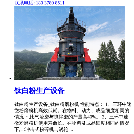
联系电话: 180 3780 8511
钛白粉生产设备
钛白粉生产设备_钛白粉磨粉机 性能特点： 1、三环中速
微粉磨粉机高效低耗。在物料、动力、成品细度相同的
情况下,比气流磨与搅拌磨的产量高40%。 2、三环中速
微粉磨粉机使用寿命长。在物料及成品细度相同的情况
下,比冲击式粉碎机与涡轮 ...