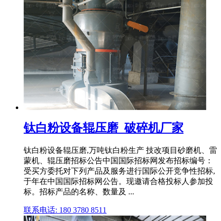
钛白粉设备辊压磨_破碎机厂家
钛白粉设备辊压磨,万吨钛白粉生产 技改项目砂磨机、雷
蒙机、辊压磨招标公告中国国际招标网发布招标编号：
受买方委托对下列产品及服务进行国际公开竞争性招标,
于年在中国国际招标网公告。现邀请合格投标人参加投
标。招标产品的名称、数量及 ...
联系电话: 180 3780 8511