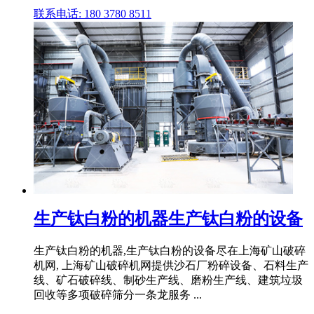
联系电话: 180 3780 8511
生产钛白粉的机器生产钛白粉的设备
生产钛白粉的机器,生产钛白粉的设备尽在上海矿山破碎
机网, 上海矿山破碎机网提供沙石厂粉碎设备、石料生产
线、矿石破碎线、制砂生产线、磨粉生产线、建筑垃圾
回收等多项破碎筛分一条龙服务 ...