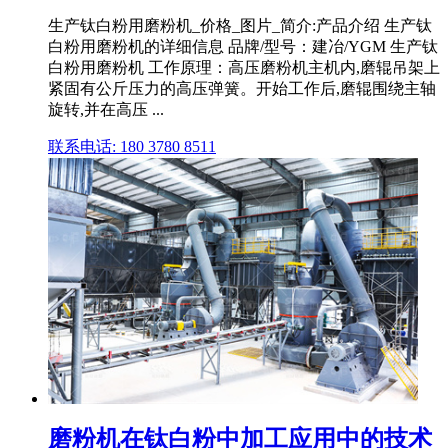
生产钛白粉用磨粉机_价格_图片_简介:产品介绍 生产钛
白粉用磨粉机的详细信息 品牌/型号：建冶/YGM 生产钛
白粉用磨粉机 工作原理：高压磨粉机主机内,磨辊吊架上
紧固有公斤压力的高压弹簧。开始工作后,磨辊围绕主轴
旋转,并在高压 ...
联系电话: 180 3780 8511
磨粉机在钛白粉中加工应用中的技术