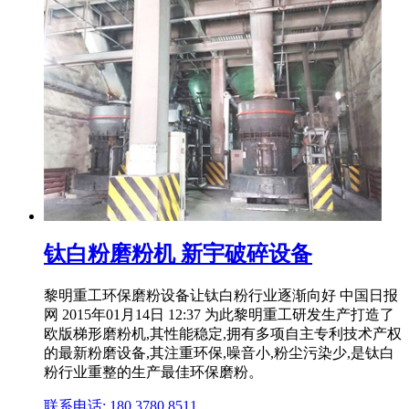
钛白粉磨粉机 新宇破碎设备
黎明重工环保磨粉设备让钛白粉行业逐渐向好 中国日报
网 2015年01月14日 12:37 为此黎明重工研发生产打造了
欧版梯形磨粉机,其性能稳定,拥有多项自主专利技术产权
的最新粉磨设备,其注重环保,噪音小,粉尘污染少,是钛白
粉行业重整的生产最佳环保磨粉。
联系电话: 180 3780 8511