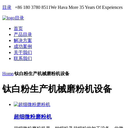
目录
+86 180 3780 8511
We Hava More 35 Years Of Expeiences
目录
首页
产品目录
解决方案
成功案例
关于我们
联系我们
Home
/
钛白粉生产机械磨粉机设备
钛白粉生产机械磨粉机设备
超细微粉磨粉机