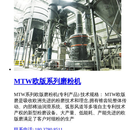
MTW欧版系列磨粉机
MTW系列欧版磨粉机(专利产品) 技术规格： MTW欧版
磨是吸收欧洲先进的粉磨技术和理念,拥有锥齿轮整体传
动、内部稀油润滑系统、弧形风道等多项自主专利技术
产权的新型粉磨设备。大产量、低能耗、产能先进的欧
版磨满足了客户对细粉的生产
联系电话: 180 3780 8511