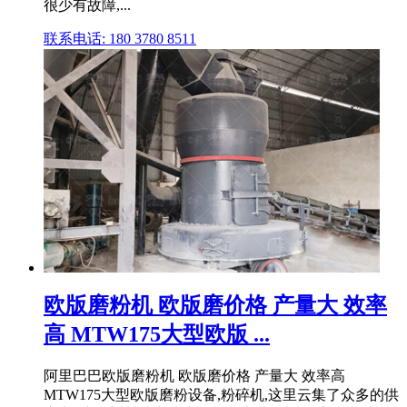
很少有故障,...
联系电话: 180 3780 8511
欧版磨粉机 欧版磨价格 产量大 效率
高 MTW175大型欧版 ...
阿里巴巴欧版磨粉机 欧版磨价格 产量大 效率高
MTW175大型欧版磨粉设备,粉碎机,这里云集了众多的供