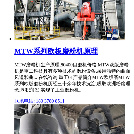
MTW系列欧板磨粉机原理
MTW磨粉机生产原理,80400目磨机价格.MTW欧版磨粉
机是重工科技具有多项技术的磨粉设备,采用独特的曲面
风道和曲... 在线咨询 重工01产品简介MTW欧版磨MTW
系列欧版磨粉机历经三十余年技术沉淀,吸取欧洲粉磨理
念,厚积薄发,实现了工业磨粉机...
联系电话: 180 3780 8511