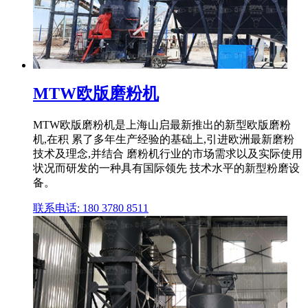
MTW欧版磨粉机
MTW欧版磨粉机是上海山启最新推出的新型欧版磨粉
机,在积 累了多年生产经验的基础上,引进欧洲最新磨粉
技术及理念,并结合 磨粉机行业的市场需求以及实际使用
状况而研发的一种具有国际领先 技术水平的新型粉磨设
备。
联系电话: 180 3780 8511