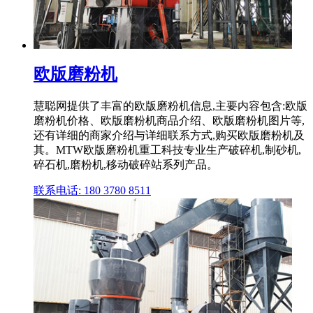
欧版磨粉机
慧聪网提供了丰富的欧版磨粉机信息,主要内容包含:欧版
磨粉机价格、欧版磨粉机商品介绍、欧版磨粉机图片等,
还有详细的商家介绍与详细联系方式,购买欧版磨粉机及
其。MTW欧版磨粉机重工科技专业生产破碎机,制砂机,
碎石机,磨粉机,移动破碎站系列产品。
联系电话: 180 3780 8511