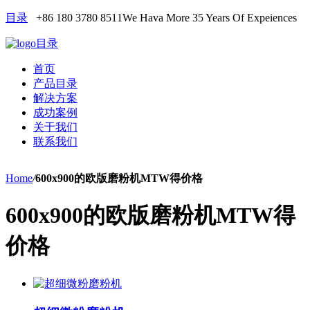
目录
+86 180 3780 8511
We Hava More 35 Years Of Expeiences
目录
首页
产品目录
解决方案
成功案例
关于我们
联系我们
Home
/
600x900的欧版磨粉机MTW得价格
600x900的欧版磨粉机MTW得
价格