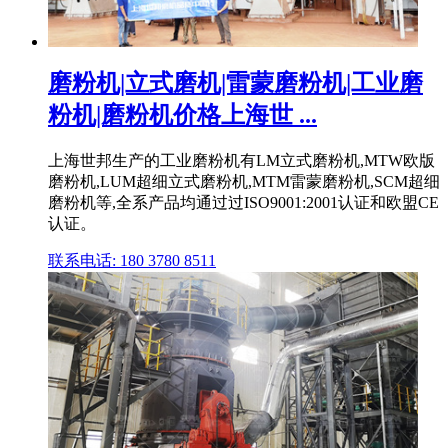
磨粉机|立式磨机|雷蒙磨粉机|工业磨
粉机|磨粉机价格上海世 ...
上海世邦生产的工业磨粉机有LM立式磨粉机,MTW欧版
磨粉机,LUM超细立式磨粉机,MTM雷蒙磨粉机,SCM超细
磨粉机等,全系产品均通过过ISO9001:2001认证和欧盟CE
认证。
联系电话: 180 3780 8511