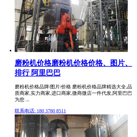
磨粉机价格磨粉机价格价格、图片、
排行 阿里巴巴
磨粉机价格品牌/图片/价格 磨粉机价格品牌精选大全,品
质商家,实力商家,进口商家,微商微店一件代发,阿里巴巴
为您 ...
联系电话: 180 3780 8511