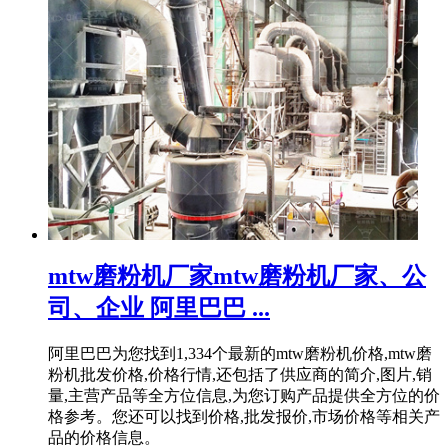
mtw磨粉机厂家mtw磨粉机厂家、公
司、企业 阿里巴巴 ...
阿里巴巴为您找到1,334个最新的mtw磨粉机价格,mtw磨
粉机批发价格,价格行情,还包括了供应商的简介,图片,销
量,主营产品等全方位信息,为您订购产品提供全方位的价
格参考。您还可以找到价格,批发报价,市场价格等相关产
品的价格信息。