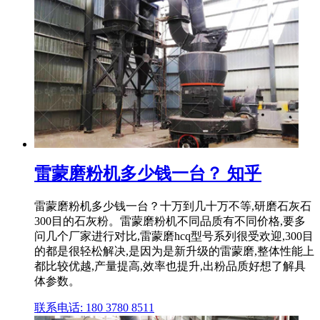
雷蒙磨粉机多少钱一台？ 知乎
雷蒙磨粉机多少钱一台？十万到几十万不等,研磨石灰石
300目的石灰粉。雷蒙磨粉机不同品质有不同价格,要多
问几个厂家进行对比,雷蒙磨hcq型号系列很受欢迎,300目
的都是很轻松解决,是因为是新升级的雷蒙磨,整体性能上
都比较优越,产量提高,效率也提升,出粉品质好想了解具
体参数。
联系电话: 180 3780 8511