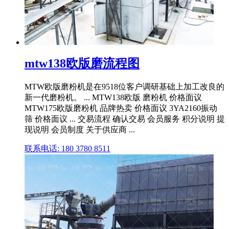
mtw138欧版磨流程图
MTW欧版磨粉机是在9518位客户调研基础上加工改良的
新一代磨粉机。 ... MTW138欧版 磨粉机 价格面议
MTW175欧版磨粉机 品牌热卖 价格面议 3YA2160振动
筛 价格面议 ... 交易流程 确认交易 会员服务 积分说明 提
现说明 会员制度 关于供应商 ...
联系电话: 180 3780 8511