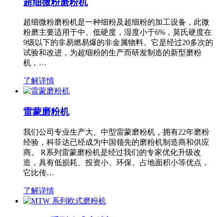
超细微粉磨粉机
超细微粉磨粉机是一种细粉及超细粉的加工设备，此微
粉磨主要适用于中、低硬度，湿度小于6%，莫氏硬度在
9级以下的非易燃易爆的非金属物料。它是经过20多次的
试验和改进，为超细粉的生产而研发制造的新型磨粉
机，…
了解详情
雷蒙磨粉机
我们公司专业生产大、中型雷蒙磨粉机，拥有22年磨粉
经验，科菲达已经成为中国领先的磨粉机制造商和供应
商。 R系列雷蒙磨粉机是经过我们的专家优化升级改
造，具有低损耗、投资小、环保、占地面积小等优点，
它比传…
了解详情