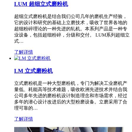
LUM 超细立式磨粉机
超细立式磨粉机是结合我们公司几年的磨机生产经验，
它的设计和研究的基础上立磨技术，吸收了世界各地的
超细粉碎理论的一种先进的轧机。本系列产品是一种专
业设备，包括超细粉碎，分级和交付。 LUM系列超细立
式…
了解详情
LM 立式磨粉机
立式磨粉机是一种大型磨粉机，专门为解决工业磨机产
量低、耗能高等技术难题，吸收欧洲先进技术并结合我
公司多年先进的磨粉机设计制造理念和市场需求，经过
多年的潜心设计改进后的大型粉磨设备。立磨采用了合
理可靠的…
了解详情