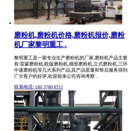
磨粉机,磨粉机价格,磨粉机报价,磨粉
机厂家黎明重工 .
黎明重工是一家专业生产磨粉机的厂家,磨粉机产品主要
有:雷蒙磨粉机,欧版磨粉机,梯形磨粉机,立式磨粉机,三环
中速磨粉机等几大系列产品,其产品质量和售后服务得到
广大客户的好评,欢迎前来公司咨询考察．
联系电话: 180 3780 8511