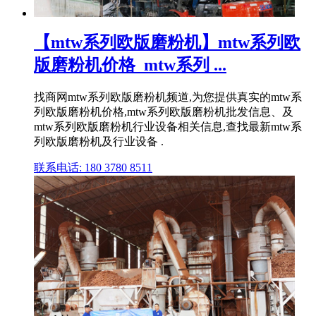
【mtw系列欧版磨粉机】mtw系列欧
版磨粉机价格_mtw系列 ...
找商网mtw系列欧版磨粉机频道,为您提供真实的mtw系
列欧版磨粉机价格,mtw系列欧版磨粉机批发信息、及
mtw系列欧版磨粉机行业设备相关信息,查找最新mtw系
列欧版磨粉机及行业设备 .
联系电话: 180 3780 8511