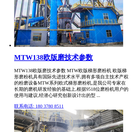
MTW138欧版磨技术参数
MTW138欧版磨技术参数 MTW欧版梯形磨粉机 欧版梯
形磨粉机具有国际先进技术水平,拥有多项自主技术产权
的粉磨设备MTW系列欧式梯形磨粉机,是我公司专家在
长期的磨机研发经验的基础上,根据9518位磨粉机用户的
使用与建议,经潜心研究创新设计出的型 ...
联系电话: 180 3780 8511