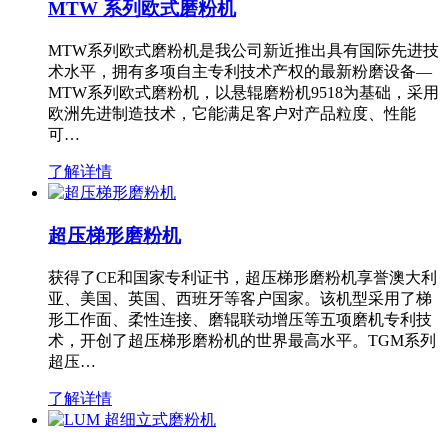
MTW 系列欧式磨粉机
MTW系列欧式磨粉机是我公司新近推出具有国际先进技
术水平，拥有多项自主专利技术产权的最新粉磨设备—
MTW系列欧式磨粉机，以悬辊磨粉机9518为基础，采用
欧洲先进制造技术，它能满足客户对产品粒度、性能
可…
了解详情
超压梯形磨粉机
获得了CE和国家专利证书，超压梯形磨粉机享誉澳大利
亚、美国、英国、西班牙等客户国家。该机型采用了梯
形工作面、柔性连接、磨辊联动增压等五项磨机专利技
术，开创了超压梯形磨粉机的世界最高水平。TGM系列
超压…
了解详情