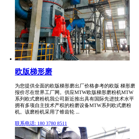
欧版梯形磨
为您提供全面的欧版梯形磨出厂价格参考的欧版 梯形磨
报价尽在世界工厂网。供应MTW欧版梯形磨粉机MTW
系列欧式磨粉机我公司新近推出具有国际先进技术水平
拥有多项自主技术产权的粉磨设备MTW系列欧式磨粉
机。该磨粉机采用了锥齿轮 ...
联系电话: 180 3780 8511