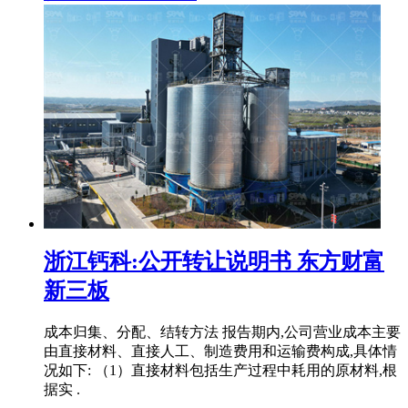
浙江钙科:公开转让说明书 东方财富
新三板
成本归集、分配、结转方法 报告期内,公司营业成本主要
由直接材料、直接人工、制造费用和运输费构成,具体情
况如下: （1）直接材料包括生产过程中耗用的原材料,根
据实 .