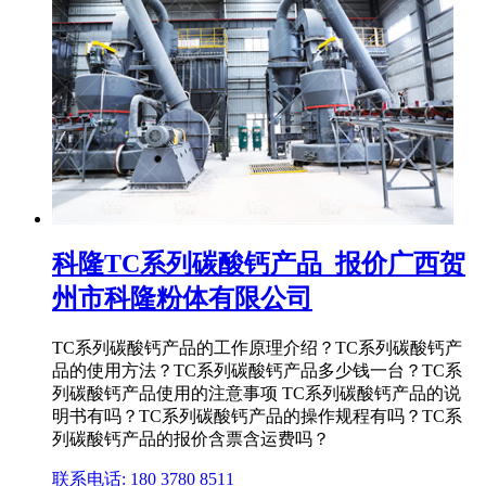
科隆TC系列碳酸钙产品_报价广西贺
州市科隆粉体有限公司
TC系列碳酸钙产品的工作原理介绍？TC系列碳酸钙产
品的使用方法？TC系列碳酸钙产品多少钱一台？TC系
列碳酸钙产品使用的注意事项 TC系列碳酸钙产品的说
明书有吗？TC系列碳酸钙产品的操作规程有吗？TC系
列碳酸钙产品的报价含票含运费吗？
联系电话: 180 3780 8511