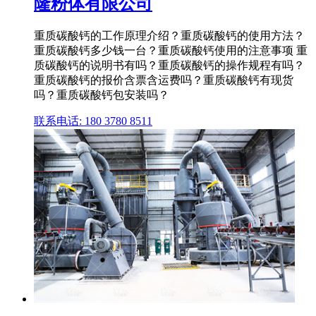
隆粉体有限公司
重质碳酸钙的工作原理介绍？重质碳酸钙的使用方法？
重质碳酸钙多少钱一台？重质碳酸钙使用的注意事项 重
质碳酸钙的说明书有吗？重质碳酸钙的操作规程有吗？
重质碳酸钙的报价含票含运费吗？重质碳酸钙有现货
吗？重质碳酸钙包安装吗？
联系电话: 180 3780 8511