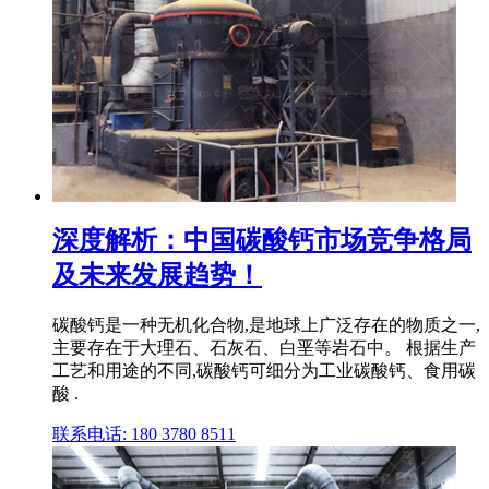
深度解析：中国碳酸钙市场竞争格局
及未来发展趋势！
碳酸钙是一种无机化合物,是地球上广泛存在的物质之一,
主要存在于大理石、石灰石、白垩等岩石中。 根据生产
工艺和用途的不同,碳酸钙可细分为工业碳酸钙、食用碳
酸 .
联系电话: 180 3780 8511