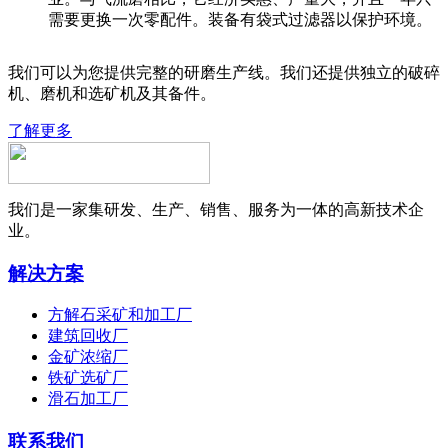
需要更换一次零配件。装备有袋式过滤器以保护环境。
我们可以为您提供完整的研磨生产线。我们还提供独立的破碎
机、磨机和选矿机及其备件。
了解更多
我们是一家集研发、生产、销售、服务为一体的高新技术企
业。
解决方案
方解石采矿和加工厂
建筑回收厂
金矿浓缩厂
铁矿选矿厂
滑石加工厂
联系我们