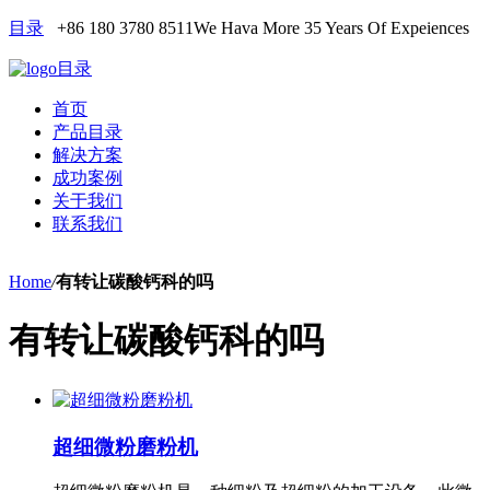
目录
+86 180 3780 8511
We Hava More 35 Years Of Expeiences
目录
首页
产品目录
解决方案
成功案例
关于我们
联系我们
Home
/
有转让碳酸钙科的吗
有转让碳酸钙科的吗
超细微粉磨粉机