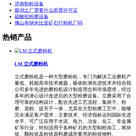
济南制粉设备
膨润土厂需要什么前置许可证
硫酸铝粉磨设备
佛山有纳米比亚矿石打粉机厂吗
热销产品
LM 立式磨粉机
立式磨粉机是一种大型磨粉机，专门为解决工业磨机产
量低、耗能高等技术难题，吸收欧洲先进技术并结合我
公司多年先进的磨粉机设计制造理念和市场需求，经过
多年的潜心设计改进后的大型粉磨设备。立磨采用了合
理可靠的结构设计，配合先进工艺流程，集烘干、粉
磨、选粉、提升于一体，尤其在大型粉磨工艺中，能够
完全满足客户需求，主要技术、经济指标达到国际先进
水平。可广泛应用于水泥、电力、冶金、化工、非金属
矿等行业，特别适用于各种矿石的大型制粉加工，将块
状、颗粒状及粉状原料磨成所要求的粉状物料。