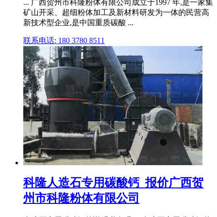
... 广西贺州市科隆粉体有限公司成立于1997 年,是一家集
矿山开采、超细粉体加工及新材料研发为一体的民营高
新技术型企业,是中国重质碳酸 ...
联系电话: 180 3780 8511
科隆人造石专用碳酸钙_报价广西贺
州市科隆粉体有限公司