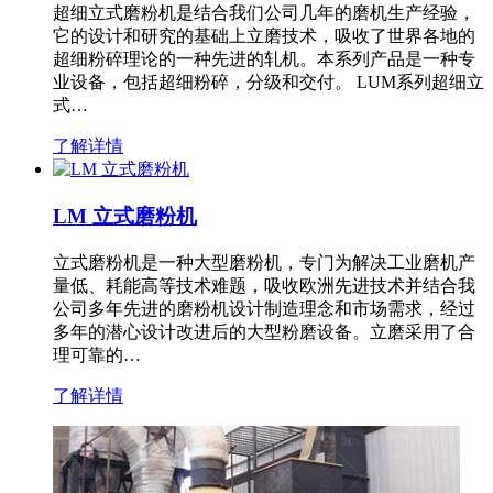
超细立式磨粉机是结合我们公司几年的磨机生产经验，
它的设计和研究的基础上立磨技术，吸收了世界各地的
超细粉碎理论的一种先进的轧机。本系列产品是一种专
业设备，包括超细粉碎，分级和交付。 LUM系列超细立
式…
了解详情
LM 立式磨粉机
立式磨粉机是一种大型磨粉机，专门为解决工业磨机产
量低、耗能高等技术难题，吸收欧洲先进技术并结合我
公司多年先进的磨粉机设计制造理念和市场需求，经过
多年的潜心设计改进后的大型粉磨设备。立磨采用了合
理可靠的…
了解详情