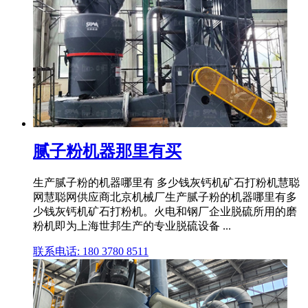
腻子粉机器那里有买
生产腻子粉的机器哪里有 多少钱灰钙机矿石打粉机慧聪
网慧聪网供应商北京机械厂生产腻子粉的机器哪里有多
少钱灰钙机矿石打粉机。火电和钢厂企业脱硫所用的磨
粉机即为上海世邦生产的专业脱硫设备 ...
联系电话: 180 3780 8511