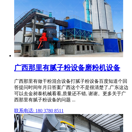
广西那里有腻子粉设备磨粉机设备
广西那里有做干粉混合设备打腻子粉设备百度知道个回
答提问时间年月日答案广西这个不是很清楚了,广东这边
可以去金昶泰机械看看,质量还不错, 谢谢。更多关于广
西那里有腻子粉设备的问题 ...
联系电话: 180 3780 8511