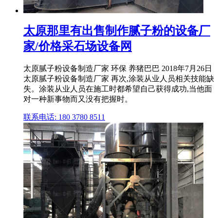
太原那里有出售制作腻子粉的设备厂
家/价格采石场设备网
太原腻子粉设备制造厂家 环保 养猪巴巴 2018年7月26日
太原腻子粉设备制造厂家 再次,涂装从业人员相关技能缺
失。涂装从业人员在施工时都希望自己获得成功,当他面
对一种新事物而又没有把握时。
联系电话: 180 3780 8511