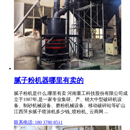
腻子粉机器哪里有卖的
腻子粉机是什么,哪里有卖 河南重工科技股份有限公司成
立于1987年,是一家专业集研、产、销大中型破碎机设
备、制砂机械设备、磨粉机械设备、移动破碎站等矿山
江西萍乡腻子喷涂机多少钱_喷粉机_ 云商网 ...
联系电话: 180 3780 8511