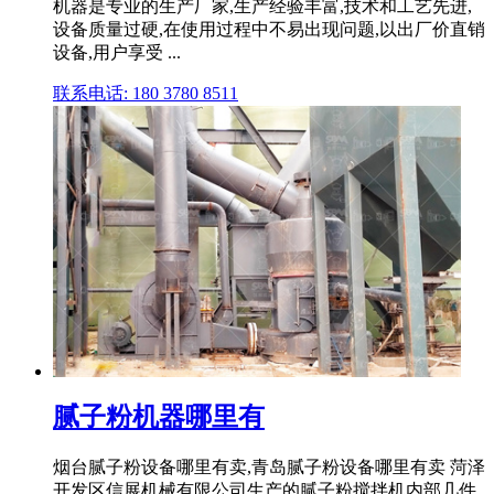
机器是专业的生产厂家,生产经验丰富,技术和工艺先进,
设备质量过硬,在使用过程中不易出现问题,以出厂价直销
设备,用户享受 ...
联系电话: 180 3780 8511
腻子粉机器哪里有
烟台腻子粉设备哪里有卖,青岛腻子粉设备哪里有卖 菏泽
开发区信展机械有限公司生产的腻子粉搅拌机内部几件