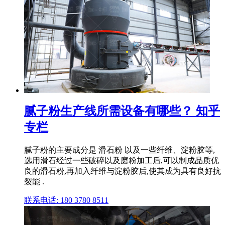
腻子粉生产线所需设备有哪些？ 知乎
专栏
腻子粉的主要成分是 滑石粉 以及一些纤维、淀粉胶等,
选用滑石经过一些破碎以及磨粉加工后,可以制成品质优
良的滑石粉,再加入纤维与淀粉胶后,使其成为具有良好抗
裂能 .
联系电话: 180 3780 8511