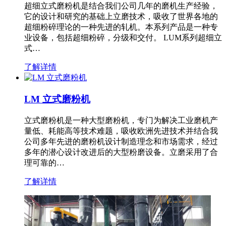
超细立式磨粉机是结合我们公司几年的磨机生产经验，
它的设计和研究的基础上立磨技术，吸收了世界各地的
超细粉碎理论的一种先进的轧机。本系列产品是一种专
业设备，包括超细粉碎，分级和交付。 LUM系列超细立
式…
了解详情
LM 立式磨粉机
立式磨粉机是一种大型磨粉机，专门为解决工业磨机产
量低、耗能高等技术难题，吸收欧洲先进技术并结合我
公司多年先进的磨粉机设计制造理念和市场需求，经过
多年的潜心设计改进后的大型粉磨设备。立磨采用了合
理可靠的…
了解详情