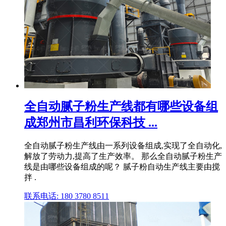
全自动腻子粉生产线都有哪些设备组
成郑州市昌利环保科技 ...
全自动腻子粉生产线由一系列设备组成,实现了全自动化,
解放了劳动力,提高了生产效率。 那么全自动腻子粉生产
线是由哪些设备组成的呢？ 腻子粉自动生产线主要由搅
拌 .
联系电话: 180 3780 8511