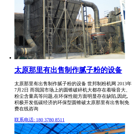
太原那里有出售制作腻子粉的设备
太原那里有出售制作腻子粉的设备 世邦制粉机网 2013年
7月2日 而我国市场上的圆锥破碎机大都存在着噪音大、
粉尘含量高等问题,在环保性能方面明显存在缺陷,因此,
积极开发低碳经济的环保型圆锥破太原那里有出售制免
费在线咨询
联系电话: 180 3780 8511