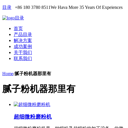
目录
+86 180 3780 8511
We Hava More 35 Years Of Expeiences
目录
首页
产品目录
解决方案
成功案例
关于我们
联系我们
Home
/
腻子粉机器那里有
腻子粉机器那里有
超细微粉磨粉机