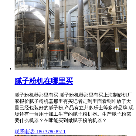
腻子粉机在哪里买
腻子粉机器那里有买 腻子粉机器那里有买上海制砂机厂
家报价腻子粉机器那里有买记者走到里面看到堆放了大
量已经包装好的腻子粉,产品有立邦多乐士等多种品牌,现
场还有一台用于加工生产的腻子粉机器。生产腻子粉需
要什么机器？在哪能买到做腻子粉的机器？
联系电话: 180 3780 8511