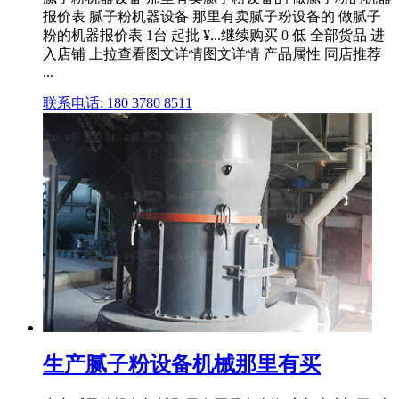
报价表 腻子粉机器设备 那里有卖腻子粉设备的 做腻子
粉的机器报价表 1台 起批 ¥...继续购买 0 低 全部货品 进
入店铺 上拉查看图文详情图文详情 产品属性 同店推荐
...
联系电话: 180 3780 8511
生产腻子粉设备机械那里有买