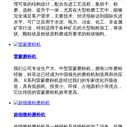
理可靠的结构设计，配合先进工艺流程，集烘干、粉
磨、选粉、提升于一体，尤其在大型粉磨工艺中，能够
完全满足客户需求，主要技术、经济指标达到国际先进
水平。可广泛应用于水泥、电力、冶金、化工、非金属
矿等行业，特别适用于各种矿石的大型制粉加工，将块
状、颗粒状及粉状原料磨成所要求的粉状物料。
雷蒙磨粉机
我们公司专业生产大、中型雷蒙磨粉机，拥有22年磨粉
经验，科菲达已经成为中国领先的磨粉机制造商和供应
商。 R系列雷蒙磨粉机是经过我们的专家优化升级改
造，具有低损耗、投资小、环保、占地面积小等优点，
它比传统的雷蒙磨粉机效率更高。
超细微粉磨粉机
超细微粉磨粉机是一种细粉及超细粉的加工设备，此微