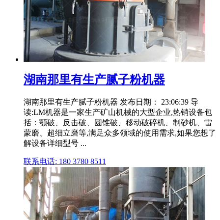
湖南那里有生产腻子粉机器
湖南那里有生产腻子粉机器 发布日期： 23:06:39 导
读:LM机器是一家生产矿山机械的大型企业,热销设备包
括：颚破、反击破、圆锥破、移动破碎机、制砂机、雷
蒙磨、超细立磨等,满足众多领域的使用需求,如果您想了
解设备详细型号 ...
联系电话: 180 3780 8511