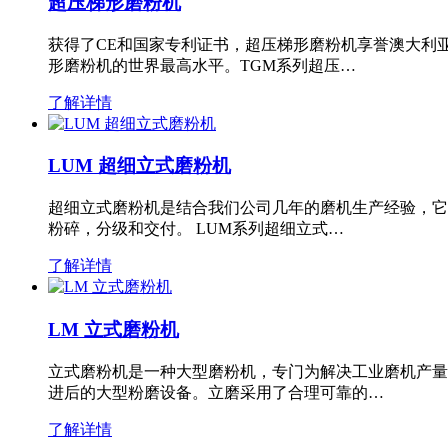
超压梯形磨粉机
获得了CE和国家专利证书，超压梯形磨粉机享誉澳大利
形磨粉机的世界最高水平。TGM系列超压…
了解详情
LUM 超细立式磨粉机
超细立式磨粉机是结合我们公司几年的磨机生产经验，它
粉碎，分级和交付。 LUM系列超细立式…
了解详情
LM 立式磨粉机
立式磨粉机是一种大型磨粉机，专门为解决工业磨机产量
进后的大型粉磨设备。立磨采用了合理可靠的…
了解详情