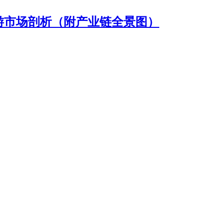
下游市场剖析（附产业链全景图）