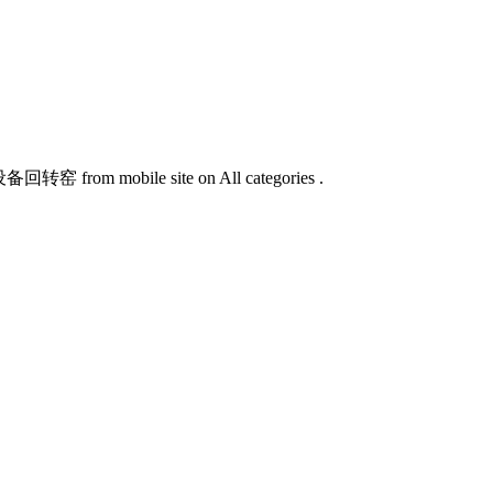
 mobile site on All categories .