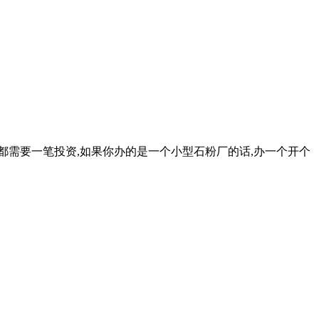
都需要一笔投资,如果你办的是一个小型石粉厂的话,办一个开个