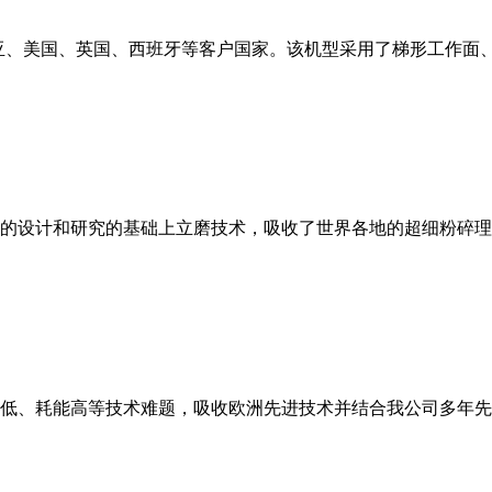
亚、美国、英国、西班牙等客户国家。该机型采用了梯形工作面
的设计和研究的基础上立磨技术，吸收了世界各地的超细粉碎理
低、耗能高等技术难题，吸收欧洲先进技术并结合我公司多年先