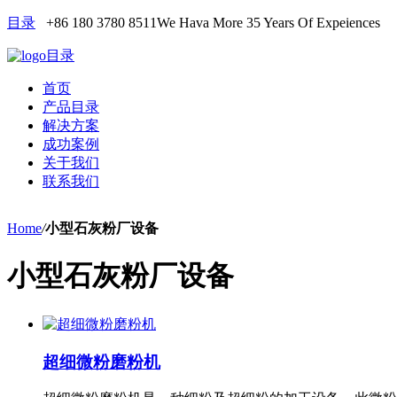
目录
+86 180 3780 8511
We Hava More 35 Years Of Expeiences
目录
首页
产品目录
解决方案
成功案例
关于我们
联系我们
Home
/
小型石灰粉厂设备
小型石灰粉厂设备
超细微粉磨粉机