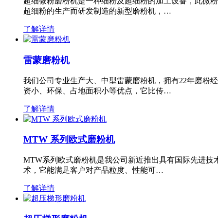
超细微粉磨粉机是一种细粉及超细粉的加工设备，此微粉
超细粉的生产而研发制造的新型磨粉机，…
了解详情
雷蒙磨粉机
我们公司专业生产大、中型雷蒙磨粉机，拥有22年磨粉
资小、环保、占地面积小等优点，它比传…
了解详情
MTW 系列欧式磨粉机
MTW系列欧式磨粉机是我公司新近推出具有国际先进技
术，它能满足客户对产品粒度、性能可…
了解详情