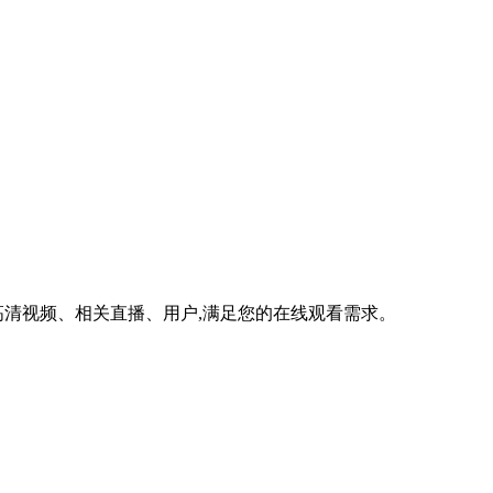
清视频、相关直播、用户,满足您的在线观看需求。