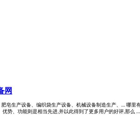
备网
皂生产设备、编织袋生产设备、机械设备制造生产、... 哪里有卖
优势、功能则是相当先进,并以此得到了更多用户的好评,那么 ...