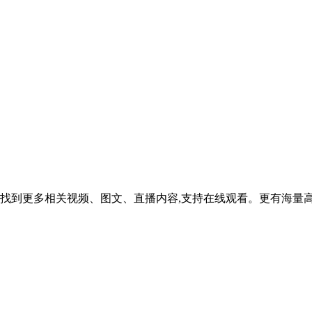
找到更多相关视频、图文、直播内容,支持在线观看。更有海量高