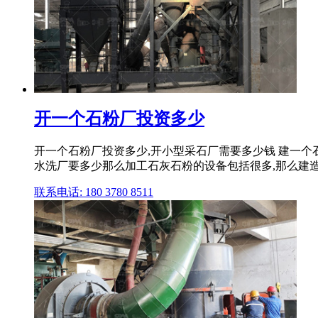
开一个石粉厂投资多少
开一个石粉厂投资多少,开小型采石厂需要多少钱 建一个
水洗厂要多少那么加工石灰石粉的设备包括很多,那么建
联系电话: 180 3780 8511