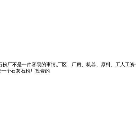
石粉厂不是一件容易的事情,厂区、厂房、机器、原料、工人工资
造一个石灰石粉厂投资的