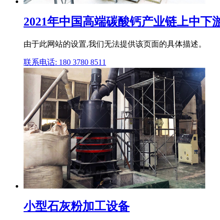
2021年中国高端碳酸钙产业链上中
由于此网站的设置,我们无法提供该页面的具体描述。
联系电话: 180 3780 8511
小型石灰粉加工设备