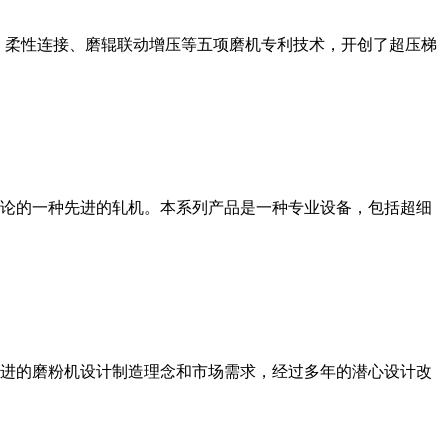
、柔性连接、磨辊联动增压等五项磨机专利技术，开创了超压梯
论的一种先进的轧机。本系列产品是一种专业设备，包括超细
进的磨粉机设计制造理念和市场需求，经过多年的潜心设计改