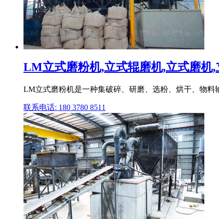
LM立式磨粉机,立式辊磨机,立式磨机
LM立式磨粉机是一种集破碎、研磨、选粉、烘干、物料
联系电话: 180 3780 8511