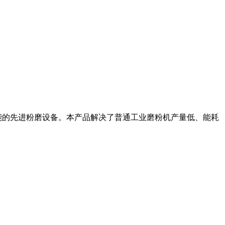
能的先进粉磨设备。本产品解决了普通工业磨粉机产量低、能耗