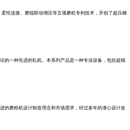
、柔性连接、磨辊联动增压等五项磨机专利技术，开创了超压梯
论的一种先进的轧机。本系列产品是一种专业设备，包括超细
进的磨粉机设计制造理念和市场需求，经过多年的潜心设计改