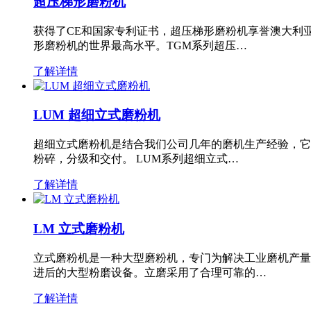
超压梯形磨粉机
获得了CE和国家专利证书，超压梯形磨粉机享誉澳大利
形磨粉机的世界最高水平。TGM系列超压…
了解详情
LUM 超细立式磨粉机
超细立式磨粉机是结合我们公司几年的磨机生产经验，它
粉碎，分级和交付。 LUM系列超细立式…
了解详情
LM 立式磨粉机
立式磨粉机是一种大型磨粉机，专门为解决工业磨机产量
进后的大型粉磨设备。立磨采用了合理可靠的…
了解详情