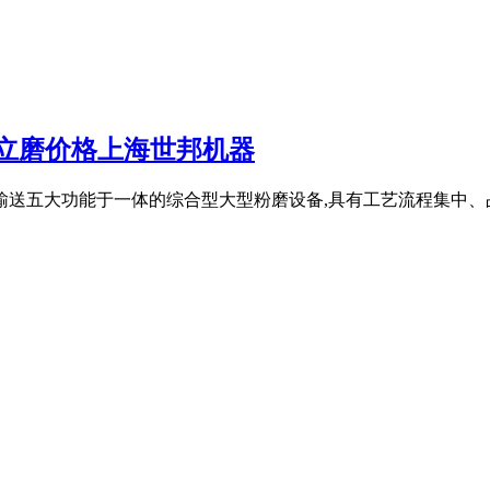
,立磨价格上海世邦机器
输送五大功能于一体的综合型大型粉磨设备,具有工艺流程集中