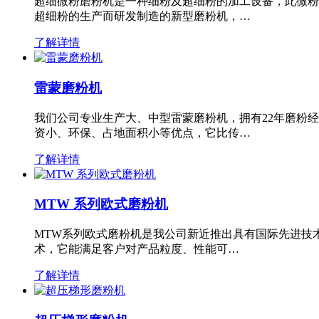
超细微粉磨粉机是一种细粉及超细粉的加工设备，此微粉
超细粉的生产而研发制造的新型磨粉机，…
了解详情
雷蒙磨粉机
我们公司专业生产大、中型雷蒙磨粉机，拥有22年磨粉
资小、环保、占地面积小等优点，它比传…
了解详情
MTW 系列欧式磨粉机
MTW系列欧式磨粉机是我公司新近推出具有国际先进技
术，它能满足客户对产品粒度、性能可…
了解详情