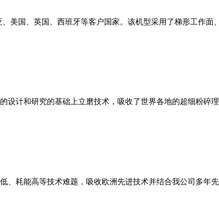
亚、美国、英国、西班牙等客户国家。该机型采用了梯形工作面
的设计和研究的基础上立磨技术，吸收了世界各地的超细粉碎理
低、耗能高等技术难题，吸收欧洲先进技术并结合我公司多年先