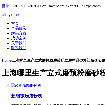
目录
+86 180 3780 8511
We Hava More 35 Years Of Expeiences
目录
首页
产品目录
解决方案
成功案例
关于我们
联系我们
Home
/
上海哪里生产立式磨预粉磨砂粉立磨精品砂粉设备矿石
上海哪里生产立式磨预粉磨砂
超细微粉磨粉机