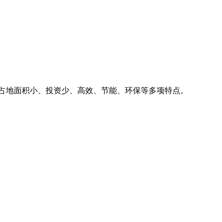
、占地面积小、投资少、高效、节能、环保等多项特点。