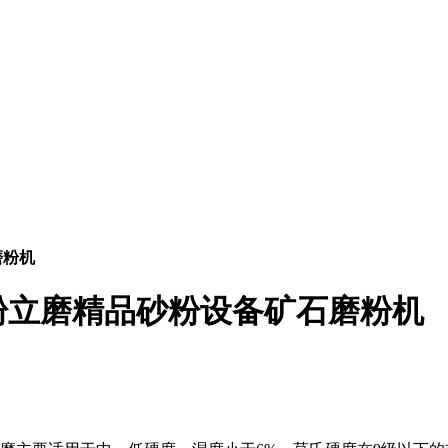
磨粉机
粉立磨精品砂粉设备矿石磨粉机