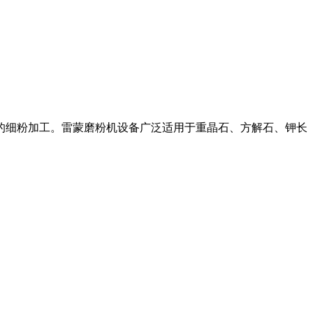
料的细粉加工。雷蒙磨粉机设备广泛适用于重晶石、方解石、钾长