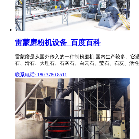
雷蒙磨粉机设备_百度百科
雷蒙磨是从国外传入的一种制粉磨机,国内生产较多。它
石、滑石、大理石、石灰石、白云石、莹石、石灰、活性
联系电话: 180 3780 8511