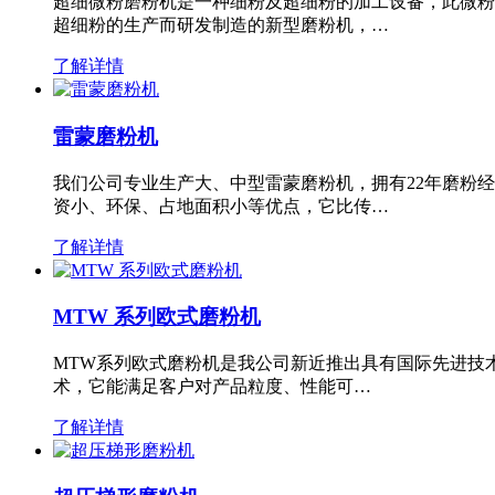
超细微粉磨粉机是一种细粉及超细粉的加工设备，此微粉
超细粉的生产而研发制造的新型磨粉机，…
了解详情
雷蒙磨粉机
我们公司专业生产大、中型雷蒙磨粉机，拥有22年磨粉
资小、环保、占地面积小等优点，它比传…
了解详情
MTW 系列欧式磨粉机
MTW系列欧式磨粉机是我公司新近推出具有国际先进技
术，它能满足客户对产品粒度、性能可…
了解详情