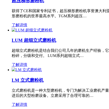
超压梯形磨粉机
获得了CE和国家专利证书，超压梯形磨粉机享誉澳大利
形磨粉机的世界最高水平。TGM系列超压…
了解详情
LUM 超细立式磨粉机
超细立式磨粉机是结合我们公司几年的磨机生产经验，它
粉碎，分级和交付。 LUM系列超细立式…
了解详情
LM 立式磨粉机
立式磨粉机是一种大型磨粉机，专门为解决工业磨机产量
进后的大型粉磨设备。立磨采用了合理可靠的…
了解详情