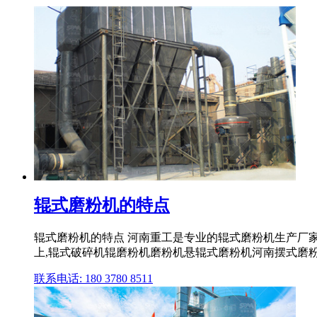
辊式磨粉机的特点
辊式磨粉机的特点 河南重工是专业的辊式磨粉机生产厂
上,辊式破碎机辊磨粉机磨粉机悬辊式磨粉机河南摆式磨粉
联系电话: 180 3780 8511