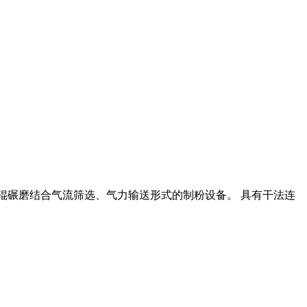
、辊碾磨结合气流筛选、气力输送形式的制粉设备。 具有干法连