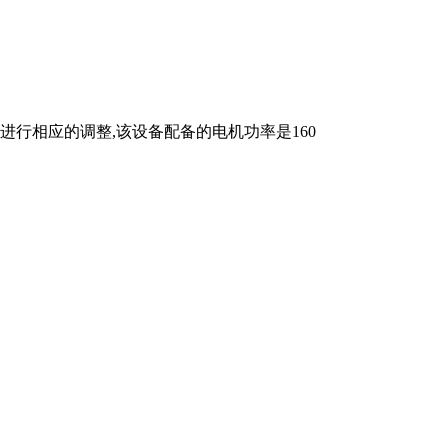
产要求进行相应的调整,该设备配备的电机功率是160