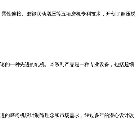
、柔性连接、磨辊联动增压等五项磨机专利技术，开创了超压梯
论的一种先进的轧机。本系列产品是一种专业设备，包括超细
进的磨粉机设计制造理念和市场需求，经过多年的潜心设计改