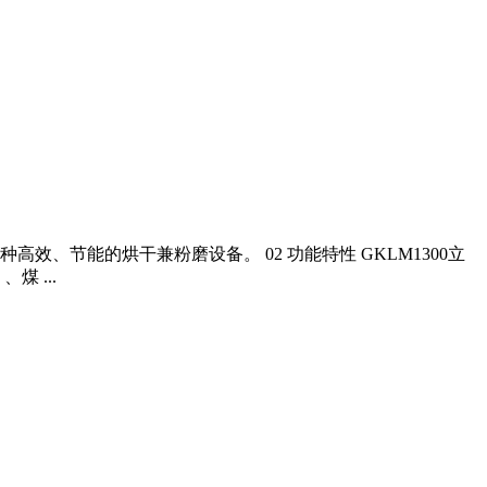
高效、节能的烘干兼粉磨设备。 02 功能特性 GKLM1300立
 ...