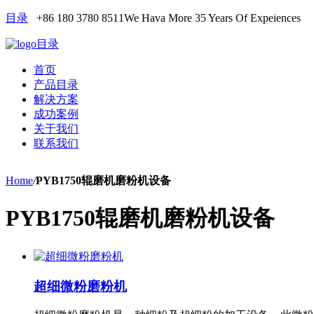
目录
+86 180 3780 8511
We Hava More 35 Years Of Expeiences
目录
首页
产品目录
解决方案
成功案例
关于我们
联系我们
Home
/
PYB1750辊磨机磨粉机设备
PYB1750辊磨机磨粉机设备
超细微粉磨粉机