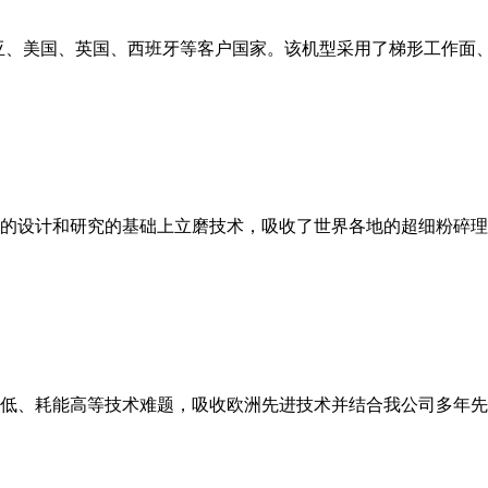
亚、美国、英国、西班牙等客户国家。该机型采用了梯形工作面
的设计和研究的基础上立磨技术，吸收了世界各地的超细粉碎理
低、耗能高等技术难题，吸收欧洲先进技术并结合我公司多年先