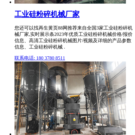
工业硅粉碎机械厂家
您还可以找再生黄页88网推荐来自全国3家工业硅粉碎机
械厂家,实时展示条2023年优质工业硅粉碎机械价格/报价
信息、高清工业硅粉碎机械图片/视频及详细的产品参数
信息、工业硅粉碎机械 .
联系电话: 180 3780 8511