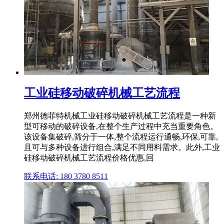
工业硅移动破碎机械工艺流程
郑州德菲特机械工业硅移动破碎机械工艺流程是一种新
型可移动的破碎设备,在整个生产过程中充当重要角色。
该设备集破碎,筛分于一体,整个流程运行通畅,环保,可靠,
且可与多种设备进行组合,满足不同用料需求。此外,工业
硅移动破碎机械工艺流程价格优惠,回
联系电话: 180 3780 8511