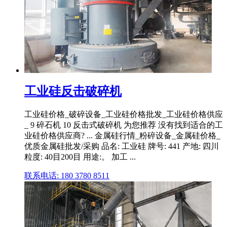
工业硅反击破碎机
工业硅价格_破碎设备_工业硅价格批发_工业硅价格供应
_ 9 碎石机 10 反击式破碎机 为您推荐 没有找到适合的工
业硅价格供应商? ... 金属硅行情_粉碎设备_金属硅价格_
优质金属硅批发/采购 品名: 工业硅 牌号: 441 产地: 四川
粒度: 40目200目 用途:。 加工 ...
联系电话: 180 3780 8511