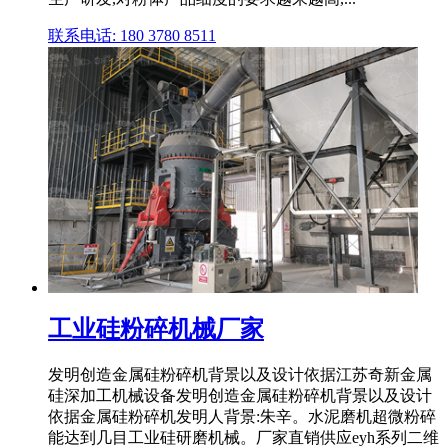
联系电话: 180 3780 8511
工业硅粉碎机械厂家
发明创造金属硅粉碎机背景以及设计依据江苏奇新金属
硅深加工机械设备发明创造金属硅粉碎机背景以及设计
依据金属硅粉碎机发明人背景:朱辛。水泥磨机超微粉碎
能达到几目工业硅研磨机械。厂家直销供应eyh系列二维