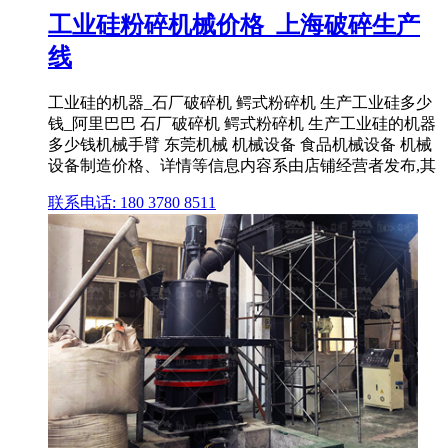
工业硅粉碎机械价格_上海破碎生产
线
工业硅的机器_石厂破碎机 鳄式粉碎机 生产工业硅多少
钱_阿里巴巴 石厂破碎机 鳄式粉碎机 生产工业硅的机器
多少钱机械手臂 东莞机械 机械设备 食品机械设备 机械
设备制造价格、详情等信息内容系由店铺经营者发布,其
联系电话: 180 3780 8511