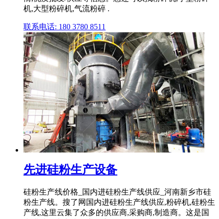
机,大型粉碎机,气流粉碎 .
联系电话: 180 3780 8511
先进硅粉生产设备
硅粉生产线价格_国内进硅粉生产线供应_河南新乡市硅
粉生产线。搜了网国内进硅粉生产线供应,粉碎机,硅粉生
产线,这里云集了众多的供应商,采购商,制造商。这是国