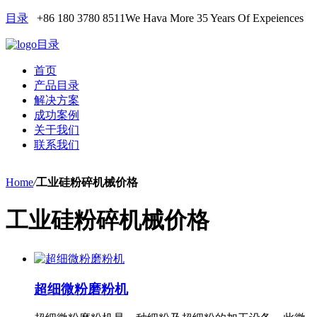
目录
+86 180 3780 8511
We Hava More 35 Years Of Expeiences
目录
首页
产品目录
解决方案
成功案例
关于我们
联系我们
Home
/
工业硅粉碎机械价格
工业硅粉碎机械价格
超细微粉磨粉机