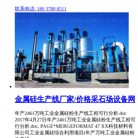
联系电话: 180 3780 8511
金属硅生产线厂家/价格采石场设备网
年产2461万吨工业金属硅粉生产线工程可行分析.doc
2017年4月27日年产2461万吨工业金属硅粉生产线工程可
行分析.doc, PAGE*MERGEFORMAT 47 XX科技材料有
限公司工业金属硅综合利用项目(年产万吨工业金属硅粉