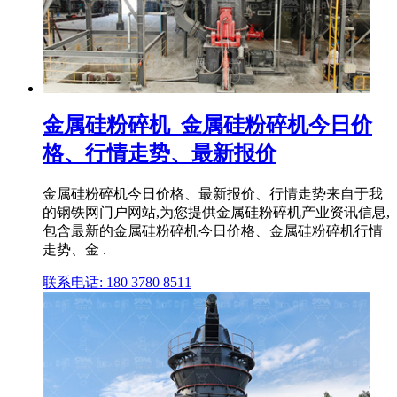
金属硅粉碎机_金属硅粉碎机今日价
格、行情走势、最新报价
金属硅粉碎机今日价格、最新报价、行情走势来自于我
的钢铁网门户网站,为您提供金属硅粉碎机产业资讯信息,
包含最新的金属硅粉碎机今日价格、金属硅粉碎机行情
走势、金 .
联系电话: 180 3780 8511