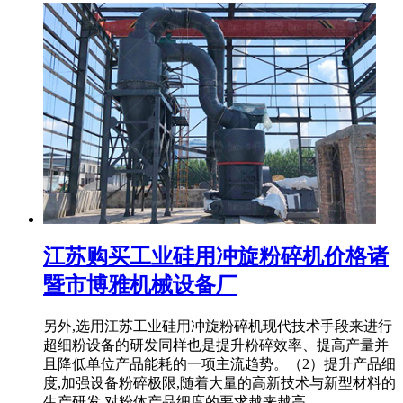
江苏购买工业硅用冲旋粉碎机价格诸
暨市博雅机械设备厂
另外,选用江苏工业硅用冲旋粉碎机现代技术手段来进行
超细粉设备的研发同样也是提升粉碎效率、提高产量并
且降低单位产品能耗的一项主流趋势。（2）提升产品细
度,加强设备粉碎极限,随着大量的高新技术与新型材料的
生产研发,对粉体产品细度的要求越来越高,...