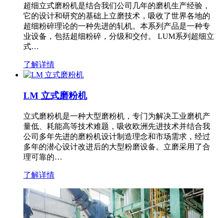
超细立式磨粉机是结合我们公司几年的磨机生产经验，
它的设计和研究的基础上立磨技术，吸收了世界各地的
超细粉碎理论的一种先进的轧机。本系列产品是一种专
业设备，包括超细粉碎，分级和交付。 LUM系列超细立
式…
了解详情
LM 立式磨粉机
立式磨粉机是一种大型磨粉机，专门为解决工业磨机产
量低、耗能高等技术难题，吸收欧洲先进技术并结合我
公司多年先进的磨粉机设计制造理念和市场需求，经过
多年的潜心设计改进后的大型粉磨设备。立磨采用了合
理可靠的…
了解详情