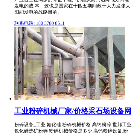
发电的成 本。这也是国家在十四五期间敢于大力发张太
阳能发电的战略目的。
联系电话: 180 3780 8511
工业粉碎机械厂家/价格采石场设备网
粉碎设备_工业 氮化硅 粉碎机械价格 高钙粉碎 世邦工业
氮化硅选矿粉碎 粉碎机械价格是多少 高钙粉碎设备,粉