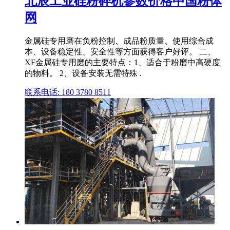
北辰工业硅粉碎机参数价格中国粉体
网
金属硅专用磨在负粉控制、成品粉质量、使用综合成
本、设备稳定性、安全性等方面获得客户好评。 二、
XF金属硅专用磨的主要特点：1、适合于粉磨中高硬度
的物料。 2、设备安装无需特殊 .
联系电话: 180 3780 8511