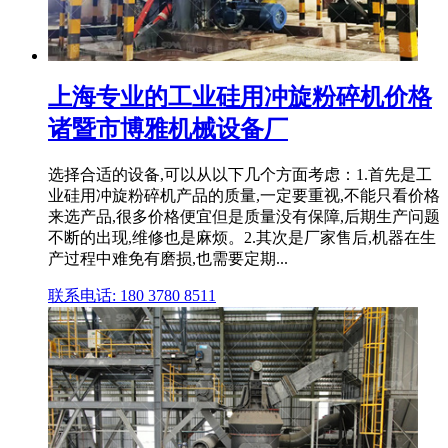
上海专业的工业硅用冲旋粉碎机价格
诸暨市博雅机械设备厂
选择合适的设备,可以从以下几个方面考虑：1.首先是工
业硅用冲旋粉碎机产品的质量,一定要重视,不能只看价格
来选产品,很多价格便宜但是质量没有保障,后期生产问题
不断的出现,维修也是麻烦。2.其次是厂家售后,机器在生
产过程中难免有磨损,也需要定期...
联系电话: 180 3780 8511