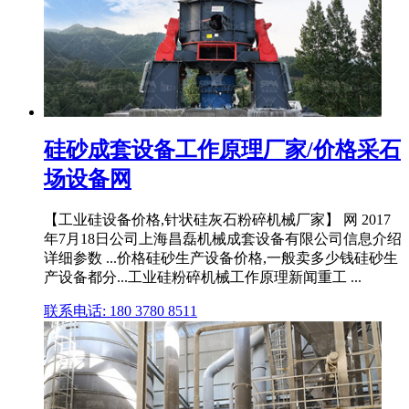
硅砂成套设备工作原理厂家/价格采石
场设备网
【工业硅设备价格,针状硅灰石粉碎机械厂家】 网 2017
年7月18日公司上海昌磊机械成套设备有限公司信息介绍
详细参数 ...价格硅砂生产设备价格,一般卖多少钱硅砂生
产设备都分...工业硅粉碎机械工作原理新闻重工 ...
联系电话: 180 3780 8511