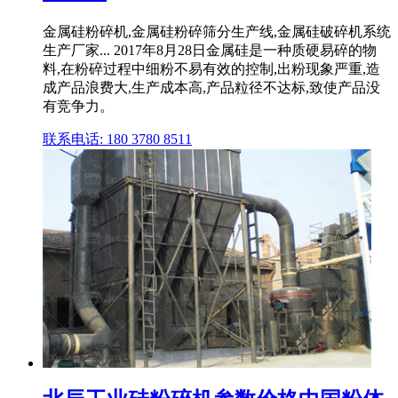
金属硅粉碎机,金属硅粉碎筛分生产线,金属硅破碎机系统
生产厂家... 2017年8月28日金属硅是一种质硬易碎的物
料,在粉碎过程中细粉不易有效的控制,出粉现象严重,造
成产品浪费大,生产成本高,产品粒径不达标,致使产品没
有竞争力。
联系电话: 180 3780 8511