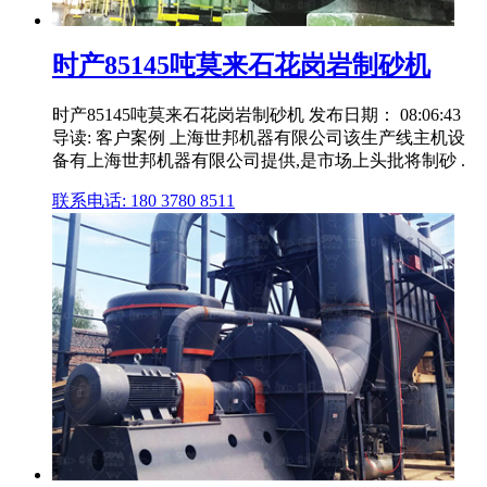
时产85145吨莫来石花岗岩制砂机
时产85145吨莫来石花岗岩制砂机 发布日期： 08:06:43
导读: 客户案例 上海世邦机器有限公司该生产线主机设
备有上海世邦机器有限公司提供,是市场上头批将制砂 .
联系电话: 180 3780 8511