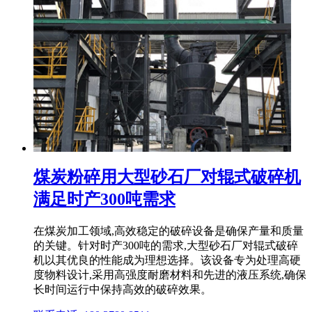
煤炭粉碎用大型砂石厂对辊式破碎机
满足时产300吨需求
在煤炭加工领域,高效稳定的破碎设备是确保产量和质量
的关键。针对时产300吨的需求,大型砂石厂对辊式破碎
机以其优良的性能成为理想选择。该设备专为处理高硬
度物料设计,采用高强度耐磨材料和先进的液压系统,确保
长时间运行中保持高效的破碎效果。