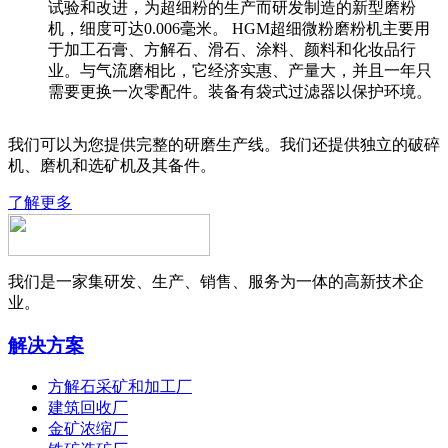
试验和改进，为超细粉的生产而研发制造的新型磨粉
机，细度可达0.006毫米。 HGM超细微粉磨粉机主要用
于加工石膏、方解石、滑石、涂料、颜料和化妆品行
业。与气流磨相比，它经济实惠、产量大，并且一年只
需要更换一次零配件。装备有袋式过滤器以保护环境。
我们可以为您提供完整的研磨生产线。我们还提供独立的破碎
机、磨机和选矿机及其备件。
了解更多
我们是一家集研发、生产、销售、服务为一体的高新技术企
业。
解决方案
方解石采矿和加工厂
建筑回收厂
金矿浓缩厂