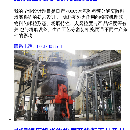
我的毕业设计题目是日产 4000t 水泥熟料预分解窑熟料
粉磨系统的初步设计 。 物料受外力作用的粉碎机理既与
物料的颗粒形态、粉磨特性、入磨粒度与产 品细度等有
关,也与粉磨设备、生产工艺等密切相关,而且不同生产条
件的影响
联系电话: 180 3780 8511