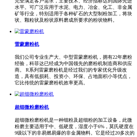
完全满足客户需求，主要技术、经济指标达到国际先进
水平。可广泛应用于水泥、电力、冶金、化工、非金属
矿等行业，特别适用于各种矿石的大型制粉加工，将块
状、颗粒状及粉状原料磨成所要求的粉状物料。
雷蒙磨粉机
我们公司专业生产大、中型雷蒙磨粉机，拥有22年磨粉
经验，科菲达已经成为中国领先的磨粉机制造商和供应
商。 R系列雷蒙磨粉机是经过我们的专家优化升级改
造，具有低损耗、投资小、环保、占地面积小等优点，
它比传统的雷蒙磨粉机效率更高。
超细微粉磨粉机
超细微粉磨粉机是一种细粉及超细粉的加工设备，此微
粉磨主要适用于中、低硬度，湿度小于6%，莫氏硬度在
9级以下的非易燃易爆的非金属物料。它是经过20多次的