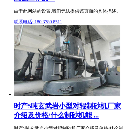
由于此网站的设置,我们无法提供该页面的具体描述。
联系电话: 180 3780 8511
时产5吨玄武岩小型对辊制砂机厂家
介绍及价格/什么制砂机能 ...
时产5吨玄武岩小型对辊制砂机厂家介绍及价格/什么制