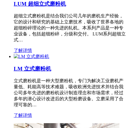
LUM 超细立式磨粉机
超细立式磨粉机是结合我们公司几年的磨机生产经验，
它的设计和研究的基础上立磨技术，吸收了世界各地的
超细粉碎理论的一种先进的轧机。本系列产品是一种专
业设备，包括超细粉碎，分级和交付。 LUM系列超细立
式…
了解详情
LM 立式磨粉机
立式磨粉机是一种大型磨粉机，专门为解决工业磨机产
量低、耗能高等技术难题，吸收欧洲先进技术并结合我
公司多年先进的磨粉机设计制造理念和市场需求，经过
多年的潜心设计改进后的大型粉磨设备。立磨采用了合
理可靠的…
了解详情