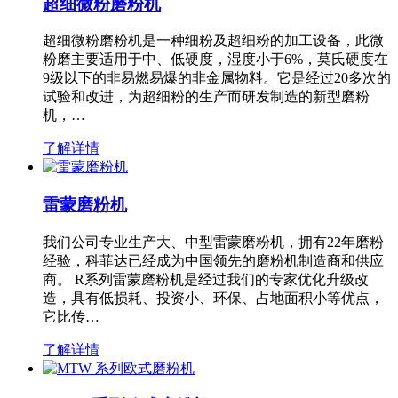
超细微粉磨粉机
超细微粉磨粉机是一种细粉及超细粉的加工设备，此微
粉磨主要适用于中、低硬度，湿度小于6%，莫氏硬度在
9级以下的非易燃易爆的非金属物料。它是经过20多次的
试验和改进，为超细粉的生产而研发制造的新型磨粉
机，…
了解详情
雷蒙磨粉机
我们公司专业生产大、中型雷蒙磨粉机，拥有22年磨粉
经验，科菲达已经成为中国领先的磨粉机制造商和供应
商。 R系列雷蒙磨粉机是经过我们的专家优化升级改
造，具有低损耗、投资小、环保、占地面积小等优点，
它比传…
了解详情