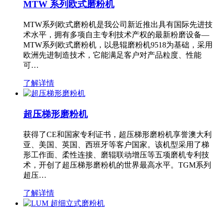
MTW 系列欧式磨粉机
MTW系列欧式磨粉机是我公司新近推出具有国际先进技
术水平，拥有多项自主专利技术产权的最新粉磨设备—
MTW系列欧式磨粉机，以悬辊磨粉机9518为基础，采用
欧洲先进制造技术，它能满足客户对产品粒度、性能
可…
了解详情
超压梯形磨粉机
获得了CE和国家专利证书，超压梯形磨粉机享誉澳大利
亚、美国、英国、西班牙等客户国家。该机型采用了梯
形工作面、柔性连接、磨辊联动增压等五项磨机专利技
术，开创了超压梯形磨粉机的世界最高水平。TGM系列
超压…
了解详情