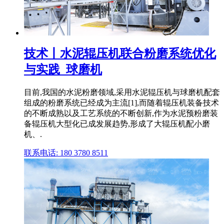
技术丨水泥辊压机联合粉磨系统优化
与实践_球磨机
目前,我国的水泥粉磨领域,采用水泥辊压机与球磨机配套
组成的粉磨系统已经成为主流[1],而随着辊压机装备技术
的不断成熟以及工艺系统的不断创新,作为水泥预粉磨装
备辊压机大型化已成发展趋势,形成了大辊压机配小磨
机、.
联系电话: 180 3780 8511