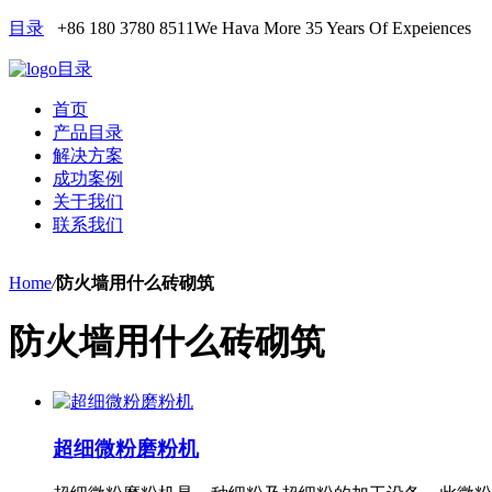
目录
+86 180 3780 8511
We Hava More 35 Years Of Expeiences
目录
首页
产品目录
解决方案
成功案例
关于我们
联系我们
Home
/
防火墙用什么砖砌筑
防火墙用什么砖砌筑
超细微粉磨粉机