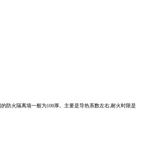
间的防火隔离墙一般为100厚。主要是导热系数左右,耐火时限是