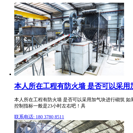
本人所在工程有防火墙 是否可以采用加气
本人所在工程有防火墙 是否可以采用加气块进行砌筑 如
控制指标一般是23小时左右吧！具
联系电话: 180 3780 8511