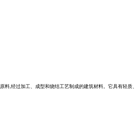
等原料,经过加工、成型和烧结工艺制成的建筑材料。它具有轻质