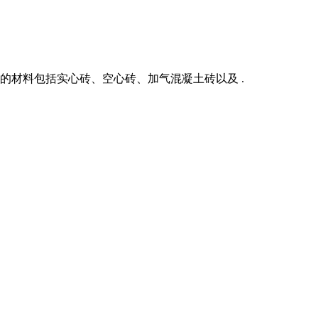
的材料包括实心砖、空心砖、加气混凝土砖以及 .