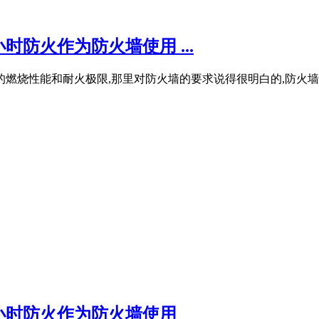
时防火作为防火墙使用 ...
燃烧性能和耐火极限,那里对防火墙的要求说得很明白的,防火墙
3小时防火作为防火墙使用