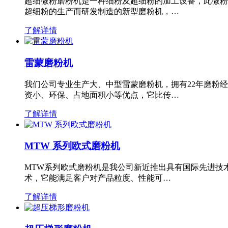
超细微粉磨粉机是一种细粉及超细粉的加工设备，此微粉
超细粉的生产而研发制造的新型磨粉机，…
了解详情
雷蒙磨粉机
我们公司专业生产大、中型雷蒙磨粉机，拥有22年磨粉
资小、环保、占地面积小等优点，它比传…
了解详情
MTW 系列欧式磨粉机
MTW系列欧式磨粉机是我公司新近推出具有国际先进技
术，它能满足客户对产品粒度、性能可…
了解详情