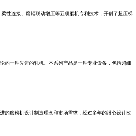
、柔性连接、磨辊联动增压等五项磨机专利技术，开创了超压梯
论的一种先进的轧机。本系列产品是一种专业设备，包括超细
进的磨粉机设计制造理念和市场需求，经过多年的潜心设计改