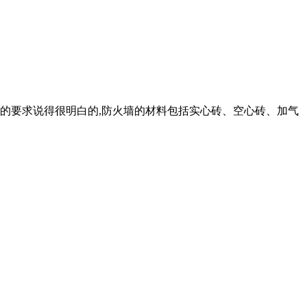
墙的要求说得很明白的,防火墙的材料包括实心砖、空心砖、加气