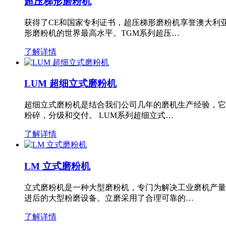
超压梯形磨粉机
获得了CE和国家专利证书，超压梯形磨粉机享誉澳大利
形磨粉机的世界最高水平。TGM系列超压…
了解详情
LUM 超细立式磨粉机
超细立式磨粉机是结合我们公司几年的磨机生产经验，它
粉碎，分级和交付。 LUM系列超细立式…
了解详情
LM 立式磨粉机
立式磨粉机是一种大型磨粉机，专门为解决工业磨机产量
进后的大型粉磨设备。立磨采用了合理可靠的…
了解详情