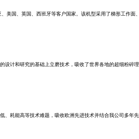
亚、美国、英国、西班牙等客户国家。该机型采用了梯形工作面
的设计和研究的基础上立磨技术，吸收了世界各地的超细粉碎理
低、耗能高等技术难题，吸收欧洲先进技术并结合我公司多年先