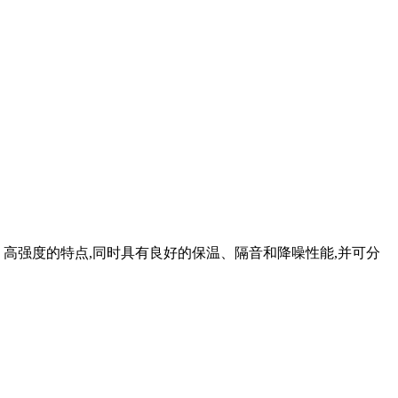
、高强度的特点,同时具有良好的保温、隔音和降噪性能,并可分