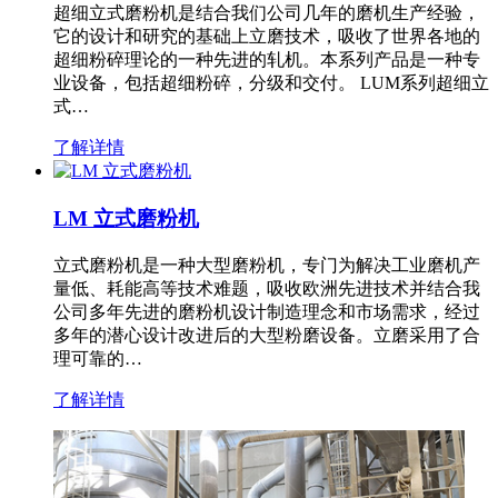
超细立式磨粉机是结合我们公司几年的磨机生产经验，
它的设计和研究的基础上立磨技术，吸收了世界各地的
超细粉碎理论的一种先进的轧机。本系列产品是一种专
业设备，包括超细粉碎，分级和交付。 LUM系列超细立
式…
了解详情
LM 立式磨粉机
立式磨粉机是一种大型磨粉机，专门为解决工业磨机产
量低、耗能高等技术难题，吸收欧洲先进技术并结合我
公司多年先进的磨粉机设计制造理念和市场需求，经过
多年的潜心设计改进后的大型粉磨设备。立磨采用了合
理可靠的…
了解详情