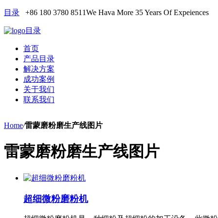
目录
+86 180 3780 8511
We Hava More 35 Years Of Expeiences
目录
首页
产品目录
解决方案
成功案例
关于我们
联系我们
Home
/
雷蒙磨粉磨生产线图片
雷蒙磨粉磨生产线图片
超细微粉磨粉机