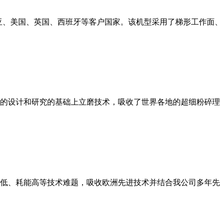
亚、美国、英国、西班牙等客户国家。该机型采用了梯形工作面
的设计和研究的基础上立磨技术，吸收了世界各地的超细粉碎理
低、耗能高等技术难题，吸收欧洲先进技术并结合我公司多年先