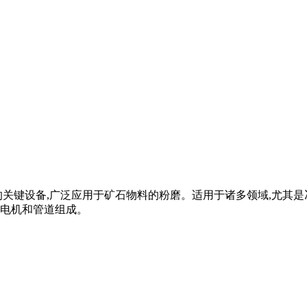
体生产线的关键设备,广泛应用于矿石物料的粉磨。适用于诸多领域,
电机和管道组成。