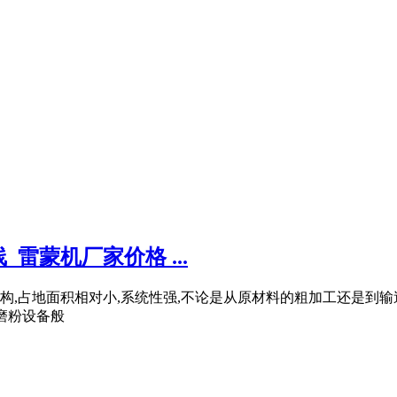
雷蒙机厂家价格 ...
结构,占地面积相对小,系统性强,不论是从原材料的粗加工还是到输
他磨粉设备般