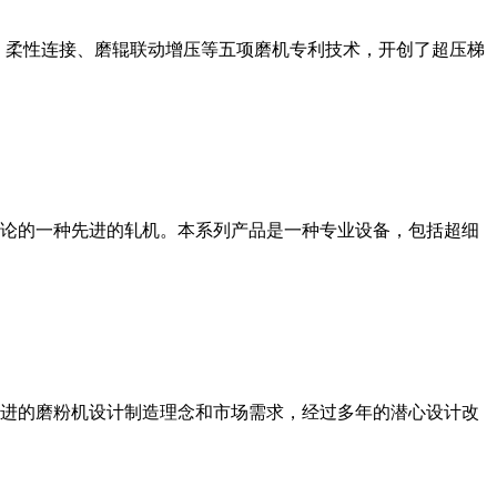
、柔性连接、磨辊联动增压等五项磨机专利技术，开创了超压梯
论的一种先进的轧机。本系列产品是一种专业设备，包括超细
进的磨粉机设计制造理念和市场需求，经过多年的潜心设计改