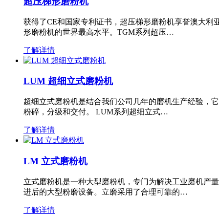
超压梯形磨粉机
获得了CE和国家专利证书，超压梯形磨粉机享誉澳大利
形磨粉机的世界最高水平。TGM系列超压…
了解详情
LUM 超细立式磨粉机
超细立式磨粉机是结合我们公司几年的磨机生产经验，它
粉碎，分级和交付。 LUM系列超细立式…
了解详情
LM 立式磨粉机
立式磨粉机是一种大型磨粉机，专门为解决工业磨机产量
进后的大型粉磨设备。立磨采用了合理可靠的…
了解详情