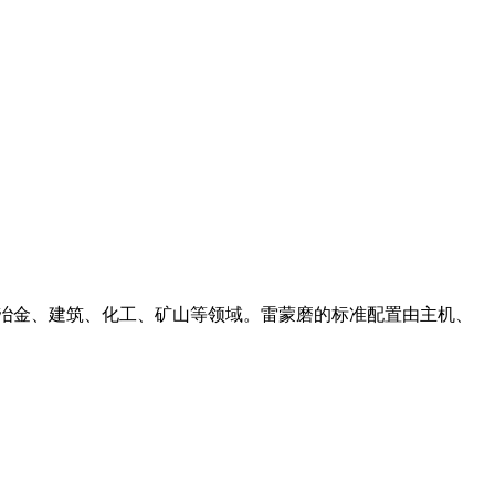
尤其是冶金、建筑、化工、矿山等领域。雷蒙磨的标准配置由主机、