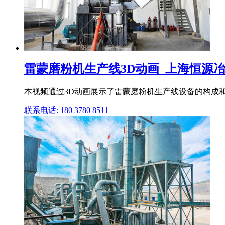
雷蒙磨粉机生产线3D动画_上海恒源
本视频通过3D动画展示了雷蒙磨粉机生产线设备的构成和
联系电话: 180 3780 8511