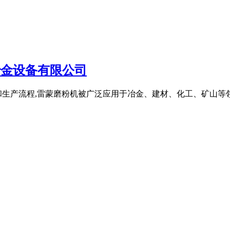
冶金设备有限公司
生产流程,雷蒙磨粉机被广泛应用于冶金、建材、化工、矿山等领