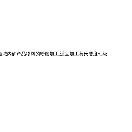
域内矿产品物料的粉磨加工,适宜加工莫氏硬度七级 .