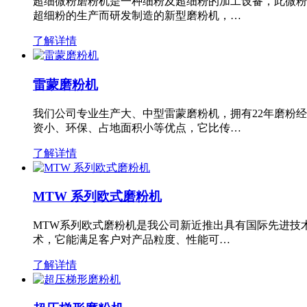
超细微粉磨粉机是一种细粉及超细粉的加工设备，此微粉
超细粉的生产而研发制造的新型磨粉机，…
了解详情
雷蒙磨粉机
我们公司专业生产大、中型雷蒙磨粉机，拥有22年磨粉
资小、环保、占地面积小等优点，它比传…
了解详情
MTW 系列欧式磨粉机
MTW系列欧式磨粉机是我公司新近推出具有国际先进技
术，它能满足客户对产品粒度、性能可…
了解详情