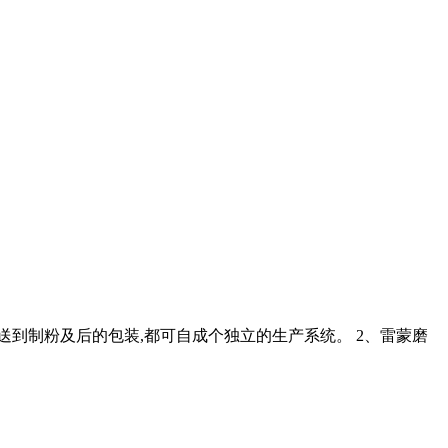
送到制粉及后的包装,都可自成个独立的生产系统。 2、雷蒙磨