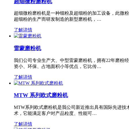
超细微粉磨粉机
超细微粉磨粉机是一种细粉及超细粉的加工设备，此微粉
超细粉的生产而研发制造的新型磨粉机，…
了解详情
雷蒙磨粉机
我们公司专业生产大、中型雷蒙磨粉机，拥有22年磨粉
资小、环保、占地面积小等优点，它比传…
了解详情
MTW 系列欧式磨粉机
MTW系列欧式磨粉机是我公司新近推出具有国际先进技
术，它能满足客户对产品粒度、性能可…
了解详情