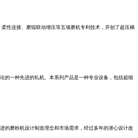
、柔性连接、磨辊联动增压等五项磨机专利技术，开创了超压梯
论的一种先进的轧机。本系列产品是一种专业设备，包括超细
进的磨粉机设计制造理念和市场需求，经过多年的潜心设计改