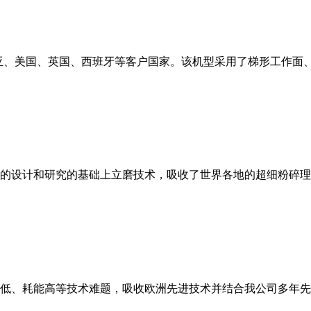
亚、美国、英国、西班牙等客户国家。该机型采用了梯形工作面
的设计和研究的基础上立磨技术，吸收了世界各地的超细粉碎理
低、耗能高等技术难题，吸收欧洲先进技术并结合我公司多年先