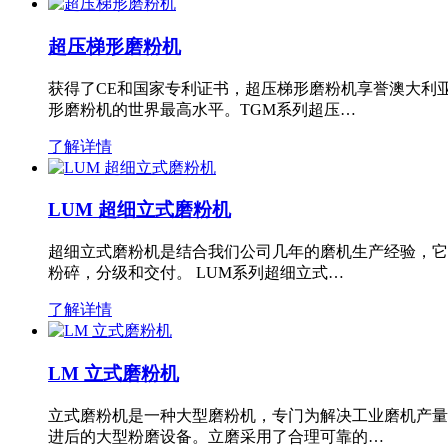
超压梯形磨粉机
获得了CE和国家专利证书，超压梯形磨粉机享誉澳大利
形磨粉机的世界最高水平。TGM系列超压…
了解详情
LUM 超细立式磨粉机
超细立式磨粉机是结合我们公司几年的磨机生产经验，它
粉碎，分级和交付。 LUM系列超细立式…
了解详情
LM 立式磨粉机
立式磨粉机是一种大型磨粉机，专门为解决工业磨机产量
进后的大型粉磨设备。立磨采用了合理可靠的…