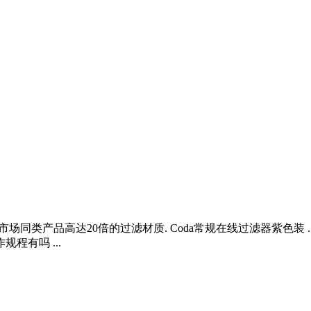
市场同类产品高达20倍的过滤材质. Coda常规在线过滤器紫色装 .
程有吗 ...