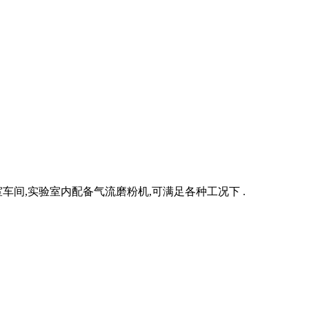
间,实验室内配备气流磨粉机,可满足各种工况下 .