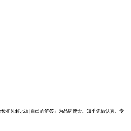
识、经验和见解,找到自己的解答」为品牌使命。知乎凭借认真、专