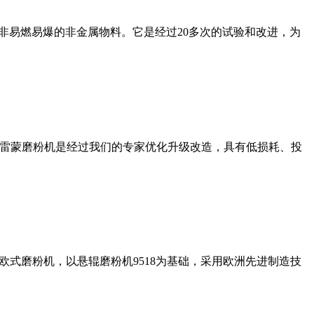
非易燃易爆的非金属物料。它是经过20多次的试验和改进，为
列雷蒙磨粉机是经过我们的专家优化升级改造，具有低损耗、投
式磨粉机，以悬辊磨粉机9518为基础，采用欧洲先进制造技