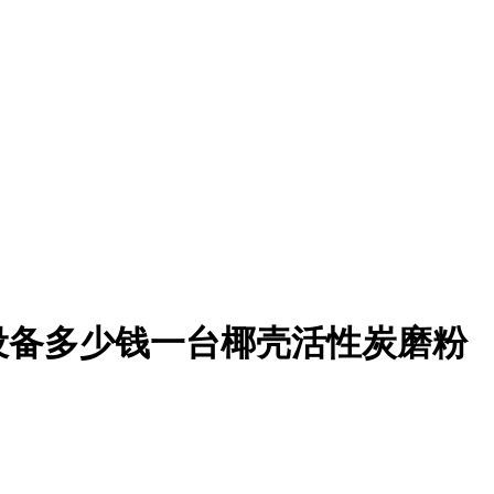
设备多少钱一台椰壳活性炭磨粉