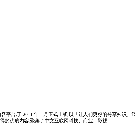
平台,于 2011 年 1 月正式上线,以「让人们更好的分享知
的优质内容,聚集了中文互联网科技、商业、影视 ...