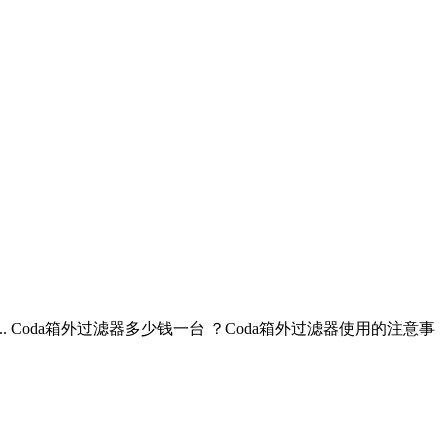
.. Coda箱外过滤器多少钱一台 ？Coda箱外过滤器使用的注意事