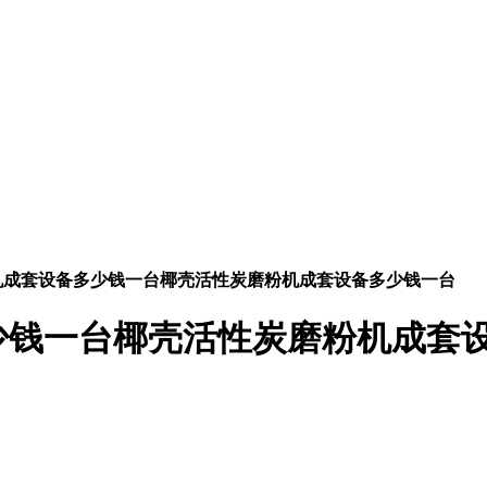
机成套设备多少钱一台椰壳活性炭磨粉机成套设备多少钱一台
少钱一台椰壳活性炭磨粉机成套