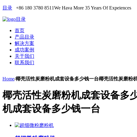
目录
+86 180 3780 8511
We Hava More 35 Years Of Expeiences
目录
首页
产品目录
解决方案
成功案例
关于我们
联系我们
Home
/
椰壳活性炭磨粉机成套设备多少钱一台椰壳活性炭磨粉
椰壳活性炭磨粉机成套设备多
机成套设备多少钱一台