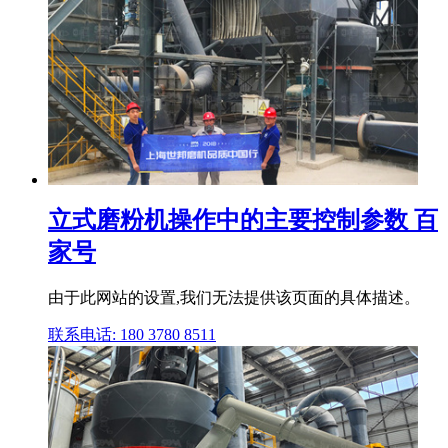
立式磨粉机操作中的主要控制参数 百
家号
由于此网站的设置,我们无法提供该页面的具体描述。
联系电话: 180 3780 8511