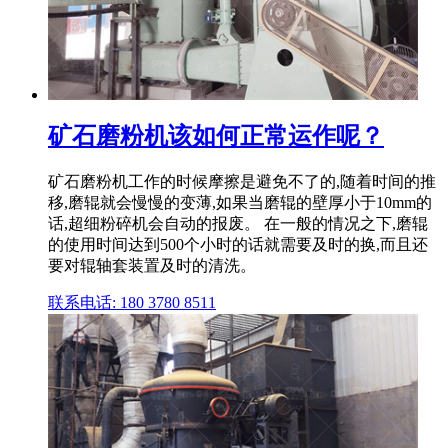
矿石磨粉机该如何正常运作呢？
矿石磨粉机工作的时候摩擦是避免不了的,随着时间的推
移,磨辊就会慢慢的变薄,如果当磨辊的壁厚小于10mm的
话,超细粉碎机会自动的报废。 在一般的情况之下,磨辊
的使用时间达到500个小时的话就需要及时的换,而且还
要对辊轴套装置及时的清洗。
联系电话: 180 3780 8511