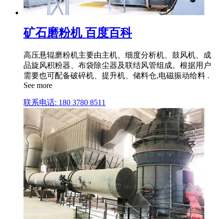
矿石磨粉机 百度百科
高压悬辊磨粉机主要由主机、细度分析机、鼓风机、成
品旋风积粉器、布袋除尘器及联结风管组成。根据用户
需要也可配备破碎机、提升机、储料仓,电磁振动给料 .
See more
联系电话: 180 3780 8511