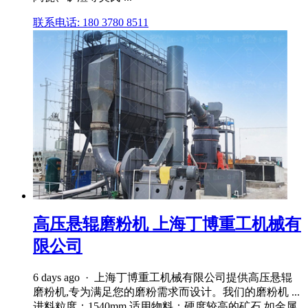
联系电话: 180 3780 8511
高压悬辊磨粉机 上海丁博重工机械有
限公司
6 days ago · 上海丁博重工机械有限公司提供高压悬辊
磨粉机,专为满足您的磨粉需求而设计。我们的磨粉机 ...
进料粒度：1540mm 适用物料：硬度较高的矿石 如金属