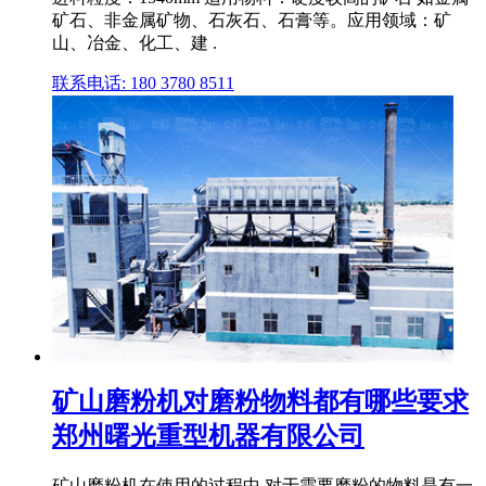
矿石、非金属矿物、石灰石、石膏等。应用领域：矿
山、冶金、化工、建 .
联系电话: 180 3780 8511
矿山磨粉机对磨粉物料都有哪些要求
郑州曙光重型机器有限公司
矿山磨粉机在使用的过程中,对于需要磨粉的物料是有一