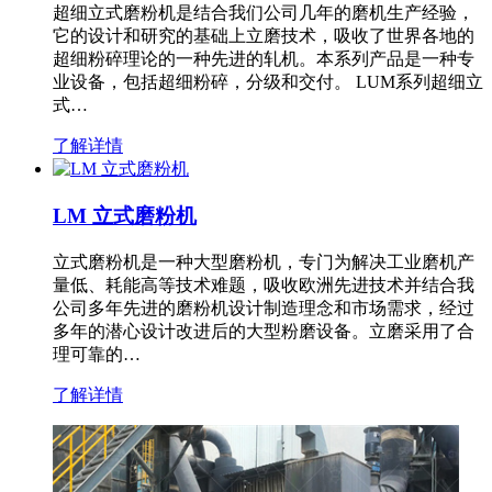
超细立式磨粉机是结合我们公司几年的磨机生产经验，
它的设计和研究的基础上立磨技术，吸收了世界各地的
超细粉碎理论的一种先进的轧机。本系列产品是一种专
业设备，包括超细粉碎，分级和交付。 LUM系列超细立
式…
了解详情
LM 立式磨粉机
立式磨粉机是一种大型磨粉机，专门为解决工业磨机产
量低、耗能高等技术难题，吸收欧洲先进技术并结合我
公司多年先进的磨粉机设计制造理念和市场需求，经过
多年的潜心设计改进后的大型粉磨设备。立磨采用了合
理可靠的…
了解详情