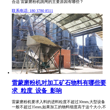
合适 雷蒙磨粉机跳闸的主要原因有哪些？
联系电话: 180 3780 8511
雷蒙磨粉机对加工矿石物料有哪些要
求_粒度_设备_影响
雷蒙磨粉机要求入料的进料粒度不超过30mm,大型设备
一般不超过35mm,如果加工的物料细度高于这个大小,不