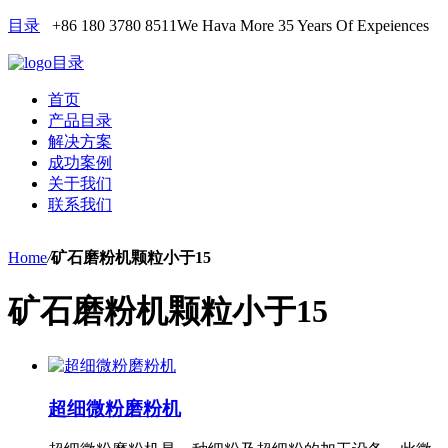
目录
+86 180 3780 8511
We Hava More 35 Years Of Expeiences
目录
首页
产品目录
解决方案
成功案例
关于我们
联系我们
Home
/
矿石磨粉机颗粒小于15
矿石磨粉机颗粒小于15
超细微粉磨粉机