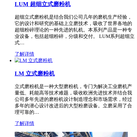
LUM 超细立式磨粉机
超细立式磨粉机是结合我们公司几年的磨机生产经验，
它的设计和研究的基础上立磨技术，吸收了世界各地的
超细粉碎理论的一种先进的轧机。本系列产品是一种专
业设备，包括超细粉碎，分级和交付。 LUM系列超细立
式…
了解详情
LM 立式磨粉机
立式磨粉机是一种大型磨粉机，专门为解决工业磨机产
量低、耗能高等技术难题，吸收欧洲先进技术并结合我
公司多年先进的磨粉机设计制造理念和市场需求，经过
多年的潜心设计改进后的大型粉磨设备。立磨采用了合
理可靠的…
了解详情