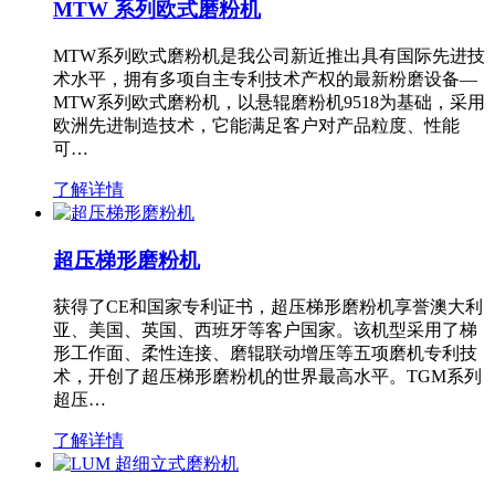
MTW 系列欧式磨粉机
MTW系列欧式磨粉机是我公司新近推出具有国际先进技
术水平，拥有多项自主专利技术产权的最新粉磨设备—
MTW系列欧式磨粉机，以悬辊磨粉机9518为基础，采用
欧洲先进制造技术，它能满足客户对产品粒度、性能
可…
了解详情
超压梯形磨粉机
获得了CE和国家专利证书，超压梯形磨粉机享誉澳大利
亚、美国、英国、西班牙等客户国家。该机型采用了梯
形工作面、柔性连接、磨辊联动增压等五项磨机专利技
术，开创了超压梯形磨粉机的世界最高水平。TGM系列
超压…
了解详情