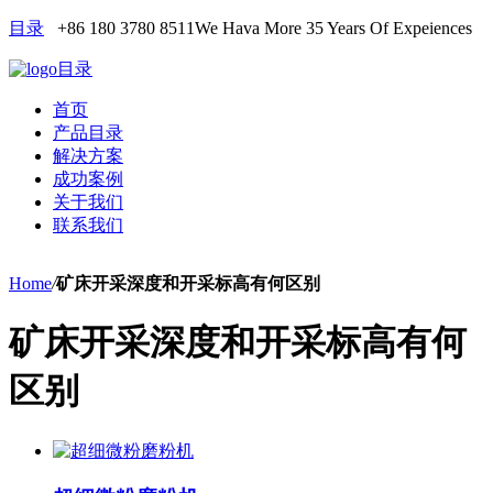
目录
+86 180 3780 8511
We Hava More 35 Years Of Expeiences
目录
首页
产品目录
解决方案
成功案例
关于我们
联系我们
Home
/
矿床开采深度和开采标高有何区别
矿床开采深度和开采标高有何
区别