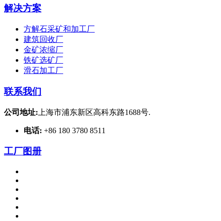
解决方案
方解石采矿和加工厂
建筑回收厂
金矿浓缩厂
铁矿选矿厂
滑石加工厂
联系我们
公司地址:
上海市浦东新区高科东路1688号.
电话:
+86 180 3780 8511
工厂图册