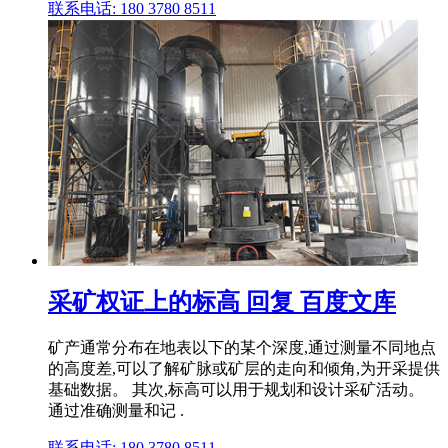
联系电话: 180 3780 8511
采矿权证上的标高 回复 百度文库
矿产通常分布在地表以下的某个深度,通过测量不同地点
的高度差,可以了解矿脉或矿层的走向和倾角,为开采提供
基础数据。 其次,标高可以用于规划和设计采矿活动。
通过准确测量和记 .
联系电话: 180 3780 8511