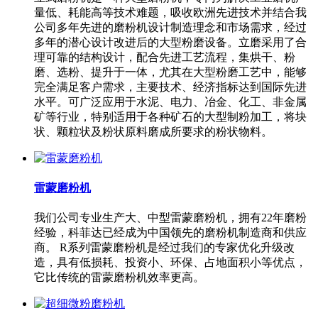
量低、耗能高等技术难题，吸收欧洲先进技术并结合我
公司多年先进的磨粉机设计制造理念和市场需求，经过
多年的潜心设计改进后的大型粉磨设备。立磨采用了合
理可靠的结构设计，配合先进工艺流程，集烘干、粉
磨、选粉、提升于一体，尤其在大型粉磨工艺中，能够
完全满足客户需求，主要技术、经济指标达到国际先进
水平。可广泛应用于水泥、电力、冶金、化工、非金属
矿等行业，特别适用于各种矿石的大型制粉加工，将块
状、颗粒状及粉状原料磨成所要求的粉状物料。
雷蒙磨粉机
我们公司专业生产大、中型雷蒙磨粉机，拥有22年磨粉
经验，科菲达已经成为中国领先的磨粉机制造商和供应
商。 R系列雷蒙磨粉机是经过我们的专家优化升级改
造，具有低损耗、投资小、环保、占地面积小等优点，
它比传统的雷蒙磨粉机效率更高。