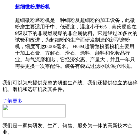
超细微粉磨粉机
超细微粉磨粉机是一种细粉及超细粉的加工设备，此微
粉磨主要适用于中、低硬度，湿度小于6%，莫氏硬度在
9级以下的非易燃易爆的非金属物料。它是经过20多次的
试验和改进，为超细粉的生产而研发制造的新型磨粉
机，细度可达0.006毫米。 HGM超细微粉磨粉机主要用
于加工石膏、方解石、滑石、涂料、颜料和化妆品行
业。与气流磨相比，它经济实惠、产量大，并且一年只
需要更换一次零配件。装备有袋式过滤器以保护环境。
我们可以为您提供完整的研磨生产线。我们还提供独立的破碎
机、磨机和选矿机及其备件。
了解更多
我们是一家集研发、生产、销售、服务为一体的高新技术企
业。