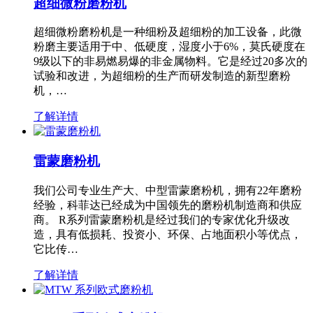
超细微粉磨粉机
超细微粉磨粉机是一种细粉及超细粉的加工设备，此微
粉磨主要适用于中、低硬度，湿度小于6%，莫氏硬度在
9级以下的非易燃易爆的非金属物料。它是经过20多次的
试验和改进，为超细粉的生产而研发制造的新型磨粉
机，…
了解详情
雷蒙磨粉机
我们公司专业生产大、中型雷蒙磨粉机，拥有22年磨粉
经验，科菲达已经成为中国领先的磨粉机制造商和供应
商。 R系列雷蒙磨粉机是经过我们的专家优化升级改
造，具有低损耗、投资小、环保、占地面积小等优点，
它比传…
了解详情