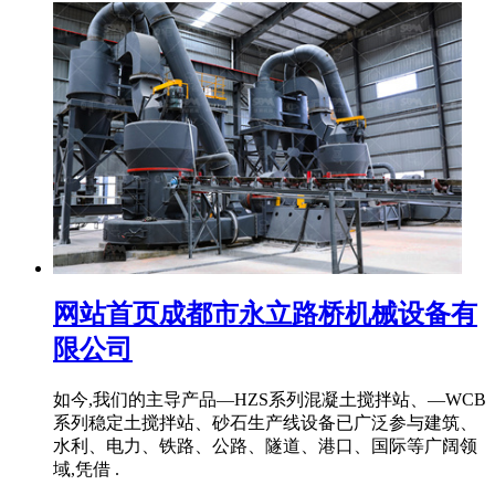
网站首页成都市永立路桥机械设备有
限公司
如今,我们的主导产品—HZS系列混凝土搅拌站、—WCB
系列稳定土搅拌站、砂石生产线设备已广泛参与建筑、
水利、电力、铁路、公路、隧道、港口、国际等广阔领
域,凭借 .