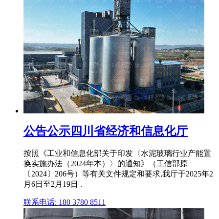
公告公示四川省经济和信息化厅
按照《工业和信息化部关于印发〈水泥玻璃行业产能置
换实施办法（2024年本）〉的通知》（工信部原
〔2024〕206号）等有关文件规定和要求,我厅于2025年2
月6日至2月19日 .
联系电话: 180 3780 8511