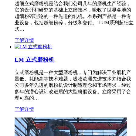
超细立式磨粉机是结合我们公司几年的磨机生产经验，
它的设计和研究的基础上立磨技术，吸收了世界各地的
超细粉碎理论的一种先进的轧机。本系列产品是一种专
业设备，包括超细粉碎，分级和交付。 LUM系列超细立
式…
了解详情
LM 立式磨粉机
立式磨粉机是一种大型磨粉机，专门为解决工业磨机产
量低、耗能高等技术难题，吸收欧洲先进技术并结合我
公司多年先进的磨粉机设计制造理念和市场需求，经过
多年的潜心设计改进后的大型粉磨设备。立磨采用了合
理可靠的…
了解详情