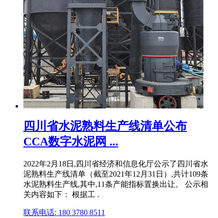
四川省水泥熟料生产线清单公布
CCA数字水泥网 ...
2022年2月18日,四川省经济和信息化厅公示了四川省水
泥熟料生产线清单（截至2021年12月31日）,共计109条
水泥熟料生产线,其中,11条产能指标置换出让。 公示相
关内容如下： 根据工 .
联系电话: 180 3780 8511