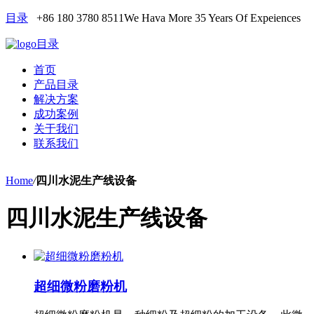
目录
+86 180 3780 8511
We Hava More 35 Years Of Expeiences
目录
首页
产品目录
解决方案
成功案例
关于我们
联系我们
Home
/
四川水泥生产线设备
四川水泥生产线设备
超细微粉磨粉机