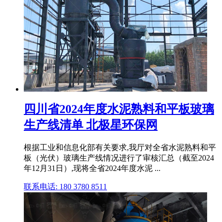
四川省2024年度水泥熟料和平板玻璃
生产线清单 北极星环保网
根据工业和信息化部有关要求,我厅对全省水泥熟料和平
板（光伏）玻璃生产线情况进行了审核汇总（截至2024
年12月31日）,现将全省2024年度水泥 ...
联系电话: 180 3780 8511