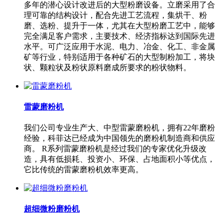
多年的潜心设计改进后的大型粉磨设备。立磨采用了合
理可靠的结构设计，配合先进工艺流程，集烘干、粉
磨、选粉、提升于一体，尤其在大型粉磨工艺中，能够
完全满足客户需求，主要技术、经济指标达到国际先进
水平。可广泛应用于水泥、电力、冶金、化工、非金属
矿等行业，特别适用于各种矿石的大型制粉加工，将块
状、颗粒状及粉状原料磨成所要求的粉状物料。
雷蒙磨粉机
我们公司专业生产大、中型雷蒙磨粉机，拥有22年磨粉
经验，科菲达已经成为中国领先的磨粉机制造商和供应
商。 R系列雷蒙磨粉机是经过我们的专家优化升级改
造，具有低损耗、投资小、环保、占地面积小等优点，
它比传统的雷蒙磨粉机效率更高。
超细微粉磨粉机