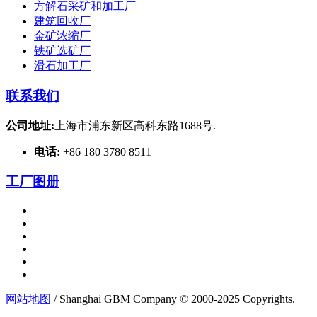
方解石采矿和加工厂
建筑回收厂
金矿浓缩厂
铁矿选矿厂
滑石加工厂
联系我们
公司地址:
上海市浦东新区高科东路1688号.
电话:
+86 180 3780 8511
工厂图册
网站地图
/ Shanghai GBM Company © 2000-2025 Copyrights.