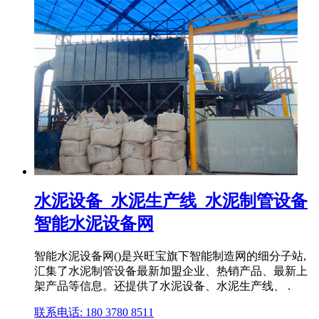
水泥设备_水泥生产线_水泥制管设备
智能水泥设备网
智能水泥设备网()是兴旺宝旗下智能制造网的细分子站,
汇集了水泥制管设备最新加盟企业、热销产品、最新上
架产品等信息。还提供了水泥设备、水泥生产线、 .
联系电话: 180 3780 8511