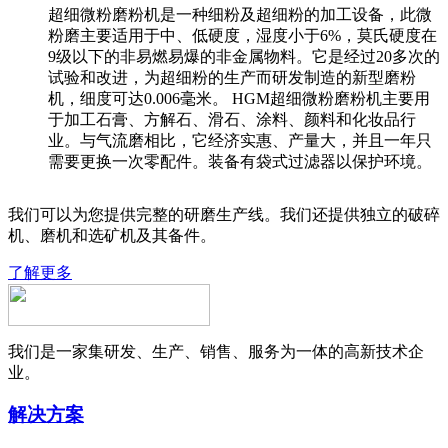
超细微粉磨粉机是一种细粉及超细粉的加工设备，此微
粉磨主要适用于中、低硬度，湿度小于6%，莫氏硬度在
9级以下的非易燃易爆的非金属物料。它是经过20多次的
试验和改进，为超细粉的生产而研发制造的新型磨粉
机，细度可达0.006毫米。 HGM超细微粉磨粉机主要用
于加工石膏、方解石、滑石、涂料、颜料和化妆品行
业。与气流磨相比，它经济实惠、产量大，并且一年只
需要更换一次零配件。装备有袋式过滤器以保护环境。
我们可以为您提供完整的研磨生产线。我们还提供独立的破碎
机、磨机和选矿机及其备件。
了解更多
我们是一家集研发、生产、销售、服务为一体的高新技术企
业。
解决方案