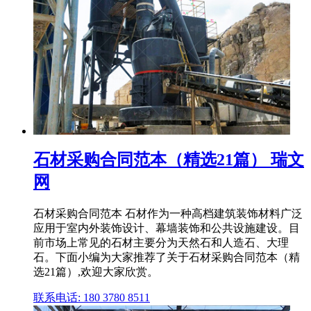
石材采购合同范本（精选21篇） 瑞文
网
石材采购合同范本 石材作为一种高档建筑装饰材料广泛
应用于室内外装饰设计、幕墙装饰和公共设施建设。目
前市场上常见的石材主要分为天然石和人造石、大理
石。下面小编为大家推荐了关于石材采购合同范本（精
选21篇）,欢迎大家欣赏。
联系电话: 180 3780 8511