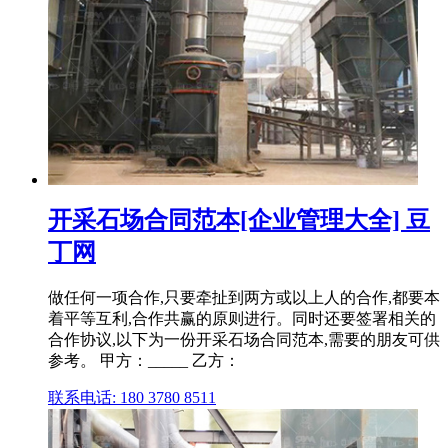
开采石场合同范本[企业管理大全] 豆
丁网
做任何一项合作,只要牵扯到两方或以上人的合作,都要本
着平等互利,合作共赢的原则进行。同时还要签署相关的
合作协议,以下为一份开采石场合同范本,需要的朋友可供
参考。 甲方：_____ 乙方：
联系电话: 180 3780 8511