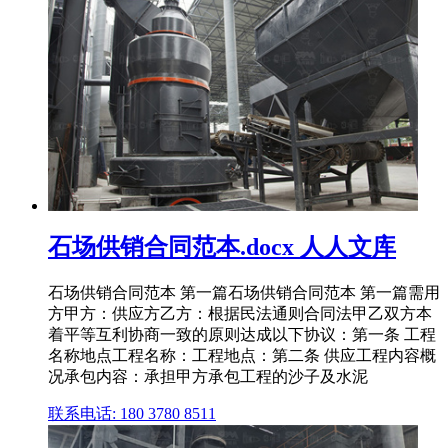
石场供销合同范本.docx 人人文库
石场供销合同范本 第一篇石场供销合同范本 第一篇需用
方甲方：供应方乙方：根据民法通则合同法甲乙双方本
着平等互利协商一致的原则达成以下协议：第一条 工程
名称地点工程名称：工程地点：第二条 供应工程内容概
况承包内容：承担甲方承包工程的沙子及水泥
联系电话: 180 3780 8511