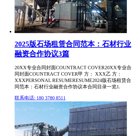
2025版石场租赁合同范本：石材行业
融资合作协议3篇
20XX专业合同封面COUNTRACT COVER20XX专业合
同封面COUNTRACT COVER甲 方： XXX乙 方：
XXXPERSONAL RESUMERESUME2024版石场租赁合
同范本：石材行业融资合作协议本合同目录一览1.
联系电话: 180 3780 8511