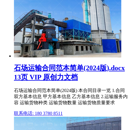
石场运输合同范本简单(2024版).docx
13页 VIP 原创力文档
石场运输合同范本简单(2024版) 本合同目录一览 1.合同
双方基本信息 甲方基本信息 乙方基本信息 2.运输服务内
容 运输货物种类 运输货物数量 运输货物质量要求
联系电话: 180 3780 8511