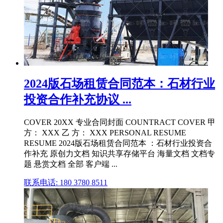
2024版石场租赁合同范本：石材行业
投资合作补充协议 ...
COVER 20XX 专业合同封面 COUNTRACT COVER 甲
方： XXX 乙 方： XXX PERSONAL RESUME
RESUME 2024版石场租赁合同范本 ：石材行业投资合
作补充 原创力文档 知识共享存储平台 海量文档 文档专
题 悬赏文档 全部 客户端 ...
联系电话: 180 3780 8511