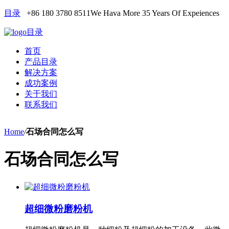
目录
+86 180 3780 8511
We Hava More 35 Years Of Expeiences
目录
首页
产品目录
解决方案
成功案例
关于我们
联系我们
Home
/
石场合同怎么写
石场合同怎么写
超细微粉磨粉机