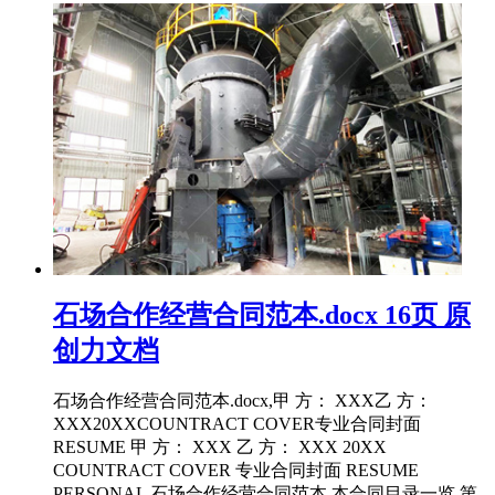
石场合作经营合同范本.docx 16页 原
创力文档
石场合作经营合同范本.docx,甲 方： XXX乙 方：
XXX20XXCOUNTRACT COVER专业合同封面
RESUME 甲 方： XXX 乙 方： XXX 20XX
COUNTRACT COVER 专业合同封面 RESUME
PERSONAL 石场合作经营合同范本 本合同目录一览 第