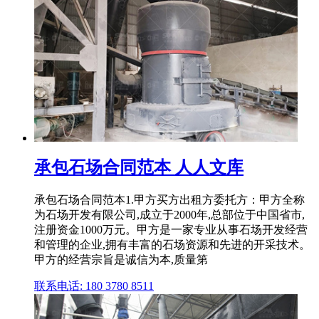
承包石场合同范本 人人文库
承包石场合同范本1.甲方买方出租方委托方：甲方全称
为石场开发有限公司,成立于2000年,总部位于中国省市,
注册资金1000万元。甲方是一家专业从事石场开发经营
和管理的企业,拥有丰富的石场资源和先进的开采技术。
甲方的经营宗旨是诚信为本,质量第
联系电话: 180 3780 8511