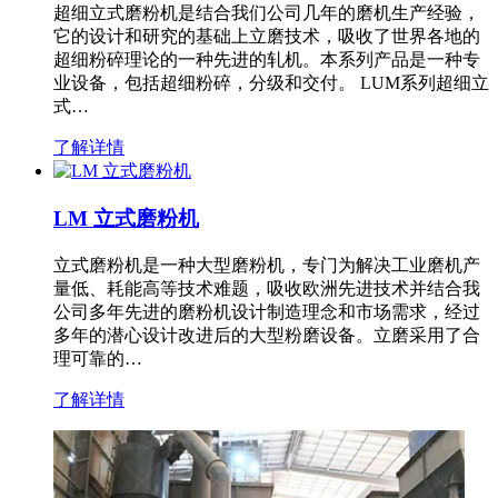
超细立式磨粉机是结合我们公司几年的磨机生产经验，
它的设计和研究的基础上立磨技术，吸收了世界各地的
超细粉碎理论的一种先进的轧机。本系列产品是一种专
业设备，包括超细粉碎，分级和交付。 LUM系列超细立
式…
了解详情
LM 立式磨粉机
立式磨粉机是一种大型磨粉机，专门为解决工业磨机产
量低、耗能高等技术难题，吸收欧洲先进技术并结合我
公司多年先进的磨粉机设计制造理念和市场需求，经过
多年的潜心设计改进后的大型粉磨设备。立磨采用了合
理可靠的…
了解详情