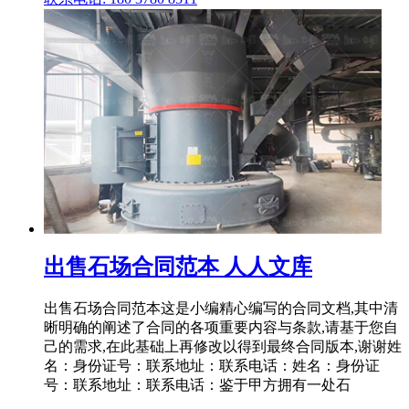
出售石场合同范本 人人文库
出售石场合同范本这是小编精心编写的合同文档,其中清
晰明确的阐述了合同的各项重要内容与条款,请基于您自
己的需求,在此基础上再修改以得到最终合同版本,谢谢姓
名：身份证号：联系地址：联系电话：姓名：身份证
号：联系地址：联系电话：鉴于甲方拥有一处石