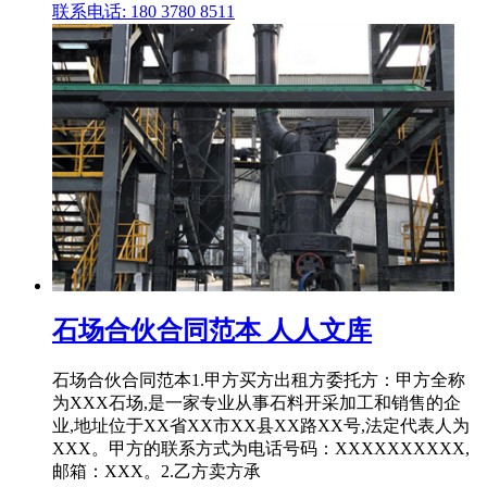
联系电话: 180 3780 8511
石场合伙合同范本 人人文库
石场合伙合同范本1.甲方买方出租方委托方：甲方全称
为XXX石场,是一家专业从事石料开采加工和销售的企
业,地址位于XX省XX市XX县XX路XX号,法定代表人为
XXX。甲方的联系方式为电话号码：XXXXXXXXXX,
邮箱：XXX。2.乙方卖方承