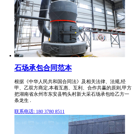
石场承包合同范本
根据《中华人民共和国合同法》及相关法律、法规,经
甲、乙双方商定,本着互惠、互利、合作共赢的原则,甲方
把湖南省永州市东安县鸭头村新大采石场承包给乙方一
条龙生 .
联系电话: 180 3780 8511