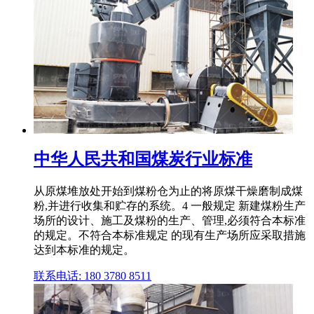
中华人民共和国煤炭行业标准
从原煤堆放处开始到煤粉仓为止的将原煤干燥磨制成煤
粉,并进行收集和贮存的系统。4 一般规定 新建煤粉生产
场所的设计、施工及煤粉的生产、管理,必须符合本标准
的规定。不符合本标准规定 的现有生产场所应采取措施
达到本标准的规定。
联系电话: 180 3780 8511