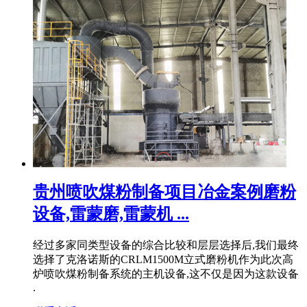
贵州喷吹煤粉制备项目冶金案例磨粉
设备,雷蒙磨,雷蒙机 ...
经过多家同类型设备的综合比较和层层选择后,我们最终
选择了克洛诺斯的CRLM1500M立式磨粉机作为此次高
炉喷吹煤粉制备系统的主机设备,这不仅是因为这款设备
.