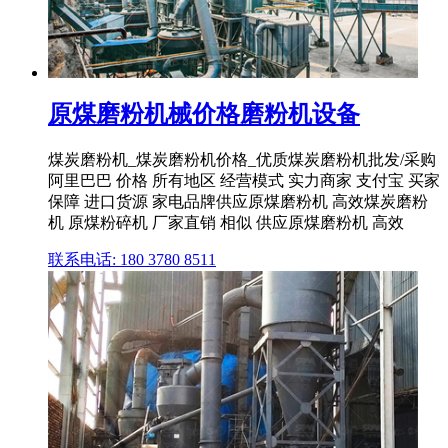
原煤磨粉机械价格磨粉机设备
煤炭磨粉机_煤炭磨粉机价格_优质煤炭磨粉机批发/采购
阿里巴巴 价格 所有地区 经营模式 实力商家 支付宝 买家
保障 进口货源 家电品牌供应原煤磨粉机 高效煤炭磨粉
机 原煤粉碎机 厂家直销 相似 供应原煤磨粉机 高效
联系电话: 180 3780 8511