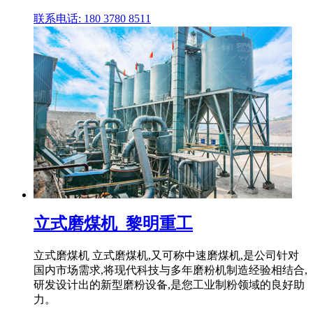
联系电话: 180 3780 8511
立式磨煤机_黎明重工
立式磨煤机 立式磨煤机,又可称中速磨煤机,是公司针对
国内市场需求,将现代科技与多年磨粉机制造经验相结合,
研发设计出的新型磨粉设备,是您工业制粉领域的良好助
力。