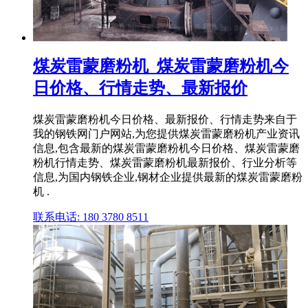
煤炭雷蒙磨粉机_煤炭雷蒙磨粉机今
日价格、行情走势、最新报价
煤炭雷蒙磨粉机今日价格、最新报价、行情走势来自于
我的钢铁网门户网站,为您提供煤炭雷蒙磨粉机产业资讯
信息,包含最新的煤炭雷蒙磨粉机今日价格、煤炭雷蒙磨
粉机行情走势、煤炭雷蒙磨粉机最新报价、行业分析等
信息,为国内钢铁企业,钢材企业提供最新的煤炭雷蒙磨粉
机 .
联系电话: 180 3780 8511