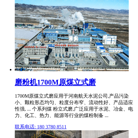
磨粉机1700M原煤立式磨
1700M原煤立式磨应用于河南航天水泥公司,产品污染
小、颗粒形态均匀、粒度分布窄、流动性好、产品适应
性强, ... 个系列煤 粉立式磨,广泛应用于水泥、冶金、电
力、化工、热力、能源等行业的煤粉制备 ...
联系电话: 180 3780 8511