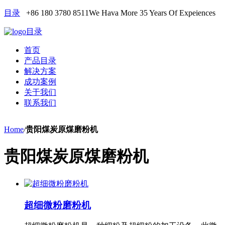
目录
+86 180 3780 8511
We Hava More 35 Years Of Expeiences
目录
首页
产品目录
解决方案
成功案例
关于我们
联系我们
Home
/
贵阳煤炭原煤磨粉机
贵阳煤炭原煤磨粉机
超细微粉磨粉机