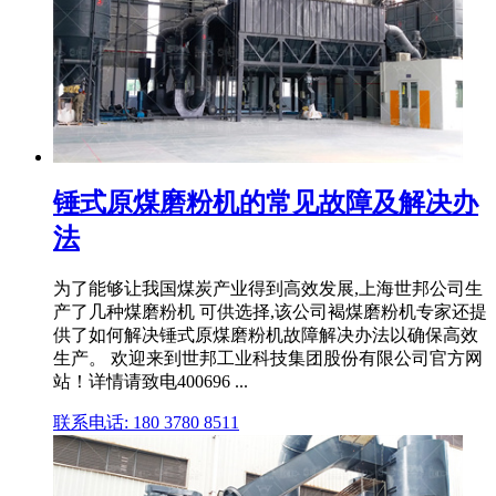
锤式原煤磨粉机的常见故障及解决办
法
为了能够让我国煤炭产业得到高效发展,上海世邦公司生
产了几种煤磨粉机 可供选择,该公司褐煤磨粉机专家还提
供了如何解决锤式原煤磨粉机故障解决办法以确保高效
生产。 欢迎来到世邦工业科技集团股份有限公司官方网
站！详情请致电400696 ...
联系电话: 180 3780 8511