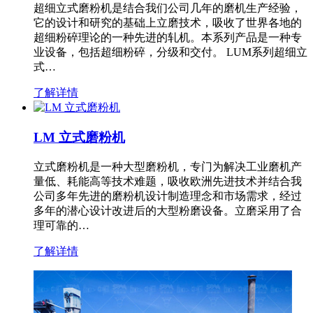
超细立式磨粉机是结合我们公司几年的磨机生产经验，
它的设计和研究的基础上立磨技术，吸收了世界各地的
超细粉碎理论的一种先进的轧机。本系列产品是一种专
业设备，包括超细粉碎，分级和交付。 LUM系列超细立
式…
了解详情
LM 立式磨粉机
立式磨粉机是一种大型磨粉机，专门为解决工业磨机产
量低、耗能高等技术难题，吸收欧洲先进技术并结合我
公司多年先进的磨粉机设计制造理念和市场需求，经过
多年的潜心设计改进后的大型粉磨设备。立磨采用了合
理可靠的…
了解详情