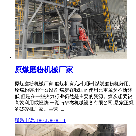
原煤磨粉机械厂家
原煤磨粉机械厂家,磨煤机有几种,哪种煤炭磨粉机好用,
原煤粉碎用什么设备 煤炭在我国的使用比重虽然不断降
低,但是在一些热力行业仍然是主要的资源。煤炭想要被
高效利用或燃烧,一湖南华杰机械设备有限公司,是家正规
的破碎机厂家。主营: ...
联系电话: 180 3780 8511