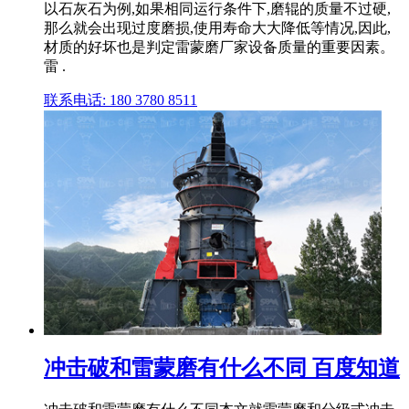
以石灰石为例,如果相同运行条件下,磨辊的质量不过硬,
那么就会出现过度磨损,使用寿命大大降低等情况,因此,
材质的好坏也是判定雷蒙磨厂家设备质量的重要因素。
雷 .
联系电话: 180 3780 8511
冲击破和雷蒙磨有什么不同 百度知道