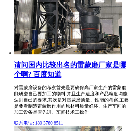
请问国内比较出名的雷蒙磨厂家是哪
个啊? 百度知道
对雷蒙磨设备的考察首先是要确保高厂家生产的雷蒙磨
能研磨自己要加工的物料,并且生产速度和产品粒度均能
达到自己的要求,其次是对雷蒙磨质量、性能的考察,主要
是要看制造雷蒙磨作用的原材料质量好坏、生产车间的
加工设备是否先进、车间技术工操作
联系电话: 180 3780 8511