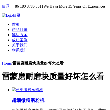
目录
+86 180 3780 8511
We Hava More 35 Years Of Expeiences
目录
首页
产品目录
解决方案
成功案例
关于我们
联系我们
Home
/
雷蒙磨耐磨块质量好坏怎么看
雷蒙磨耐磨块质量好坏怎么看
超细微粉磨粉机