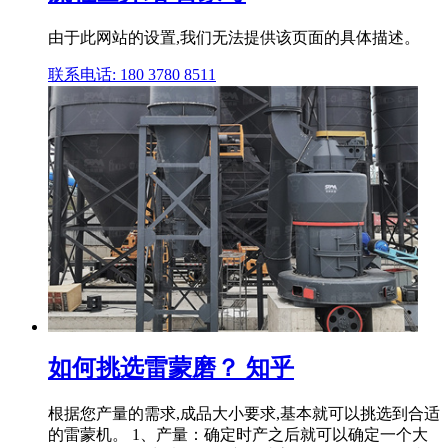
由于此网站的设置,我们无法提供该页面的具体描述。
联系电话: 180 3780 8511
如何挑选雷蒙磨？ 知乎
根据您产量的需求,成品大小要求,基本就可以挑选到合适
的雷蒙机。 1、产量：确定时产之后就可以确定一个大