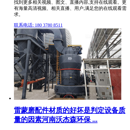
找到更多相关视频、图文、直播内容,支持在线观看。更
有海量高清视频、相关直播、用户,满足您的在线观看需
求。
联系电话: 180 3780 8511
雷蒙磨配件材质的好坏是判定设备质
量的因素河南沃杰森环保 ...