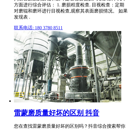
方面进行综合评估： 1. 磨损程度检查. 目视检查：定期
对磨辊和磨环进行目视检查,观察其表面磨损情况。 如果
发现表 .
联系电话: 180 3780 8511
雷蒙磨质量好坏的区别 抖音
您在查找雷蒙磨质量好坏的区别吗？抖音综合搜索帮你