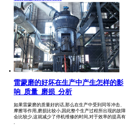
雷蒙磨的好坏在生产中产生怎样的影
响_质量_磨损_分析
如果雷蒙磨的质量好的话,那么在生产中受到同等冲击、
摩擦等作用,磨损比较小,因此整个生产过程所出现的故障
会比较少,这就减少了停机维修的时间,对于效率的提高有
.