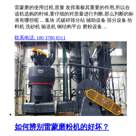
雷蒙磨的使用过程,质量 发挥着极其重要的作用,所以在
该机选购的时候,要仔细的对质量进行判断,那么判断的标
准有哪些呢 ... 集块 式破碎筛分站 辅助设备 筛分设备 给
料机 洗砂机 输送机 钢结构平台 磨粉设备 ...
联系电话: 180 3780 8511
如何辨别雷蒙磨粉机的好坏？