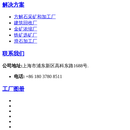
解决方案
方解石采矿和加工厂
建筑回收厂
金矿浓缩厂
铁矿选矿厂
滑石加工厂
联系我们
公司地址:
上海市浦东新区高科东路1688号.
电话:
+86 180 3780 8511
工厂图册