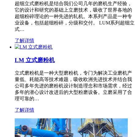
超细立式磨粉机是结合我们公司几年的磨机生产经验，
它的设计和研究的基础上立磨技术，吸收了世界各地的
超细粉碎理论的一种先进的轧机。本系列产品是一种专
业设备，包括超细粉碎，分级和交付。 LUM系列超细立
式…
了解详情
LM 立式磨粉机
立式磨粉机是一种大型磨粉机，专门为解决工业磨机产
量低、耗能高等技术难题，吸收欧洲先进技术并结合我
公司多年先进的磨粉机设计制造理念和市场需求，经过
多年的潜心设计改进后的大型粉磨设备。立磨采用了合
理可靠的…
了解详情