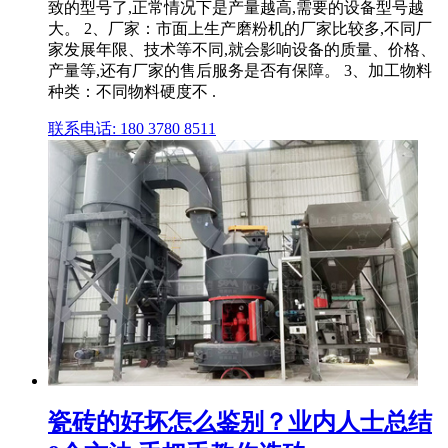
致的型号了,正常情况下是产量越高,需要的设备型号越
大。 2、厂家：市面上生产磨粉机的厂家比较多,不同厂
家发展年限、技术等不同,就会影响设备的质量、价格、
产量等,还有厂家的售后服务是否有保障。 3、加工物料
种类：不同物料硬度不 .
联系电话: 180 3780 8511
瓷砖的好坏怎么鉴别？业内人士总结