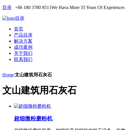
目录
+86 180 3780 8511
We Hava More 35 Years Of Expeiences
目录
首页
产品目录
解决方案
成功案例
关于我们
联系我们
Home
/
文山建筑用石灰石
文山建筑用石灰石
超细微粉磨粉机