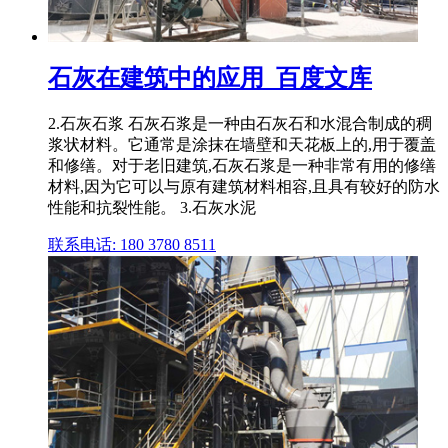
石灰在建筑中的应用_百度文库
2.石灰石浆 石灰石浆是一种由石灰石和水混合制成的稠
浆状材料。它通常是涂抹在墙壁和天花板上的,用于覆盖
和修缮。对于老旧建筑,石灰石浆是一种非常有用的修缮
材料,因为它可以与原有建筑材料相容,且具有较好的防水
性能和抗裂性能。 3.石灰水泥
联系电话: 180 3780 8511