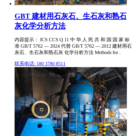
GBT 建材用石灰石、生石灰和熟石
灰化学分析方法
内容提示： ICS CCS Q 11 中 华 人 民 共 和 国 国 家 标
准 GB/T 5762 — 2024 代替 GB/T 5762 — 2012 建材用石
灰石、生石灰和熟石灰 化学分析方法 Methods for .
联系电话: 180 3780 8511