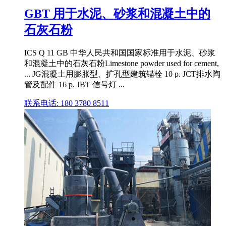
GBT 用于水泥、砂浆和混凝土中的
石灰石粉
ICS Q 11 GB 中华人民共和国国家标准用于水泥、砂浆
和混凝土中的石灰石粉Limestone powder used for cement,
... JG混凝土用膨胀型、扩孔型建筑锚栓 10 p. JCT排水陶
管及配件 16 p. JBT 信号灯 ...
联系电话: 180 3780 8511