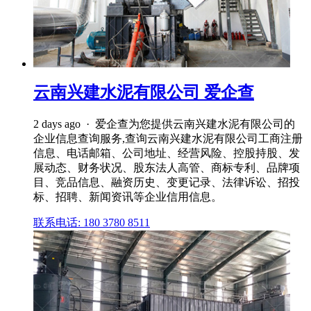
云南兴建水泥有限公司 爱企查
2 days ago · 爱企查为您提供云南兴建水泥有限公司的
企业信息查询服务,查询云南兴建水泥有限公司工商注册
信息、电话邮箱、公司地址、经营风险、控股持股、发
展动态、财务状况、股东法人高管、商标专利、品牌项
目、竞品信息、融资历史、变更记录、法律诉讼、招投
标、招聘、新闻资讯等企业信用信息。
联系电话: 180 3780 8511