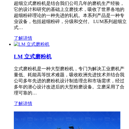
超细立式磨粉机是结合我们公司几年的磨机生产经验，
它的设计和研究的基础上立磨技术，吸收了世界各地的
超细粉碎理论的一种先进的轧机。本系列产品是一种专
业设备，包括超细粉碎，分级和交付。 LUM系列超细立
式…
了解详情
LM 立式磨粉机
立式磨粉机是一种大型磨粉机，专门为解决工业磨机产
量低、耗能高等技术难题，吸收欧洲先进技术并结合我
公司多年先进的磨粉机设计制造理念和市场需求，经过
多年的潜心设计改进后的大型粉磨设备。立磨采用了合
理可靠的…
了解详情