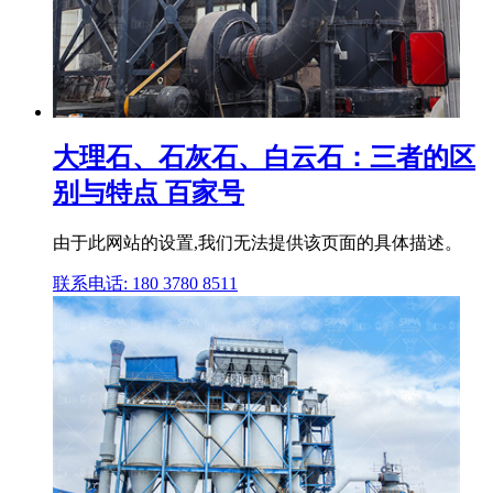
大理石、石灰石、白云石：三者的区
别与特点 百家号
由于此网站的设置,我们无法提供该页面的具体描述。
联系电话: 180 3780 8511