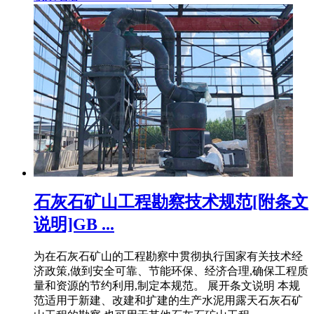
石灰石矿山工程勘察技术规范[附条文
说明]GB ...
为在石灰石矿山的工程勘察中贯彻执行国家有关技术经
济政策,做到安全可靠、节能环保、经济合理,确保工程质
量和资源的节约利用,制定本规范。 展开条文说明 本规
范适用于新建、改建和扩建的生产水泥用露天石灰石矿