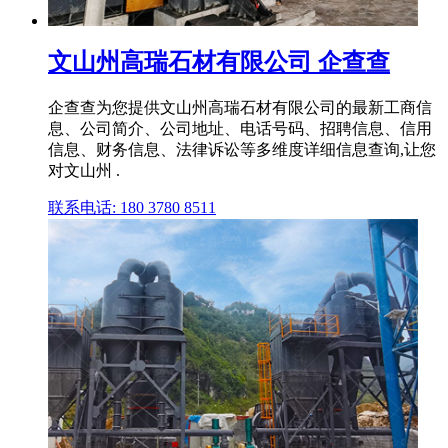
文山州高瑞石材有限公司 企查查
企查查为您提供文山州高瑞石材有限公司的最新工商信
息、公司简介、公司地址、电话号码、招聘信息、信用
信息、财务信息、法律诉讼等多维度详细信息查询,让您
对文山州 .
联系电话: 180 3780 8511