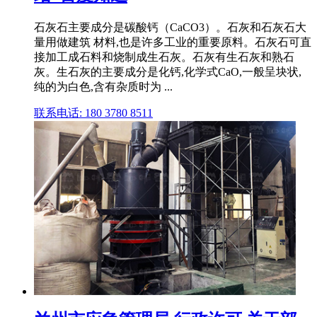
石灰石主要成分是碳酸钙（CaCO3）。石灰和石灰石大
量用做建筑 材料,也是许多工业的重要原料。石灰石可直
接加工成石料和烧制成生石灰。石灰有生石灰和熟石
灰。生石灰的主要成分是化钙,化学式CaO,一般呈块状,
纯的为白色,含有杂质时为 ...
联系电话: 180 3780 8511