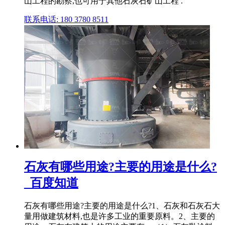
山工程的勘察,也可用于其他石灰石矿山工程 .
联系电话: 180 3780 8511
石灰有哪些用途?主要的用途是什么?
_百度知道
石灰有哪些用途?主要的用途是什么?1、石灰和石灰石大
量用做建筑材料,也是许多工业的重要原料。2、主要的