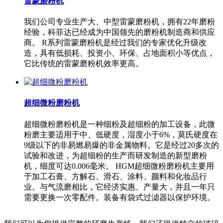
雷蒙磨粉机
我们公司专业生产大、中型雷蒙磨粉机，拥有22年磨粉
经验，科菲达已经成为中国领先的磨粉机制造商和供应
商。 R系列雷蒙磨粉机是经过我们的专家优化升级改
造，具有低损耗、投资小、环保、占地面积小等优点，
它比传统的雷蒙磨粉机效率更高。
超细微粉磨粉机
超细微粉磨粉机是一种细粉及超细粉的加工设备，此微
粉磨主要适用于中、低硬度，湿度小于6%，莫氏硬度在
9级以下的非易燃易爆的非金属物料。它是经过20多次的
试验和改进，为超细粉的生产而研发制造的新型磨粉
机，细度可达0.006毫米。 HGM超细微粉磨粉机主要用
于加工石膏、方解石、滑石、涂料、颜料和化妆品行
业。与气流磨相比，它经济实惠、产量大，并且一年只
需要更换一次零配件。装备有袋式过滤器以保护环境。