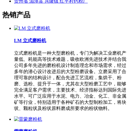
贵州省 湄潭县 兴隆镇 红平村钙粉厂
热销产品
LM 立式磨粉机
立式磨粉机是一种大型磨粉机，专门为解决工业磨机产
量低、耗能高等技术难题，吸收欧洲先进技术并结合我
公司多年先进的磨粉机设计制造理念和市场需求，经过
多年的潜心设计改进后的大型粉磨设备。立磨采用了合
理可靠的结构设计，配合先进工艺流程，集烘干、粉
磨、选粉、提升于一体，尤其在大型粉磨工艺中，能够
完全满足客户需求，主要技术、经济指标达到国际先进
水平。可广泛应用于水泥、电力、冶金、化工、非金属
矿等行业，特别适用于各种矿石的大型制粉加工，将块
状、颗粒状及粉状原料磨成所要求的粉状物料。