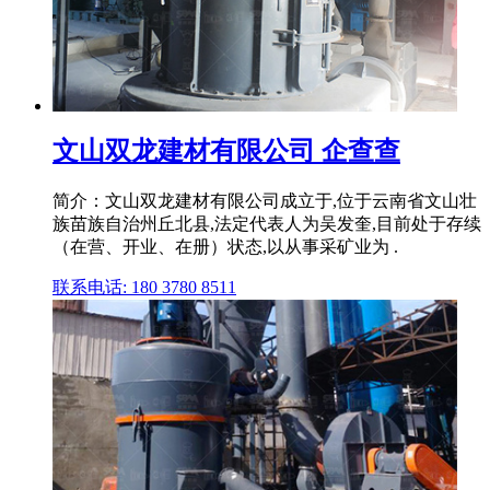
文山双龙建材有限公司 企查查
简介：文山双龙建材有限公司成立于,位于云南省文山壮
族苗族自治州丘北县,法定代表人为吴发奎,目前处于存续
（在营、开业、在册）状态,以从事采矿业为 .
联系电话: 180 3780 8511