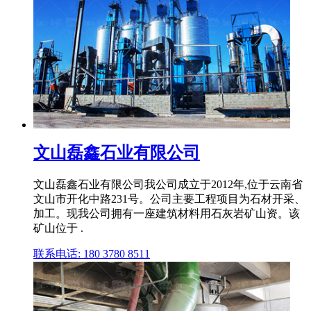
文山磊鑫石业有限公司
文山磊鑫石业有限公司我公司成立于2012年,位于云南省
文山市开化中路231号。公司主要工程项目为石材开采、
加工。现我公司拥有一座建筑材料用石灰岩矿山资。该
矿山位于 .
联系电话: 180 3780 8511