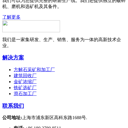
我们可以为您提供完整的研磨生产线。我们还提供独立的破碎
机、磨机和选矿机及其备件。
了解更多
我们是一家集研发、生产、销售、服务为一体的高新技术企
业。
解决方案
方解石采矿和加工厂
建筑回收厂
金矿浓缩厂
铁矿选矿厂
滑石加工厂
联系我们
公司地址:
上海市浦东新区高科东路1688号.