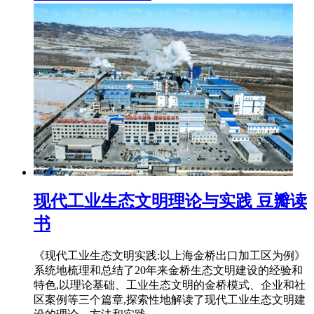
现代工业生态文明理论与实践 豆瓣读
书
《现代工业生态文明实践:以上海金桥出口加工区为例》
系统地梳理和总结了20年来金桥生态文明建设的经验和
特色,以理论基础、工业生态文明的金桥模式、企业和社
区案例等三个篇章,探索性地解读了现代工业生态文明建