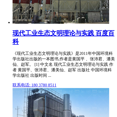
现代工业生态文明理论与实践 百度百
科
《现代工业生态文明理论与实践》是2011年中国环境科
学出版社出版的一本图书,作者是黄国平 、张沛君、潘美
仙、赵军。 [1] 中文名 现代工业生态文明理论与实践 作
者 黄国平、张沛君、潘美仙、赵军 出版社 中国环境科
学出版社 出版时间 ...
联系电话: 180 3780 8511