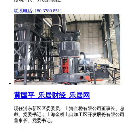
设的理论、方法和实践。
联系电话: 180 3780 8511
黄国平_乐居财经_乐居网
现任浦东新区区委委员、上海金桥有限公司董事长、总
裁、党委书记；上海金桥出口加工区开发股份有限公司
董事长、党委书记。