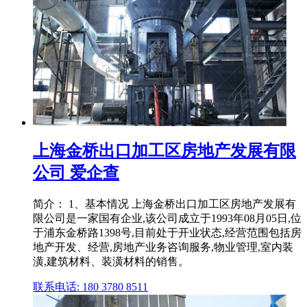
上海金桥出口加工区房地产发展有限
公司 爱企查
简介： 1、基本情况 上海金桥出口加工区房地产发展有
限公司是一家国有企业,该公司成立于1993年08月05日,位
于浦东金桥路1398号,目前处于开业状态,经营范围包括房
地产开发、经营,房地产业务咨询服务,物业管理,室内装
潢,建筑材料、装潢材料的销售。
联系电话: 180 3780 8511