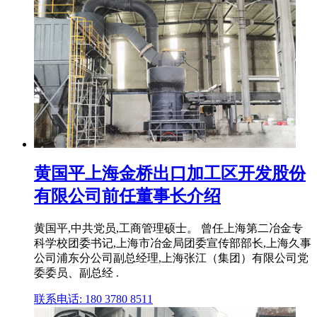
黄国平上海金桥出口加工区开发股份
有限公司前任董事长介绍
黄国平,中共党员,工商管理硕士。 曾任上海第二冶金专
科学校团委书记,上海市冶金局团委宣传部部长,上海久事
公司浦东分公司副总经理,上海张江（集团）有限公司党
委委员、副总经 .
联系电话: 180 3780 8511