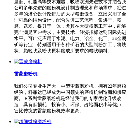
量低、耗能高等技术难题，吸收欧洲先进技术并结合我
公司多年先进的磨粉机设计制造理念和市场需求，经过
多年的潜心设计改进后的大型粉磨设备。立磨采用了合
理可靠的结构设计，配合先进工艺流程，集烘干、粉
磨、选粉、提升于一体，尤其在大型粉磨工艺中，能够
完全满足客户需求，主要技术、经济指标达到国际先进
水平。可广泛应用于水泥、电力、冶金、化工、非金属
矿等行业，特别适用于各种矿石的大型制粉加工，将块
状、颗粒状及粉状原料磨成所要求的粉状物料。
雷蒙磨粉机
我们公司专业生产大、中型雷蒙磨粉机，拥有22年磨粉
经验，科菲达已经成为中国领先的磨粉机制造商和供应
商。 R系列雷蒙磨粉机是经过我们的专家优化升级改
造，具有低损耗、投资小、环保、占地面积小等优点，
它比传统的雷蒙磨粉机效率更高。