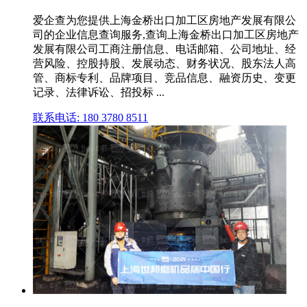
爱企查为您提供上海金桥出口加工区房地产发展有限公
司的企业信息查询服务,查询上海金桥出口加工区房地产
发展有限公司工商注册信息、电话邮箱、公司地址、经
营风险、控股持股、发展动态、财务状况、股东法人高
管、商标专利、品牌项目、竞品信息、融资历史、变更
记录、法律诉讼、招投标 ...
联系电话: 180 3780 8511