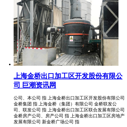
上海金桥出口加工区开发股份有限公
司 巨潮资讯网
公司、本公司 指 上海金桥出口加工区开发股份有限公司
金桥集团 指 上海金桥（集团）有限公司 金桥联发公
司、联发公司 指 上海金桥出口加工区联合发展有限公司
金桥房产公司、房产公司 指 上海金桥出口加工区房地产
发展有限公司 新金桥广场公司 指