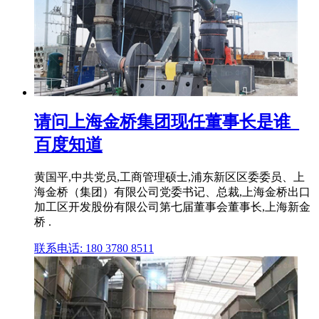
请问上海金桥集团现任董事长是谁_
百度知道
黄国平,中共党员,工商管理硕士,浦东新区区委委员、上
海金桥（集团）有限公司党委书记、总裁,上海金桥出口
加工区开发股份有限公司第七届董事会董事长,上海新金
桥 .
联系电话: 180 3780 8511