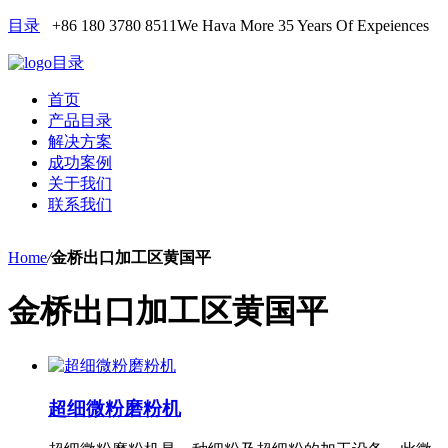
目录
+86 180 3780 8511
We Hava More 35 Years Of Expeiences
目录
首页
产品目录
解决方案
成功案例
关于我们
联系我们
Home
/
金桥出口加工区黄国平
金桥出口加工区黄国平
超细微粉磨粉机