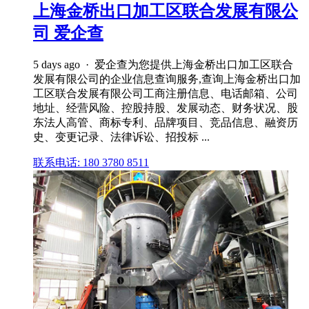
上海金桥出口加工区联合发展有限公
司 爱企查
5 days ago · 爱企查为您提供上海金桥出口加工区联合
发展有限公司的企业信息查询服务,查询上海金桥出口加
工区联合发展有限公司工商注册信息、电话邮箱、公司
地址、经营风险、控股持股、发展动态、财务状况、股
东法人高管、商标专利、品牌项目、竞品信息、融资历
史、变更记录、法律诉讼、招投标 ...
联系电话: 180 3780 8511