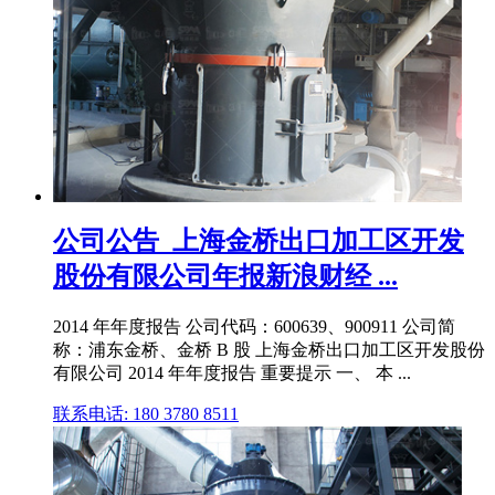
公司公告_上海金桥出口加工区开发
股份有限公司年报新浪财经 ...
2014 年年度报告 公司代码：600639、900911 公司简
称：浦东金桥、金桥 B 股 上海金桥出口加工区开发股份
有限公司 2014 年年度报告 重要提示 一、 本 ...
联系电话: 180 3780 8511