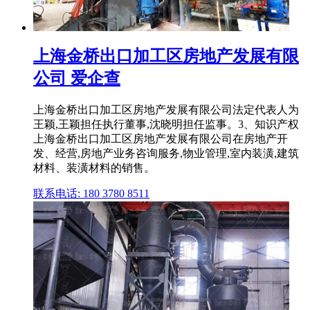
上海金桥出口加工区房地产发展有限
公司 爱企查
上海金桥出口加工区房地产发展有限公司法定代表人为
王颖,王颖担任执行董事,沈晓明担任监事。3、知识产权
上海金桥出口加工区房地产发展有限公司在房地产开
发、经营,房地产业务咨询服务,物业管理,室内装潢,建筑
材料、装潢材料的销售。
联系电话: 180 3780 8511