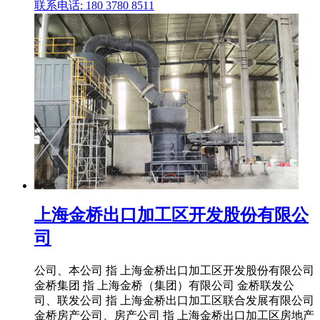
联系电话: 180 3780 8511
上海金桥出口加工区开发股份有限公
司
公司、本公司 指 上海金桥出口加工区开发股份有限公司
金桥集团 指 上海金桥（集团）有限公司 金桥联发公
司、联发公司 指 上海金桥出口加工区联合发展有限公司
金桥房产公司、房产公司 指 上海金桥出口加工区房地产