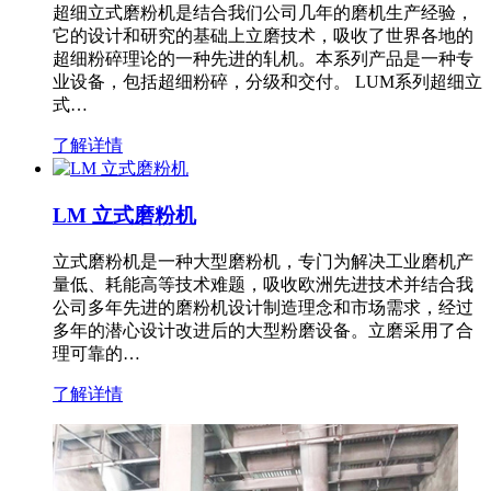
超细立式磨粉机是结合我们公司几年的磨机生产经验，
它的设计和研究的基础上立磨技术，吸收了世界各地的
超细粉碎理论的一种先进的轧机。本系列产品是一种专
业设备，包括超细粉碎，分级和交付。 LUM系列超细立
式…
了解详情
LM 立式磨粉机
立式磨粉机是一种大型磨粉机，专门为解决工业磨机产
量低、耗能高等技术难题，吸收欧洲先进技术并结合我
公司多年先进的磨粉机设计制造理念和市场需求，经过
多年的潜心设计改进后的大型粉磨设备。立磨采用了合
理可靠的…
了解详情