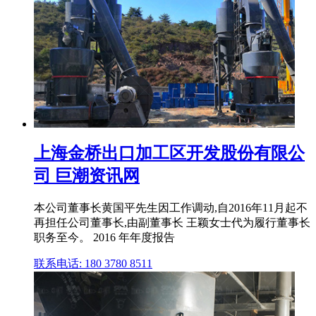
上海金桥出口加工区开发股份有限公
司 巨潮资讯网
本公司董事长黄国平先生因工作调动,自2016年11月起不
再担任公司董事长,由副董事长 王颖女士代为履行董事长
职务至今。 2016 年年度报告
联系电话: 180 3780 8511