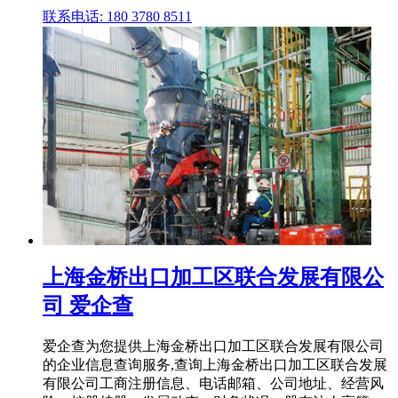
联系电话: 180 3780 8511
上海金桥出口加工区联合发展有限公
司 爱企查
爱企查为您提供上海金桥出口加工区联合发展有限公司
的企业信息查询服务,查询上海金桥出口加工区联合发展
有限公司工商注册信息、电话邮箱、公司地址、经营风