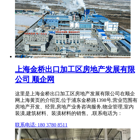
上海金桥出口加工区房地产发展有限
公司 顺企网
这里是上海金桥出口加工区房地产发展有限公司在顺企
网上海黄页的介绍页,位于浦东金桥路1398号,营业范围有
房地产开发、经营,房地产业务咨询服务,物业管理,室内
装潢,建筑材料、装潢材料的销售。,联系电话为：
联系电话: 180 3780 8511