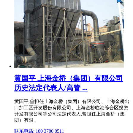
黄国平 上海金桥（集团）有限公司
历史法定代表人/高管 ...
黄国平,曾担任上海金桥（集团）有限公司、上海金桥出
口加工区开发股份有限公司、上海金桥临港综合区投资
开发有限公司等公司法定代表人,曾担任上海金桥（集
团）有限 .
联系电话: 180 3780 8511