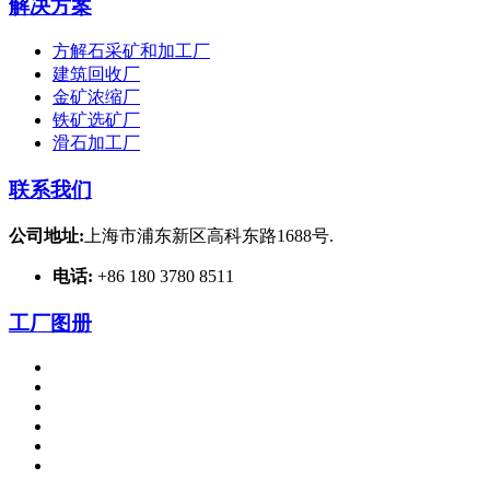
解决方案
方解石采矿和加工厂
建筑回收厂
金矿浓缩厂
铁矿选矿厂
滑石加工厂
联系我们
公司地址:
上海市浦东新区高科东路1688号.
电话:
+86 180 3780 8511
工厂图册