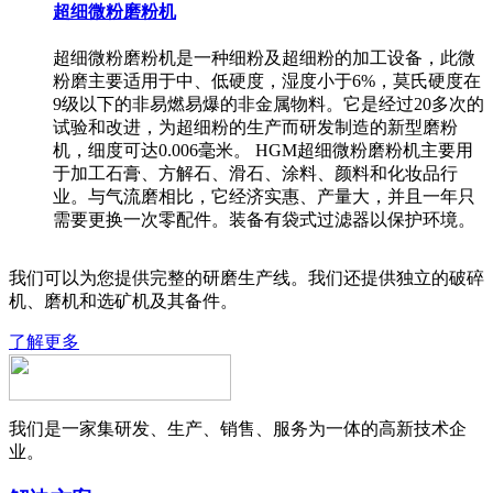
超细微粉磨粉机
超细微粉磨粉机是一种细粉及超细粉的加工设备，此微
粉磨主要适用于中、低硬度，湿度小于6%，莫氏硬度在
9级以下的非易燃易爆的非金属物料。它是经过20多次的
试验和改进，为超细粉的生产而研发制造的新型磨粉
机，细度可达0.006毫米。 HGM超细微粉磨粉机主要用
于加工石膏、方解石、滑石、涂料、颜料和化妆品行
业。与气流磨相比，它经济实惠、产量大，并且一年只
需要更换一次零配件。装备有袋式过滤器以保护环境。
我们可以为您提供完整的研磨生产线。我们还提供独立的破碎
机、磨机和选矿机及其备件。
了解更多
我们是一家集研发、生产、销售、服务为一体的高新技术企
业。