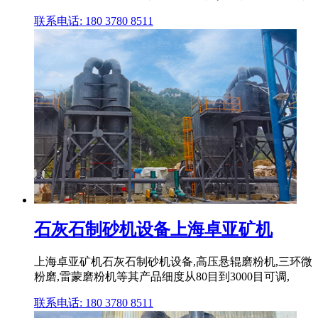
联系电话: 180 3780 8511
石灰石制砂机设备上海卓亚矿机
上海卓亚矿机石灰石制砂机设备,高压悬辊磨粉机,三环微
粉磨,雷蒙磨粉机等其产品细度从80目到3000目可调,
联系电话: 180 3780 8511