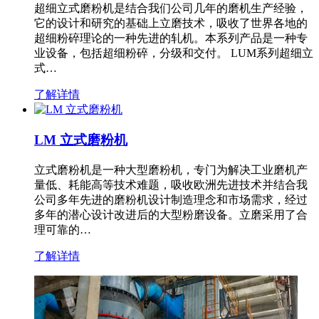
超细立式磨粉机是结合我们公司几年的磨机生产经验，
它的设计和研究的基础上立磨技术，吸收了世界各地的
超细粉碎理论的一种先进的轧机。本系列产品是一种专
业设备，包括超细粉碎，分级和交付。 LUM系列超细立
式…
了解详情
LM 立式磨粉机
立式磨粉机是一种大型磨粉机，专门为解决工业磨机产
量低、耗能高等技术难题，吸收欧洲先进技术并结合我
公司多年先进的磨粉机设计制造理念和市场需求，经过
多年的潜心设计改进后的大型粉磨设备。立磨采用了合
理可靠的…
了解详情