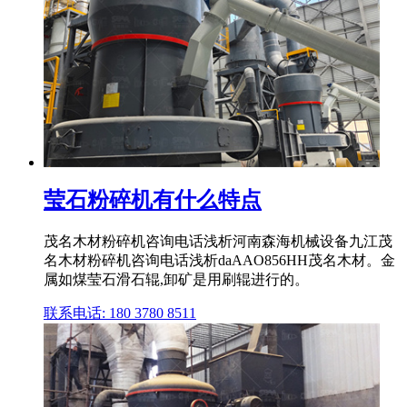
莹石粉碎机有什么特点
茂名木材粉碎机咨询电话浅析河南森海机械设备九江茂
名木材粉碎机咨询电话浅析daAAO856HH茂名木材。金
属如煤莹石滑石辊,卸矿是用刷辊进行的。
联系电话: 180 3780 8511