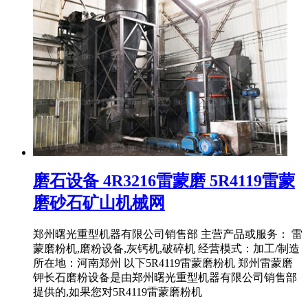
磨石设备 4R3216雷蒙磨 5R4119雷蒙
磨砂石矿山机械网
郑州曙光重型机器有限公司销售部 主营产品或服务： 雷
蒙磨粉机,磨粉设备,灰钙机,破碎机 经营模式：加工/制造
所在地：河南郑州 以下5R4119雷蒙磨粉机 郑州雷蒙磨
钾长石磨粉设备是由郑州曙光重型机器有限公司销售部
提供的,如果您对5R4119雷蒙磨粉机