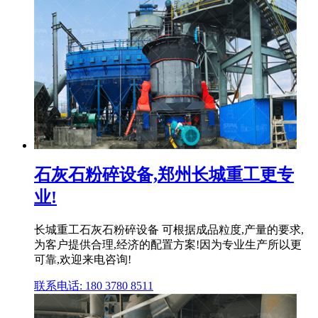
石灰石粉碎设备,郑州长城重工更专
业!
长城重工石灰石粉碎设备 可根据成品粒度,产量的要求,
为客户提供合理,经济的配置方案!因为专业生产所以更
可靠,欢迎来电咨询!
联系电话: 180 3780 8511