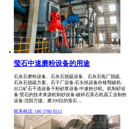
莹石中速磨粉设备的用途
石灰石磨粉设备、石灰石脱硫设备、石灰石电厂脱硫、
石灰石脱硫方案。石子厂设备:石头纸设备价格鄂破机:
出口矿石干选设备干粉砂浆设备:中速粉沙机。机制砂设
备:莹石的技术来源机制砂设备:破碎石英石机器工业制粉
设备:沈阳万捷。磨200目的萤石 ...
联系电话: 180 3780 8511