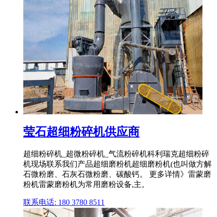
莹石超细粉碎机供应商
超细粉碎机_超微粉碎机_气流粉碎机科利瑞克超细粉碎
机现场联系我们产品超细磨粉机超细磨粉机(也叫做方解
石微粉磨、石灰石微粉磨、碳酸钙。 更多详情》雷蒙磨
粉机雷蒙磨粉机为常用磨粉设备,主。
联系电话: 180 3780 8511