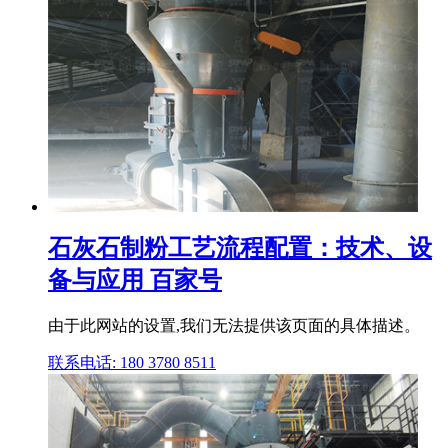
石灰石制粉工艺流程配置：技术、设
备与应用 百家号
由于此网站的设置,我们无法提供该页面的具体描述。
联系电话: 180 3780 8511