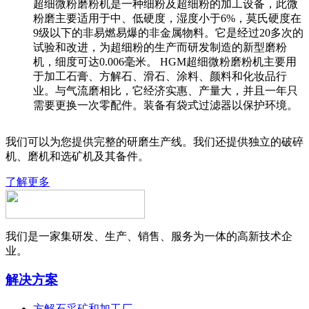
超细微粉磨粉机是一种细粉及超细粉的加工设备，此微
粉磨主要适用于中、低硬度，湿度小于6%，莫氏硬度在
9级以下的非易燃易爆的非金属物料。它是经过20多次的
试验和改进，为超细粉的生产而研发制造的新型磨粉
机，细度可达0.006毫米。 HGM超细微粉磨粉机主要用
于加工石膏、方解石、滑石、涂料、颜料和化妆品行
业。与气流磨相比，它经济实惠、产量大，并且一年只
需要更换一次零配件。装备有袋式过滤器以保护环境。
我们可以为您提供完整的研磨生产线。我们还提供独立的破碎
机、磨机和选矿机及其备件。
了解更多
我们是一家集研发、生产、销售、服务为一体的高新技术企
业。
解决方案
方解石采矿和加工厂