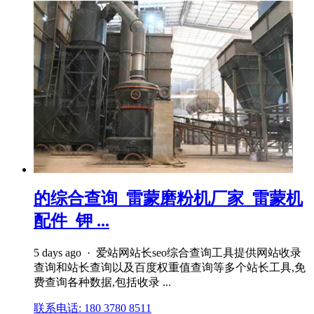
的综合查询_雷蒙磨粉机厂家_雷蒙机
配件_钾 ...
5 days ago · 爱站网站长seo综合查询工具提供网站收录
查询和站长查询以及百度权重值查询等多个站长工具,免
费查询各种数据,包括收录 ...
联系电话: 180 3780 8511