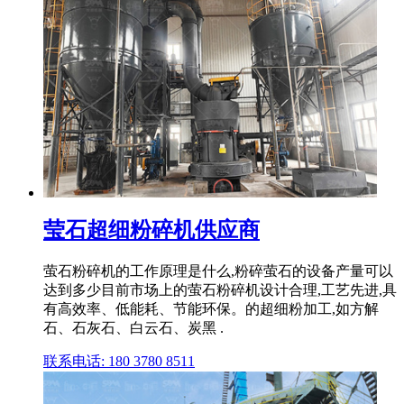
莹石超细粉碎机供应商
萤石粉碎机的工作原理是什么,粉碎萤石的设备产量可以
达到多少目前市场上的萤石粉碎机设计合理,工艺先进,具
有高效率、低能耗、节能环保。的超细粉加工,如方解
石、石灰石、白云石、炭黑 .
联系电话: 180 3780 8511