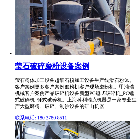
莹石破碎磨粉设备案例
萤石粉体加工设备超细石粉加工设备生产线滑石粉体。
客户案例更多客户案例磨粉机客户现场磨粉机。甲浦瑞
机械客户案例产品破碎机设备新型PC锤式破碎机_PC锤
式破碎机_锤式破碎机。上海科利瑞克机器是一家专业生
产大型磨粉、破碎、制沙设备的矿山机器
联系电话: 180 3780 8511