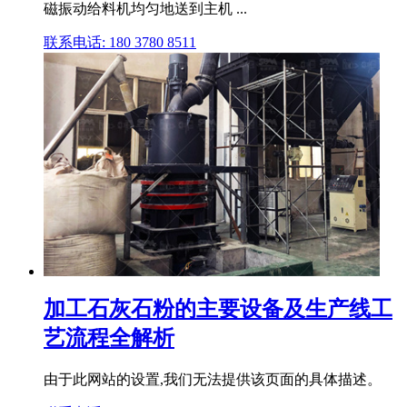
磁振动给料机均匀地送到主机 ...
联系电话: 180 3780 8511
加工石灰石粉的主要设备及生产线工
艺流程全解析
由于此网站的设置,我们无法提供该页面的具体描述。