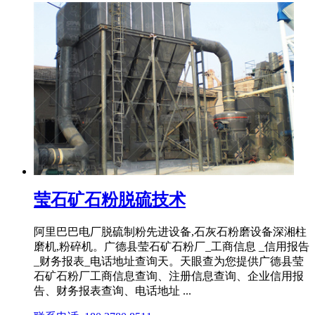
莹石矿石粉脱硫技术
阿里巴巴电厂脱硫制粉先进设备,石灰石粉磨设备深湘柱
磨机,粉碎机。广德县莹石矿石粉厂_工商信息 _信用报告
_财务报表_电话地址查询天。天眼查为您提供广德县莹
石矿石粉厂工商信息查询、注册信息查询、企业信用报
告、财务报表查询、电话地址 ...