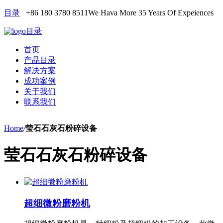
目录
+86 180 3780 8511
We Hava More 35 Years Of Expeiences
目录
首页
产品目录
解决方案
成功案例
关于我们
联系我们
Home
/
莹石石灰石粉碎设备
莹石石灰石粉碎设备
超细微粉磨粉机