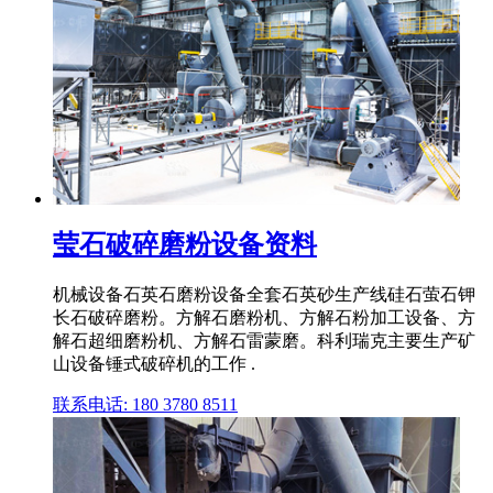
莹石破碎磨粉设备资料
机械设备石英石磨粉设备全套石英砂生产线硅石萤石钾
长石破碎磨粉。方解石磨粉机、方解石粉加工设备、方
解石超细磨粉机、方解石雷蒙磨。科利瑞克主要生产矿
山设备锤式破碎机的工作 .
联系电话: 180 3780 8511