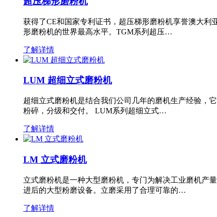
超压梯形磨粉机
获得了CE和国家专利证书，超压梯形磨粉机享誉澳大利
形磨粉机的世界最高水平。TGM系列超压…
了解详情
LUM 超细立式磨粉机
超细立式磨粉机是结合我们公司几年的磨机生产经验，它
粉碎，分级和交付。 LUM系列超细立式…
了解详情
LM 立式磨粉机
立式磨粉机是一种大型磨粉机，专门为解决工业磨机产量
进后的大型粉磨设备。立磨采用了合理可靠的…
了解详情