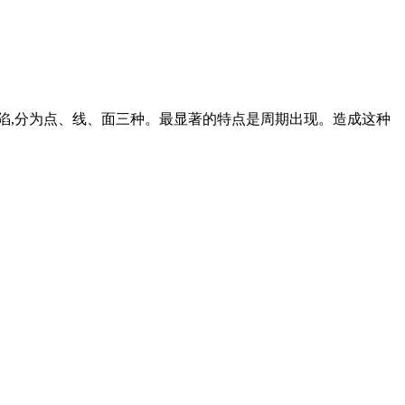
起的缺陷,分为点、线、面三种。最显著的特点是周期出现。造成这种