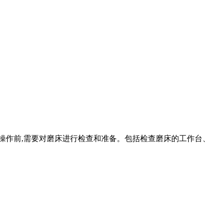
床操作前,需要对磨床进行检查和准备。包括检查磨床的工作台、