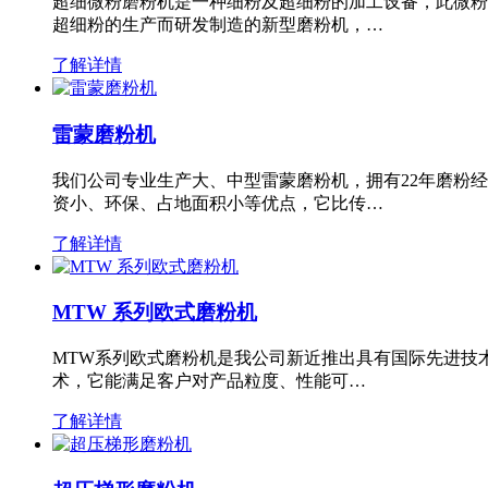
超细微粉磨粉机是一种细粉及超细粉的加工设备，此微粉
超细粉的生产而研发制造的新型磨粉机，…
了解详情
雷蒙磨粉机
我们公司专业生产大、中型雷蒙磨粉机，拥有22年磨粉
资小、环保、占地面积小等优点，它比传…
了解详情
MTW 系列欧式磨粉机
MTW系列欧式磨粉机是我公司新近推出具有国际先进技
术，它能满足客户对产品粒度、性能可…
了解详情