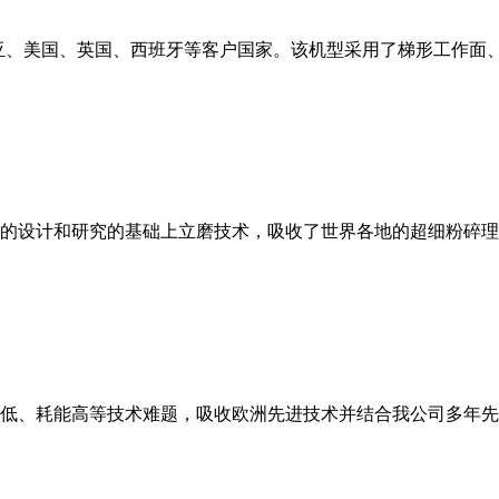
亚、美国、英国、西班牙等客户国家。该机型采用了梯形工作面
的设计和研究的基础上立磨技术，吸收了世界各地的超细粉碎理
低、耗能高等技术难题，吸收欧洲先进技术并结合我公司多年先