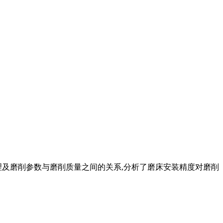
磨削原理及磨削参数与磨削质量之间的关系,分析了磨床安装精度对磨削