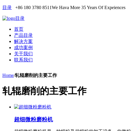
目录
+86 180 3780 8511
We Hava More 35 Years Of Expeiences
目录
首页
产品目录
解决方案
成功案例
关于我们
联系我们
Home
/
轧辊磨削的主要工作
轧辊磨削的主要工作
超细微粉磨粉机