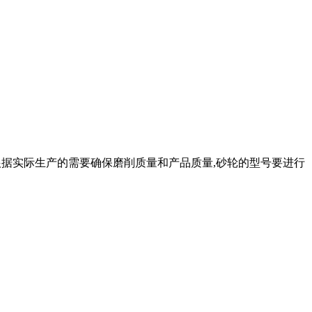
 根据实际生产的需要确保磨削质量和产品质量,砂轮的型号要进行