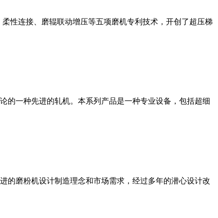
、柔性连接、磨辊联动增压等五项磨机专利技术，开创了超压梯
论的一种先进的轧机。本系列产品是一种专业设备，包括超细
进的磨粉机设计制造理念和市场需求，经过多年的潜心设计改