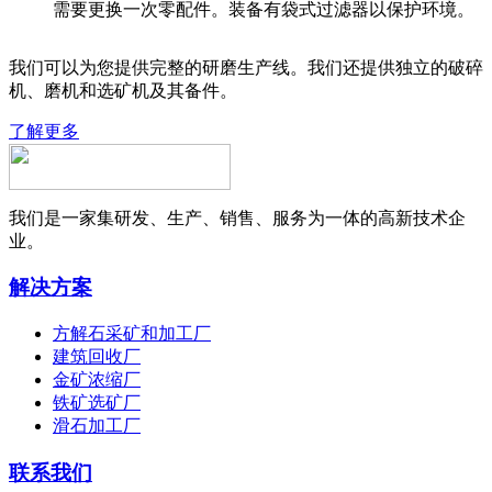
需要更换一次零配件。装备有袋式过滤器以保护环境。
我们可以为您提供完整的研磨生产线。我们还提供独立的破碎
机、磨机和选矿机及其备件。
了解更多
我们是一家集研发、生产、销售、服务为一体的高新技术企
业。
解决方案
方解石采矿和加工厂
建筑回收厂
金矿浓缩厂
铁矿选矿厂
滑石加工厂
联系我们