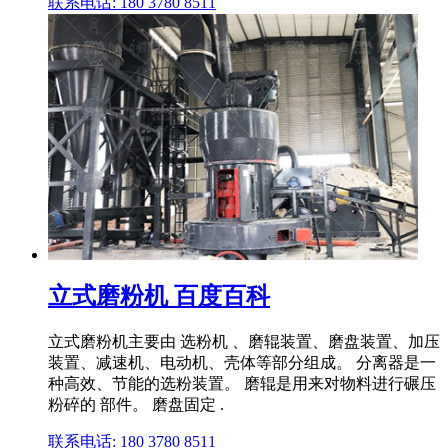
联系电话: 180 3780 8511
立式磨粉机 百度百科
立式磨粉机主要由 选粉机 、磨辊装置、磨盘装置、加压
装置、减速机、电动机、壳体等部分组成。 分离器是一
种高效、节能的选粉装置。 磨辊是用来对物料进行碾压
粉碎的 部件。 磨盘固定 .
联系电话: 180 3780 8511