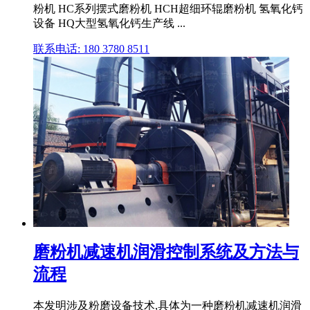
粉机 HC系列摆式磨粉机 HCH超细环辊磨粉机 氢氧化钙
设备 HQ大型氢氧化钙生产线 ...
联系电话: 180 3780 8511
磨粉机减速机润滑控制系统及方法与
流程
本发明涉及粉磨设备技术,具体为一种磨粉机减速机润滑