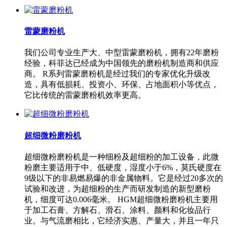
雷蒙磨粉机
我们公司专业生产大、中型雷蒙磨粉机，拥有22年磨粉
经验，科菲达已经成为中国领先的磨粉机制造商和供应
商。 R系列雷蒙磨粉机是经过我们的专家优化升级改
造，具有低损耗、投资小、环保、占地面积小等优点，
它比传统的雷蒙磨粉机效率更高。
超细微粉磨粉机
超细微粉磨粉机是一种细粉及超细粉的加工设备，此微
粉磨主要适用于中、低硬度，湿度小于6%，莫氏硬度在
9级以下的非易燃易爆的非金属物料。它是经过20多次的
试验和改进，为超细粉的生产而研发制造的新型磨粉
机，细度可达0.006毫米。 HGM超细微粉磨粉机主要用
于加工石膏、方解石、滑石、涂料、颜料和化妆品行
业。与气流磨相比，它经济实惠、产量大，并且一年只