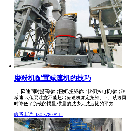
磨粉机配置减速机的技巧
1、降速同时提高输出扭矩,扭矩输出比例按电机输出乘
减速比,但要注意不能超出减速机额定扭矩。 2、减速同
时降低了负载的惯量,惯量的减少为减速比的平方。
联系电话: 180 3780 8511