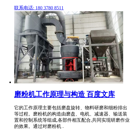
联系电话: 180 3780 8511
磨粉机工作原理与构造 百度文库
它的工作原理主要包括磨盘旋转、物料研磨和细粉排出
等过程。磨粉机的构造由磨盘、电机、减速器、输送装
置和控制系统等组成,各部件相互配合,共同实现研磨作业
的效果。通过对磨粉机 .