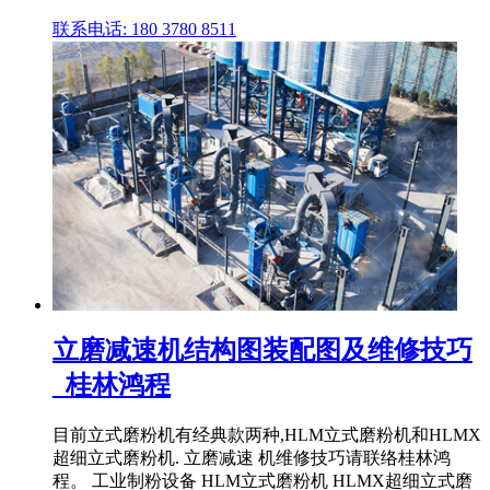
联系电话: 180 3780 8511
立磨减速机结构图装配图及维修技巧
_桂林鸿程
目前立式磨粉机有经典款两种,HLM立式磨粉机和HLMX
超细立式磨粉机. 立磨减速 机维修技巧请联络桂林鸿
程。 工业制粉设备 HLM立式磨粉机 HLMX超细立式磨