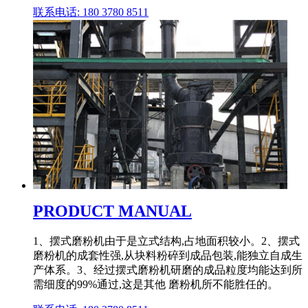
联系电话: 180 3780 8511
PRODUCT MANUAL
1、摆式磨粉机由于是立式结构,占地面积较小。2、摆式
磨粉机的成套性强,从块料粉碎到成品包装,能独立自成生
产体系。3、经过摆式磨粉机研磨的成品粒度均能达到所
需细度的99%通过,这是其他 磨粉机所不能胜任的。