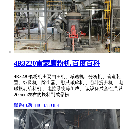
4R3220雷蒙磨粉机 百度百科
4R3220磨粉机主要由主机、减速机、分析机、管道装
置、鼓风机、除尘器、 颚式破碎机 、畚斗提升机、 电
磁振动给料机 、电控系统等组成。 该设备成套性强,从
200mm左右的块料到成品粉 .
联系电话: 180 3780 8511