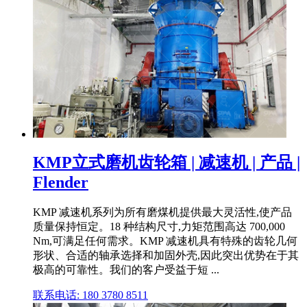
KMP立式磨机齿轮箱 | 减速机 | 产品 |
Flender
KMP 减速机系列为所有磨煤机提供最大灵活性,使产品
质量保持恒定。18 种结构尺寸,力矩范围高达 700,000
Nm,可满足任何需求。KMP 减速机具有特殊的齿轮几何
形状、合适的轴承选择和加固外壳,因此突出优势在于其
极高的可靠性。我们的客户受益于短 ...
联系电话: 180 3780 8511