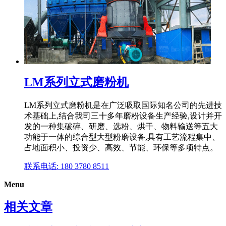
LM系列立式磨粉机
LM系列立式磨粉机是在广泛吸取国际知名公司的先进技
术基础上,结合我司三十多年磨粉设备生产经验,设计并开
发的一种集破碎、研磨、选粉、烘干、物料输送等五大
功能于一体的综合型大型粉磨设备,具有工艺流程集中、
占地面积小、投资少、高效、节能、环保等多项特点。
联系电话: 180 3780 8511
Menu
相关文章