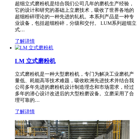
超细立式磨粉机是结合我们公司几年的磨机生产经验，
它的设计和研究的基础上立磨技术，吸收了世界各地的
超细粉碎理论的一种先进的轧机。本系列产品是一种专
业设备，包括超细粉碎，分级和交付。 LUM系列超细立
式…
了解详情
LM 立式磨粉机
立式磨粉机是一种大型磨粉机，专门为解决工业磨机产
量低、耗能高等技术难题，吸收欧洲先进技术并结合我
公司多年先进的磨粉机设计制造理念和市场需求，经过
多年的潜心设计改进后的大型粉磨设备。立磨采用了合
理可靠的…
了解详情