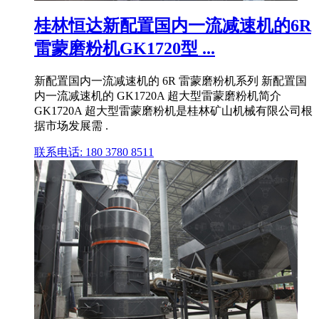
桂林恒达新配置国内一流减速机的6R
雷蒙磨粉机GK1720型 ...
新配置国内一流减速机的 6R 雷蒙磨粉机系列 新配置国
内一流减速机的 GK1720A 超大型雷蒙磨粉机简介
GK1720A 超大型雷蒙磨粉机是桂林矿山机械有限公司根
据市场发展需 .
联系电话: 180 3780 8511