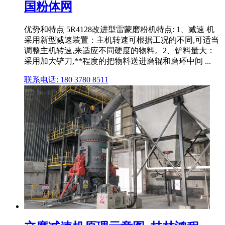
国粉体网
优势和特点 5R4128改进型雷蒙磨粉机特点: 1、减速 机
采用新型减速装置：主机转速可根据工况的不同,可适当
调整主机转速,来适应不同硬度的物料。2、铲料量大：
采用加大铲刀,**程度的把物料送进磨辊和磨环中间 ...
联系电话: 180 3780 8511