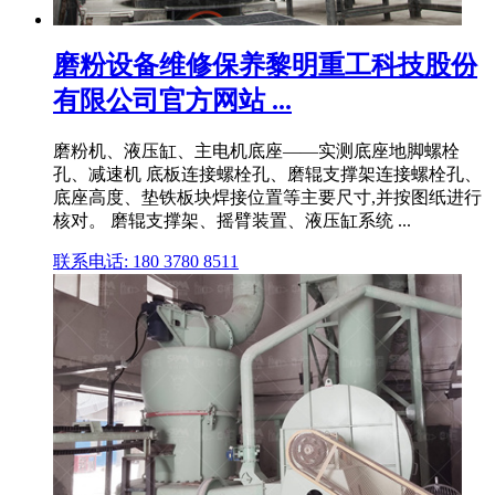
磨粉设备维修保养黎明重工科技股份
有限公司官方网站 ...
磨粉机、液压缸、主电机底座——实测底座地脚螺栓
孔、减速机 底板连接螺栓孔、磨辊支撑架连接螺栓孔、
底座高度、垫铁板块焊接位置等主要尺寸,并按图纸进行
核对。 磨辊支撑架、摇臂装置、液压缸系统 ...
联系电话: 180 3780 8511