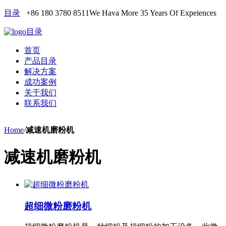
目录
+86 180 3780 8511
We Hava More 35 Years Of Expeiences
目录
首页
产品目录
解决方案
成功案例
关于我们
联系我们
Home
/
减速机磨粉机
减速机磨粉机
超细微粉磨粉机