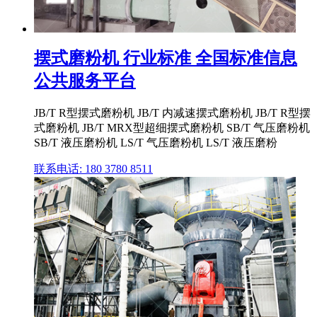
摆式磨粉机 行业标准 全国标准信息
公共服务平台
JB/T R型摆式磨粉机 JB/T 内减速摆式磨粉机 JB/T R型摆
式磨粉机 JB/T MRX型超细摆式磨粉机 SB/T 气压磨粉机
SB/T 液压磨粉机 LS/T 气压磨粉机 LS/T 液压磨粉
联系电话: 180 3780 8511