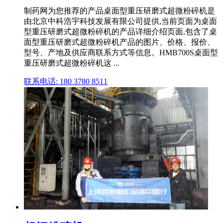
制药网为您推荐的产品桌面型重压研磨式超微粉碎机是
由北京中科浩宇科技发展有限公司提供,当前页面为桌面
型重压研磨式超微粉碎机的产品详细介绍页面,包含了桌
面型重压研磨式超微粉碎机产品的图片、价格、报价、
型号、产地及供应商联系方式等信息。HMB700S桌面型
重压研磨式超微粉碎机这 ...
联系电话: 180 3780 8511