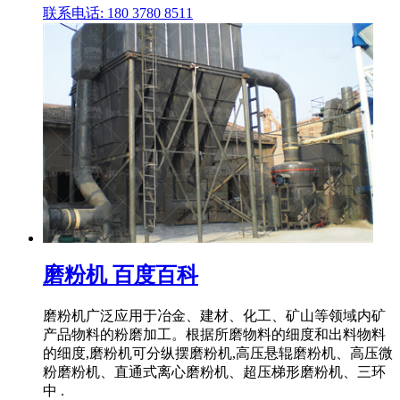
联系电话: 180 3780 8511
磨粉机 百度百科
磨粉机广泛应用于冶金、建材、化工、矿山等领域内矿
产品物料的粉磨加工。根据所磨物料的细度和出料物料
的细度,磨粉机可分纵摆磨粉机,高压悬辊磨粉机、高压微
粉磨粉机、直通式离心磨粉机、超压梯形磨粉机、三环
中 .