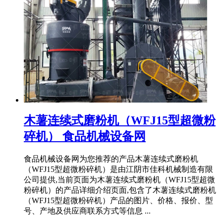
木薯连续式磨粉机（WFJ15型超微粉
碎机） 食品机械设备网
食品机械设备网为您推荐的产品木薯连续式磨粉机
（WFJ15型超微粉碎机）是由江阴市佳科机械制造有限
公司提供,当前页面为木薯连续式磨粉机（WFJ15型超微
粉碎机）的产品详细介绍页面,包含了木薯连续式磨粉机
（WFJ15型超微粉碎机）产品的图片、价格、报价、型
号、产地及供应商联系方式等信息 ...