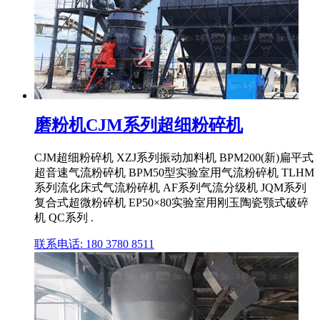
磨粉机CJM系列超细粉碎机
CJM超细粉碎机 XZJ系列振动加料机 BPM200(新)扁平式
超音速气流粉碎机 BPM50型实验室用气流粉碎机 TLHM
系列流化床式气流粉碎机 AF系列气流分级机 JQM系列
复合式超微粉碎机 EP50×80实验室用刚玉陶瓷颚式破碎
机 QC系列 .
联系电话: 180 3780 8511