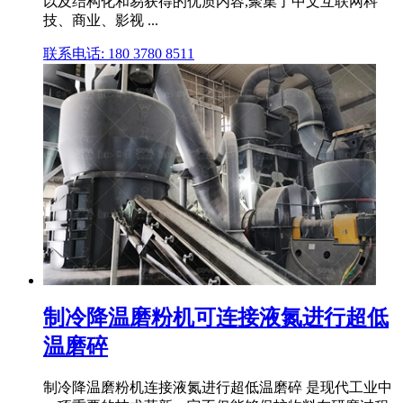
以及结构化和易获得的优质内容,聚集了中文互联网科
技、商业、影视 ...
联系电话: 180 3780 8511
制冷降温磨粉机可连接液氮进行超低
温磨碎
制冷降温磨粉机连接液氮进行超低温磨碎 是现代工业中