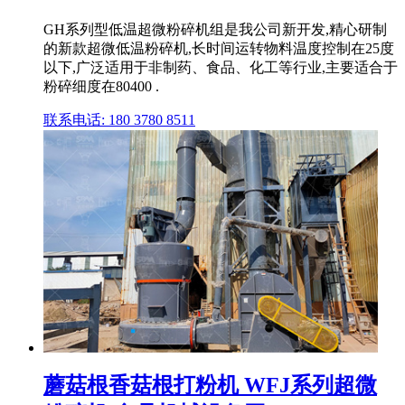
GH系列型低温超微粉碎机组是我公司新开发,精心研制
的新款超微低温粉碎机,长时间运转物料温度控制在25度
以下,广泛适用于非制药、食品、化工等行业,主要适合于
粉碎细度在80400 .
联系电话: 180 3780 8511
蘑菇根香菇根打粉机 WFJ系列超微