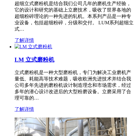
超细立式磨粉机是结合我们公司几年的磨机生产经验，
它的设计和研究的基础上立磨技术，吸收了世界各地的
超细粉碎理论的一种先进的轧机。本系列产品是一种专
业设备，包括超细粉碎，分级和交付。 LUM系列超细立
式…
了解详情
LM 立式磨粉机
立式磨粉机是一种大型磨粉机，专门为解决工业磨机产
量低、耗能高等技术难题，吸收欧洲先进技术并结合我
公司多年先进的磨粉机设计制造理念和市场需求，经过
多年的潜心设计改进后的大型粉磨设备。立磨采用了合
理可靠的…
了解详情