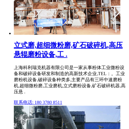
立式磨,超细微粉磨,矿石破碎机,高压
悬辊磨粉设备,工 .
上海科利瑞克机器有限公司是一家从事粉体工业微粉设
备和破碎设备研发和制造的高新技术企业,TEL：。工业
磨粉机设备,破碎设备种类多,主要产品有三环中速磨粉
机,超细微粉磨,工业磨机,立式磨粉设备,矿石破碎机器,高
压悬 .
联系电话: 180 3780 8511