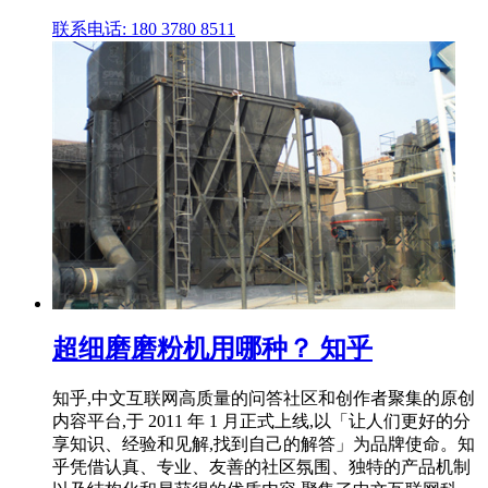
联系电话: 180 3780 8511
超细磨磨粉机用哪种？ 知乎
知乎,中文互联网高质量的问答社区和创作者聚集的原创
内容平台,于 2011 年 1 月正式上线,以「让人们更好的分
享知识、经验和见解,找到自己的解答」为品牌使命。知
乎凭借认真、专业、友善的社区氛围、独特的产品机制