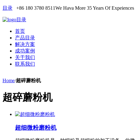
目录
+86 180 3780 8511
We Hava More 35 Years Of Expeiences
目录
首页
产品目录
解决方案
成功案例
关于我们
联系我们
Home
/
超碎蘑粉机
超碎蘑粉机
超细微粉磨粉机