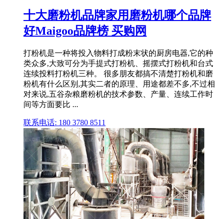
十大磨粉机品牌家用磨粉机哪个品牌
好Maigoo品牌榜 买购网
打粉机是一种将投入物料打成粉末状的厨房电器,它的种
类众多,大致可分为手提式打粉机、摇摆式打粉机和台式
连续投料打粉机三种。 很多朋友都搞不清楚打粉机和磨
粉机有什么区别,其实二者的原理、用途都差不多,不过相
对来说,五谷杂粮磨粉机的技术参数、产量、连续工作时
间等方面要比 ...
联系电话: 180 3780 8511