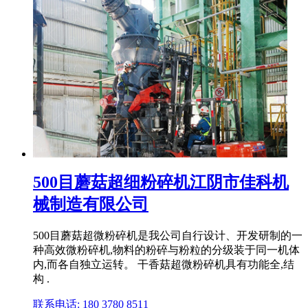
500目蘑菇超细粉碎机江阴市佳科机
械制造有限公司
500目蘑菇超微粉碎机是我公司自行设计、开发研制的一
种高效微粉碎机,物料的粉碎与粉粒的分级装于同一机体
内,而各自独立运转。 干香菇超微粉碎机具有功能全,结
构 .
联系电话: 180 3780 8511