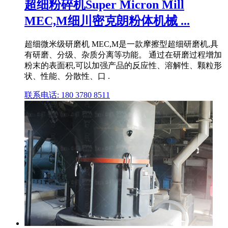
超细粉碎机Super Micron Mill
MEC,M细川密克朗粉体机械 ...
超细微米级研磨机 MEC,M是一款摩擦型超细研磨机,具
有研磨、分级、杂质分离等功能。 通过在研磨过程增加
粉末的表面积,可以加强产品的反应性、溶解性、颗粒形
状、性能、分散性、口 .
联系电话: 180 3780 8511