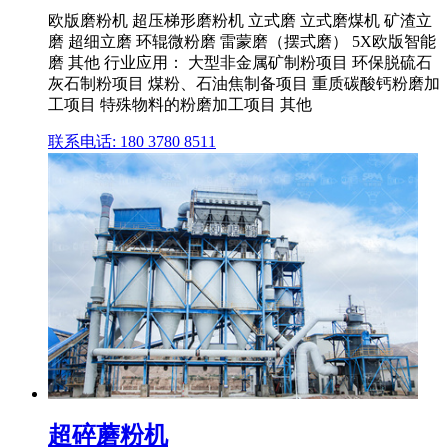
欧版磨粉机 超压梯形磨粉机 立式磨 立式磨煤机 矿渣立
磨 超细立磨 环辊微粉磨 雷蒙磨（摆式磨） 5X欧版智能
磨 其他 行业应用： 大型非金属矿制粉项目 环保脱硫石
灰石制粉项目 煤粉、石油焦制备项目 重质碳酸钙粉磨加
工项目 特殊物料的粉磨加工项目 其他
联系电话: 180 3780 8511
超碎蘑粉机