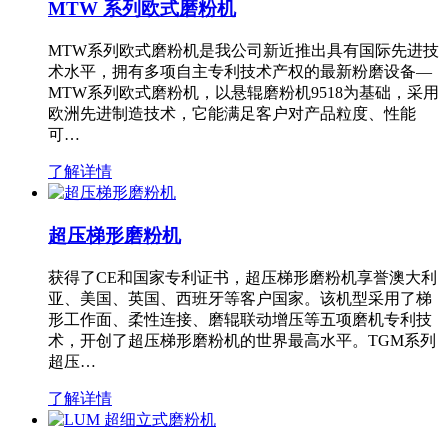
MTW 系列欧式磨粉机
MTW系列欧式磨粉机是我公司新近推出具有国际先进技
术水平，拥有多项自主专利技术产权的最新粉磨设备—
MTW系列欧式磨粉机，以悬辊磨粉机9518为基础，采用
欧洲先进制造技术，它能满足客户对产品粒度、性能
可…
了解详情
超压梯形磨粉机
获得了CE和国家专利证书，超压梯形磨粉机享誉澳大利
亚、美国、英国、西班牙等客户国家。该机型采用了梯
形工作面、柔性连接、磨辊联动增压等五项磨机专利技
术，开创了超压梯形磨粉机的世界最高水平。TGM系列
超压…
了解详情