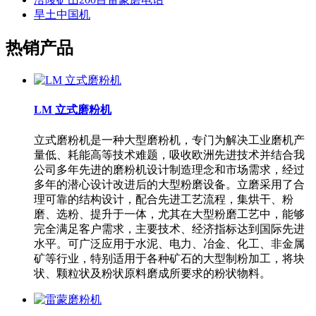
旱土中国机
热销产品
LM 立式磨粉机
立式磨粉机是一种大型磨粉机，专门为解决工业磨机产
量低、耗能高等技术难题，吸收欧洲先进技术并结合我
公司多年先进的磨粉机设计制造理念和市场需求，经过
多年的潜心设计改进后的大型粉磨设备。立磨采用了合
理可靠的结构设计，配合先进工艺流程，集烘干、粉
磨、选粉、提升于一体，尤其在大型粉磨工艺中，能够
完全满足客户需求，主要技术、经济指标达到国际先进
水平。可广泛应用于水泥、电力、冶金、化工、非金属
矿等行业，特别适用于各种矿石的大型制粉加工，将块
状、颗粒状及粉状原料磨成所要求的粉状物料。