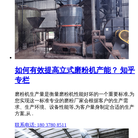
如何有效提高立式磨粉机产能？ 知乎
专栏
磨粉机生产量是衡量磨粉机性能好坏的一个重要标准,为
您实现这一标准专业的磨粉厂家会根据客户的生产需
求、生产环境、设备性能等,为客户量身制定合适的生产
方案,从 .
联系电话: 180 3780 8511