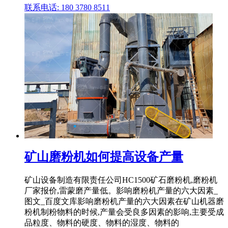
联系电话: 180 3780 8511
矿山磨粉机如何提高设备产量
矿山设备制造有限责任公司HC1500矿石磨粉机,磨粉机
厂家报价,雷蒙磨产量低。影响磨粉机产量的六大因素_
图文_百度文库影响磨粉机产量的六大因素在矿山机器磨
粉机制粉物料的时候,产量会受良多因素的影响,主要受成
品粒度、物料的硬度、物料的湿度、物料的