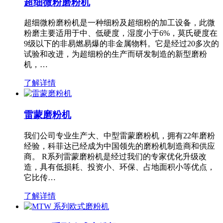
超细微粉磨粉机
超细微粉磨粉机是一种细粉及超细粉的加工设备，此微
粉磨主要适用于中、低硬度，湿度小于6%，莫氏硬度在
9级以下的非易燃易爆的非金属物料。它是经过20多次的
试验和改进，为超细粉的生产而研发制造的新型磨粉
机，…
了解详情
雷蒙磨粉机
我们公司专业生产大、中型雷蒙磨粉机，拥有22年磨粉
经验，科菲达已经成为中国领先的磨粉机制造商和供应
商。 R系列雷蒙磨粉机是经过我们的专家优化升级改
造，具有低损耗、投资小、环保、占地面积小等优点，
它比传…
了解详情