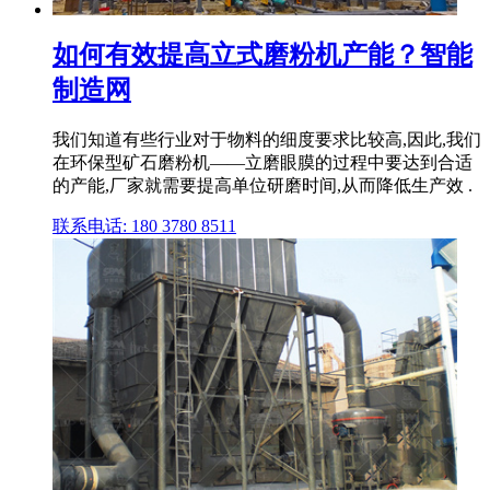
如何有效提高立式磨粉机产能？智能
制造网
我们知道有些行业对于物料的细度要求比较高,因此,我们
在环保型矿石磨粉机——立磨眼膜的过程中要达到合适
的产能,厂家就需要提高单位研磨时间,从而降低生产效 .
联系电话: 180 3780 8511