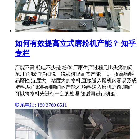
如何有效提高立式磨粉机产能？ 知乎
专栏
产能不高,耗电不少是 粉体 厂家生产过程无比头疼的问
题,下面我们详细说一说如何提高其产能。 1、提高物料
易磨性 湿度大、粘度大的物料,直接送入磨机内容易形成
堵料,从而影响到咱们的产能,在物料送入磨机之前,咱们
可以将物料先进行一定的处理,随后再进行研磨。
联系电话: 180 3780 8511