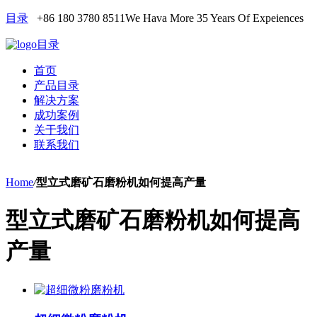
目录
+86 180 3780 8511
We Hava More 35 Years Of Expeiences
目录
首页
产品目录
解决方案
成功案例
关于我们
联系我们
Home
/
型立式磨矿石磨粉机如何提高产量
型立式磨矿石磨粉机如何提高
产量