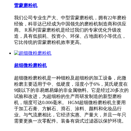
雷蒙磨粉机
我们公司专业生产大、中型雷蒙磨粉机，拥有22年磨粉
经验，科菲达已经成为中国领先的磨粉机制造商和供应
商。 R系列雷蒙磨粉机是经过我们的专家优化升级改
造，具有低损耗、投资小、环保、占地面积小等优点，
它比传统的雷蒙磨粉机效率更高。
超细微粉磨粉机
超细微粉磨粉机是一种细粉及超细粉的加工设备，此微
粉磨主要适用于中、低硬度，湿度小于6%，莫氏硬度在
9级以下的非易燃易爆的非金属物料。它是经过20多次的
试验和改进，为超细粉的生产而研发制造的新型磨粉
机，细度可达0.006毫米。 HGM超细微粉磨粉机主要用
于加工石膏、方解石、滑石、涂料、颜料和化妆品行
业。与气流磨相比，它经济实惠、产量大，并且一年只
需要更换一次零配件。装备有袋式过滤器以保护环境。