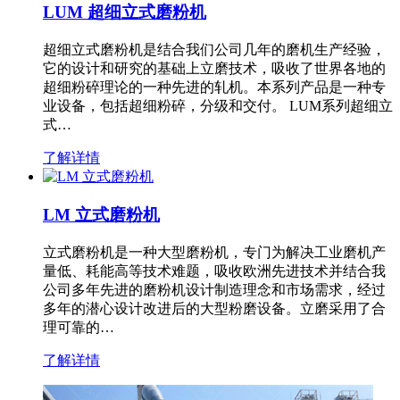
LUM 超细立式磨粉机
超细立式磨粉机是结合我们公司几年的磨机生产经验，
它的设计和研究的基础上立磨技术，吸收了世界各地的
超细粉碎理论的一种先进的轧机。本系列产品是一种专
业设备，包括超细粉碎，分级和交付。 LUM系列超细立
式…
了解详情
LM 立式磨粉机
立式磨粉机是一种大型磨粉机，专门为解决工业磨机产
量低、耗能高等技术难题，吸收欧洲先进技术并结合我
公司多年先进的磨粉机设计制造理念和市场需求，经过
多年的潜心设计改进后的大型粉磨设备。立磨采用了合
理可靠的…
了解详情