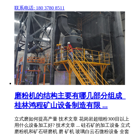
联系电话: 180 3780 8511
磨粉机的结构主要有哪几部分组成_
桂林鸿程矿山设备制造有限 ...
立式磨如何提高产量 技术文章 花岗岩超细粉300目以上
用什么设备加工好? 技术文章 ... 硅石矿的加工设备 立式
磨粉机和矿石研磨机 磨 矿机 玻璃白云石微粉设备 全套