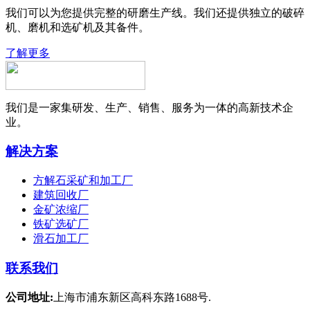
我们可以为您提供完整的研磨生产线。我们还提供独立的破碎
机、磨机和选矿机及其备件。
了解更多
我们是一家集研发、生产、销售、服务为一体的高新技术企
业。
解决方案
方解石采矿和加工厂
建筑回收厂
金矿浓缩厂
铁矿选矿厂
滑石加工厂
联系我们
公司地址:
上海市浦东新区高科东路1688号.