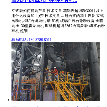
立式磨如何提高产量 技术文章 花岗岩超细粉300目以上
用什么设备加工好? 技术文章 ... 硅石矿的加工设备 立式
磨粉机和矿石研磨机 磨 矿机 玻璃白云石微粉设备 全套
高压130型雷蒙磨机 碾磨机超细 钠硝石雷蒙磨 4R矿石粉
碎机 超细 ...
联系电话: 180 3780 8511