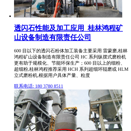
透闪石性能及加工应用_桂林鸿程矿
山设备制造有限责任公司
600 目以下的透闪石粉体加工装备主要采用 雷蒙磨,桂林
鸿程矿山设备制造有限责任公司 HC 系列纵摆式磨粉机
更有助于规模化、节能环保生产；600 目以上的细粉、
超细粉,桂林鸿程推荐采用 HCH 系列超细环辊磨或 HLM
立式磨粉机,根据用户具体产量、粒度
联系电话: 180 3780 8511