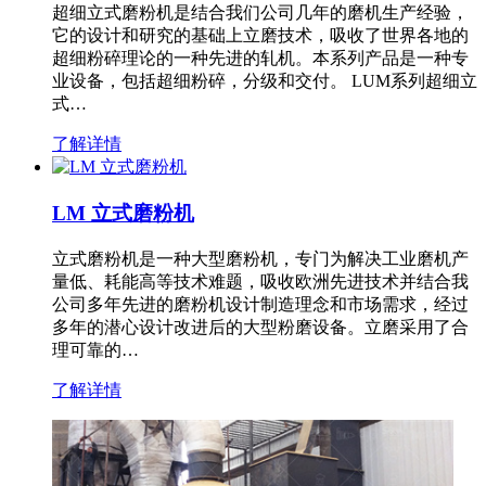
超细立式磨粉机是结合我们公司几年的磨机生产经验，
它的设计和研究的基础上立磨技术，吸收了世界各地的
超细粉碎理论的一种先进的轧机。本系列产品是一种专
业设备，包括超细粉碎，分级和交付。 LUM系列超细立
式…
了解详情
LM 立式磨粉机
立式磨粉机是一种大型磨粉机，专门为解决工业磨机产
量低、耗能高等技术难题，吸收欧洲先进技术并结合我
公司多年先进的磨粉机设计制造理念和市场需求，经过
多年的潜心设计改进后的大型粉磨设备。立磨采用了合
理可靠的…
了解详情