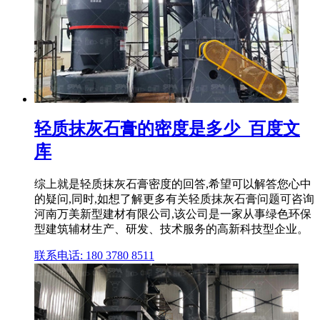
轻质抹灰石膏的密度是多少_百度文
库
综上就是轻质抹灰石膏密度的回答,希望可以解答您心中
的疑问,同时,如想了解更多有关轻质抹灰石膏问题可咨询
河南万美新型建材有限公司,该公司是一家从事绿色环保
型建筑辅材生产、研发、技术服务的高新科技型企业。
联系电话: 180 3780 8511