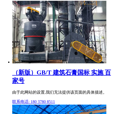
（新版）GB/T 建筑石膏国标 实施 百
家号
由于此网站的设置,我们无法提供该页面的具体描述。
联系电话: 180 3780 8511