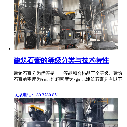
建筑石膏的等级分类与技术特性
建筑石膏分为优等品、一等品和合格品三个等级。建筑
石膏的密度为/cm3,堆积密度为kg/m3,建筑石膏具有以下
...
联系电话: 180 3780 8511