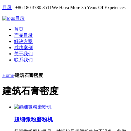
目录
+86 180 3780 8511
We Hava More 35 Years Of Expeiences
目录
首页
产品目录
解决方案
成功案例
关于我们
联系我们
Home
/
建筑石膏密度
建筑石膏密度
超细微粉磨粉机