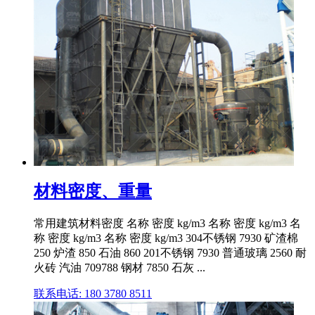
材料密度、重量
常用建筑材料密度 名称 密度 kg/m3 名称 密度 kg/m3 名
称 密度 kg/m3 名称 密度 kg/m3 304不锈钢 7930 矿渣棉
250 炉渣 850 石油 860 201不锈钢 7930 普通玻璃 2560 耐
火砖 汽油 709788 钢材 7850 石灰 ...
联系电话: 180 3780 8511