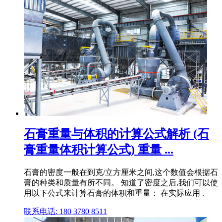
石膏重量与体积的计算公式解析 (石
膏重量体积计算公式) 重量 ...
石膏的密度一般在到克/立方厘米之间,这个数值会根据石
膏的种类和质量有所不同。 知道了密度之后,我们可以使
用以下公式来计算石膏的体积和重量： 在实际应用 .
联系电话: 180 3780 8511