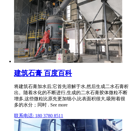
建筑石膏 百度百科
将建筑石膏加水后,它首先溶解于水,然后生成二水石膏析
出。随着水化的不断进行,生成的二水石膏胶体微粒不断
增多,这些微粒比原先更加细小,比表面积很大,吸附着很
多的水分；同时 . See more
联系电话: 180 3780 8511