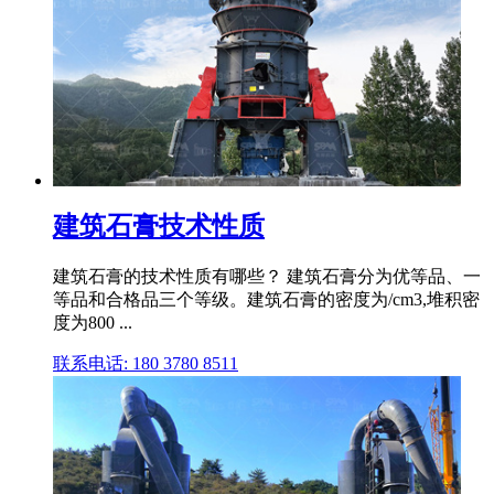
建筑石膏技术性质
建筑石膏的技术性质有哪些？ 建筑石膏分为优等品、一
等品和合格品三个等级。建筑石膏的密度为/cm3,堆积密
度为800 ...
联系电话: 180 3780 8511