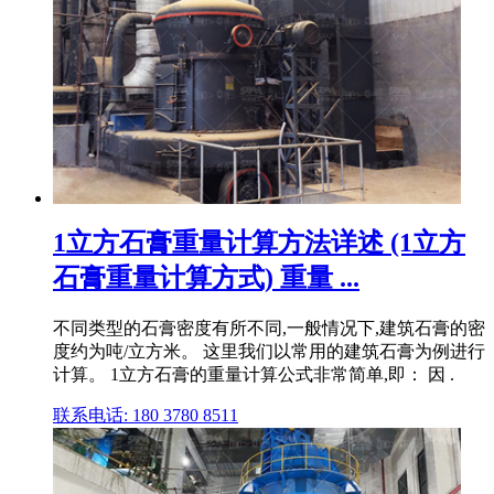
1立方石膏重量计算方法详述 (1立方
石膏重量计算方式) 重量 ...
不同类型的石膏密度有所不同,一般情况下,建筑石膏的密
度约为吨/立方米。 这里我们以常用的建筑石膏为例进行
计算。 1立方石膏的重量计算公式非常简单,即： 因 .
联系电话: 180 3780 8511