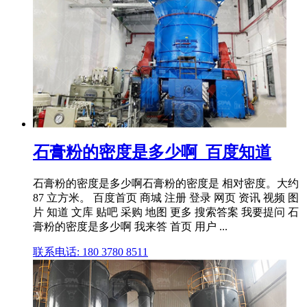
石膏粉的密度是多少啊_百度知道
石膏粉的密度是多少啊石膏粉的密度是 相对密度。大约
87 立方米。 百度首页 商城 注册 登录 网页 资讯 视频 图
片 知道 文库 贴吧 采购 地图 更多 搜索答案 我要提问 石
膏粉的密度是多少啊 我来答 首页 用户 ...
联系电话: 180 3780 8511