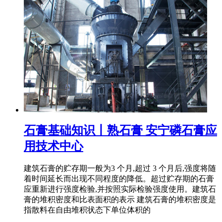
石膏基础知识丨熟石膏 安宁磷石膏应
用技术中心
建筑石膏的贮存期一般为3 个月,超过 3 个月后,强度将随
着时间延长而出现不同程度的降低。超过贮存期的石膏
应重新进行强度检验,并按照实际检验强度使用。建筑石
膏的堆积密度和比表面积的表示 建筑石膏的堆积密度是
指散料在自由堆积状态下单位体积的