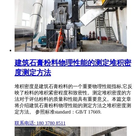
建筑石膏粉料物理性能的测定堆积密
度测定方法
堆积密度是建筑石膏粉料的一个重要物理性能指标,它反
映了粉料的堆积紧密程度和致密性。测定堆积密度的方
法对于评估粉料的质量和性能具有重要意义。本篇文章
将介绍建筑石膏粉料物理性能的测定方法之堆积密度测
定方法。 参照标准standard：GB/T 17669.
联系电话: 180 3780 8511