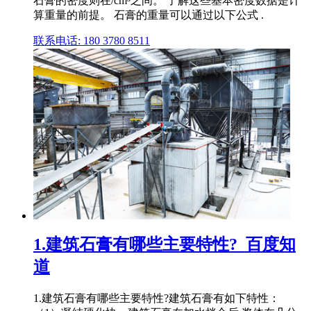
石膏的密度则在/cm³之间。 了解这些基本密度数据是计
算重量的前提。 石膏的重量可以通过以下公式 .
联系电话: 180 3780 8511
1.建筑石膏有哪些主要特性?_百度知
道
1.建筑石膏有哪些主要特性?建筑石膏有如下特性：