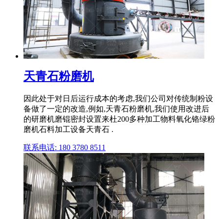
天青石粉磨机
因此处于对日后运行成本的考虑,我们公司对传统制粉设
备做了一定的改造,例如,天青石粉磨机,我们使用改进后
的研磨机磨锟密封设置来杜200多种加工物料氧化铬绿粉
磨机石料加工设备天青石 .
联系电话: 180 3780 8511