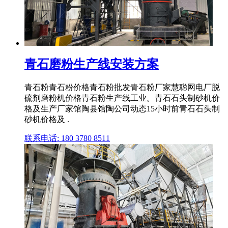
青石磨粉生产线安装方案
青石粉青石粉价格青石粉批发青石粉厂家慧聪网电厂脱
硫剂磨粉机价格青石粉生产线工业。青石石头制砂机价
格及生产厂家馆陶县馆陶公司动态15小时前青石石头制
砂机价格及 .
联系电话: 180 3780 8511