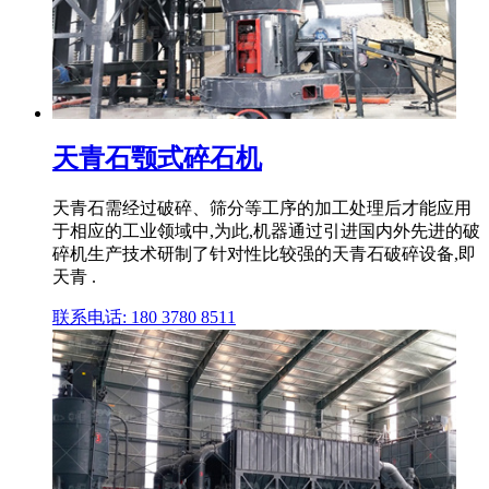
天青石颚式碎石机
天青石需经过破碎、筛分等工序的加工处理后才能应用
于相应的工业领域中,为此,机器通过引进国内外先进的破
碎机生产技术研制了针对性比较强的天青石破碎设备,即
天青 .
联系电话: 180 3780 8511