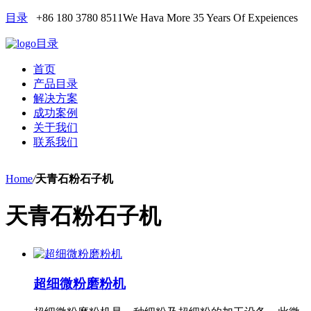
目录
+86 180 3780 8511
We Hava More 35 Years Of Expeiences
目录
首页
产品目录
解决方案
成功案例
关于我们
联系我们
Home
/
天青石粉石子机
天青石粉石子机
超细微粉磨粉机