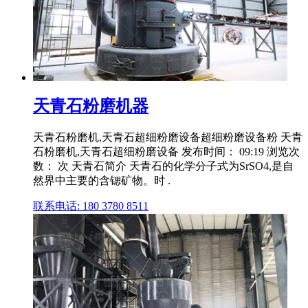
天青石粉磨机器
天青石粉磨机,天青石超细粉磨设备超细粉磨设备粉 天青
石粉磨机,天青石超细粉磨设备 发布时间： 09:19 浏览次
数： 次 天青石简介 天青石的化学分子式为SrSO4,是自
然界中主要的含锶矿物。时 .
联系电话: 180 3780 8511