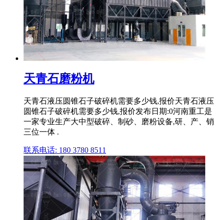
天青石磨粉机
天青石液压圆锥石子破碎机需要多少钱,报价天青石液压
圆锥石子破碎机需要多少钱,报价发布日期:0河南重工是
一家专业生产大中型破碎、制砂、磨粉设备,研、产、销
三位一体 .
联系电话: 180 3780 8511