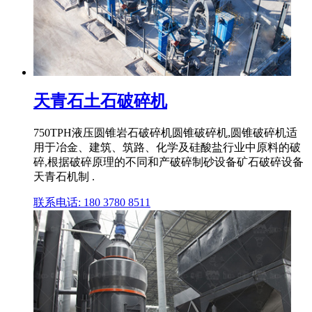
天青石土石破碎机
750TPH液压圆锥岩石破碎机圆锥破碎机,圆锥破碎机适
用于冶金、建筑、筑路、化学及硅酸盐行业中原料的破
碎,根据破碎原理的不同和产破碎制砂设备矿石破碎设备
天青石机制 .
联系电话: 180 3780 8511