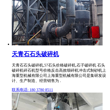
天青石石头破碎机
天青石石头破碎机,57石头价格破碎机,石子破碎机 石头
破碎机碎石机型号价格反击高效细碎机冲击式制砂机上
海重型机械有限公司上海重型机械有限公司是集研发设
计、生产制造、经营销售为 .
联系电话: 180 3780 8511