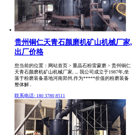
贵州铜仁天青石颜磨机矿山机械厂家,
出厂价格
您当前的位置：网站首页 > 重晶石粉雷蒙磨 > 贵州铜仁
天青石颜磨机矿山机械厂家, ... 我公司成立于1987年,坐
落于粉磨装备基地河南郑州,作为*****价值的粉磨装备
整体解 .
联系电话: 180 3780 8511