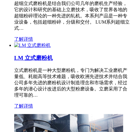
超细立式磨粉机是结合我们公司几年的磨机生产经验，
它的设计和研究的基础上立磨技术，吸收了世界各地的
超细粉碎理论的一种先进的轧机。本系列产品是一种专
业设备，包括超细粉碎，分级和交付。 LUM系列超细立
式…
了解详情
LM 立式磨粉机
立式磨粉机是一种大型磨粉机，专门为解决工业磨机产
量低、耗能高等技术难题，吸收欧洲先进技术并结合我
公司多年先进的磨粉机设计制造理念和市场需求，经过
多年的潜心设计改进后的大型粉磨设备。立磨采用了合
理可靠的…
了解详情