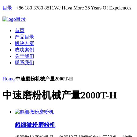
目录
+86 180 3780 8511
We Hava More 35 Years Of Expeiences
目录
首页
产品目录
解决方案
成功案例
关于我们
联系我们
Home
/
中速磨粉机械产量2000T-H
中速磨粉机械产量2000T-H
超细微粉磨粉机