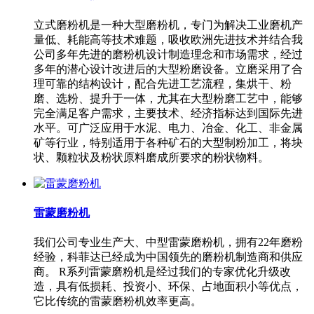
立式磨粉机是一种大型磨粉机，专门为解决工业磨机产
量低、耗能高等技术难题，吸收欧洲先进技术并结合我
公司多年先进的磨粉机设计制造理念和市场需求，经过
多年的潜心设计改进后的大型粉磨设备。立磨采用了合
理可靠的结构设计，配合先进工艺流程，集烘干、粉
磨、选粉、提升于一体，尤其在大型粉磨工艺中，能够
完全满足客户需求，主要技术、经济指标达到国际先进
水平。可广泛应用于水泥、电力、冶金、化工、非金属
矿等行业，特别适用于各种矿石的大型制粉加工，将块
状、颗粒状及粉状原料磨成所要求的粉状物料。
雷蒙磨粉机
我们公司专业生产大、中型雷蒙磨粉机，拥有22年磨粉
经验，科菲达已经成为中国领先的磨粉机制造商和供应
商。 R系列雷蒙磨粉机是经过我们的专家优化升级改
造，具有低损耗、投资小、环保、占地面积小等优点，
它比传统的雷蒙磨粉机效率更高。