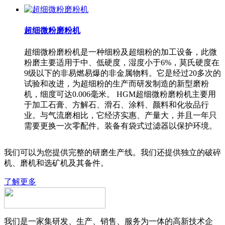
超细微粉磨粉机
超细微粉磨粉机是一种细粉及超细粉的加工设备，此微
粉磨主要适用于中、低硬度，湿度小于6%，莫氏硬度在
9级以下的非易燃易爆的非金属物料。它是经过20多次的
试验和改进，为超细粉的生产而研发制造的新型磨粉
机，细度可达0.006毫米。 HGM超细微粉磨粉机主要用
于加工石膏、方解石、滑石、涂料、颜料和化妆品行
业。与气流磨相比，它经济实惠、产量大，并且一年只
需要更换一次零配件。装备有袋式过滤器以保护环境。
我们可以为您提供完整的研磨生产线。我们还提供独立的破碎
机、磨机和选矿机及其备件。
了解更多
我们是一家集研发、生产、销售、服务为一体的高新技术企