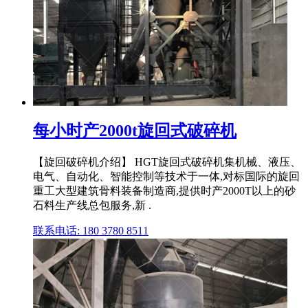
每小时产2000t旋回式破碎机
【旋回破碎机介绍】 HGT旋回式破碎机集机械、液压、
电气、自动化、智能控制等技术于一体,对标国际的旋回
重工大型建筑骨料装备制造商,提供时产2000T以上的砂
石料生产线总包服务,新 .
联系电话: 180 3780 8511