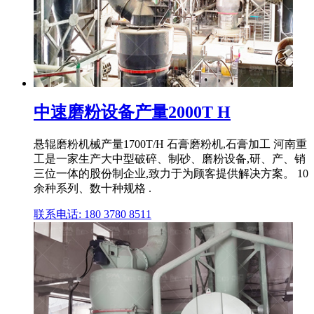
中速磨粉设备产量2000T H
悬辊磨粉机械产量1700T/H 石膏磨粉机,石膏加工 河南重
工是一家生产大中型破碎、制砂、磨粉设备,研、产、销
三位一体的股份制企业,致力于为顾客提供解决方案。 10
余种系列、数十种规格 .
联系电话: 180 3780 8511