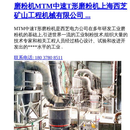
磨粉机MTM中速T形磨粉机上海西芝
矿山工程机械有限公司 ...
MTM中速T形磨粉机是西芝电力公司在多年研发工业磨
粉机的基础上,引进世界一流的工业制粉技术,组织大量的
技术专家和相关工程人员经过精心设计、试验和改进开
发出的****水平的工业 .
联系电话: 180 3780 8511