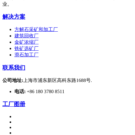
业。
解决方案
方解石采矿和加工厂
建筑回收厂
金矿浓缩厂
铁矿选矿厂
滑石加工厂
联系我们
公司地址:
上海市浦东新区高科东路1688号.
电话:
+86 180 3780 8511
工厂图册