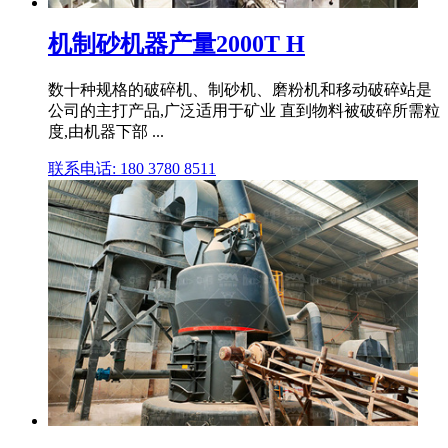
机制砂机器产量2000T H
数十种规格的破碎机、制砂机、磨粉机和移动破碎站是
公司的主打产品,广泛适用于矿业 直到物料被破碎所需粒
度,由机器下部 ...
联系电话: 180 3780 8511