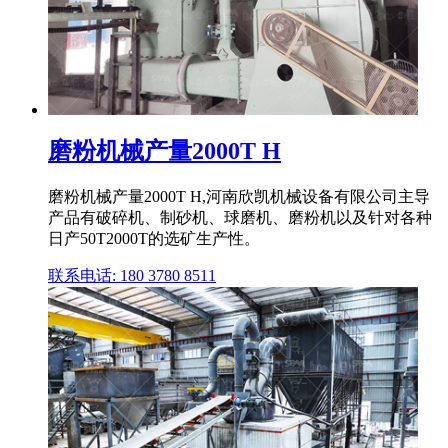
磨粉机械产量2000T H
磨粉机械产量2000T H,河南欣凯机械设备有限公司主导
产品有破碎机、制砂机、球磨机、磨粉机以及针对各种
日产50T2000T的选矿生产性。
联系电话: 180 3780 8511