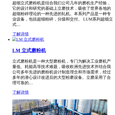
超细立式磨粉机是结合我们公司几年的磨机生产经验，
它的设计和研究的基础上立磨技术，吸收了世界各地的
超细粉碎理论的一种先进的轧机。本系列产品是一种专
业设备，包括超细粉碎，分级和交付。 LUM系列超细立
式…
了解详情
LM 立式磨粉机
立式磨粉机是一种大型磨粉机，专门为解决工业磨机产
量低、耗能高等技术难题，吸收欧洲先进技术并结合我
公司多年先进的磨粉机设计制造理念和市场需求，经过
多年的潜心设计改进后的大型粉磨设备。立磨采用了合
理可靠的…
了解详情