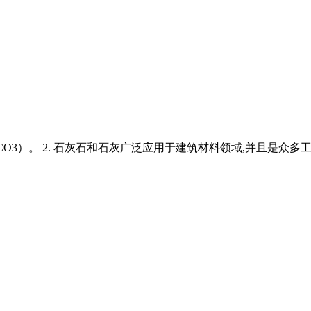
O3）。 2. 石灰石和石灰广泛应用于建筑材料领域,并且是众多工