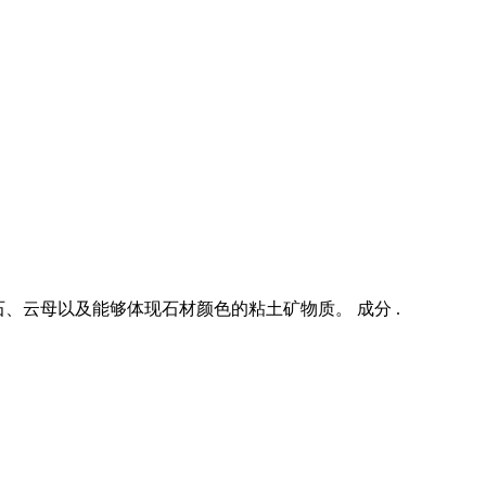
、云母以及能够体现石材颜色的粘土矿物质。 成分 .