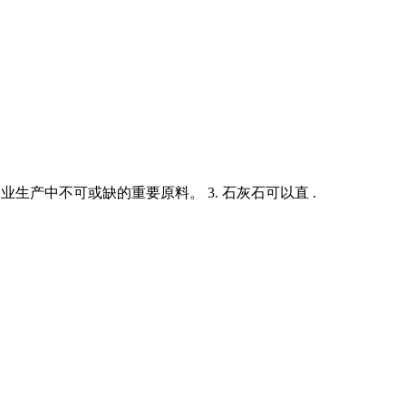
业生产中不可或缺的重要原料。 3. 石灰石可以直 .