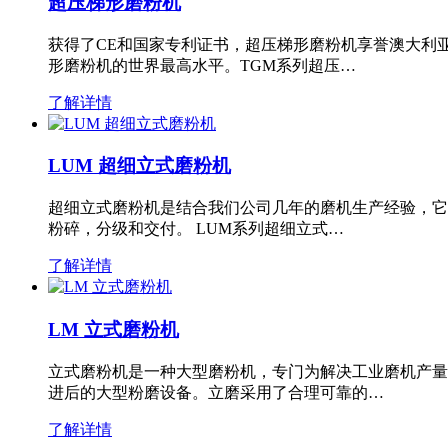
超压梯形磨粉机
获得了CE和国家专利证书，超压梯形磨粉机享誉澳大利
形磨粉机的世界最高水平。TGM系列超压…
了解详情
LUM 超细立式磨粉机
超细立式磨粉机是结合我们公司几年的磨机生产经验，它
粉碎，分级和交付。 LUM系列超细立式…
了解详情
LM 立式磨粉机
立式磨粉机是一种大型磨粉机，专门为解决工业磨机产量
进后的大型粉磨设备。立磨采用了合理可靠的…
了解详情