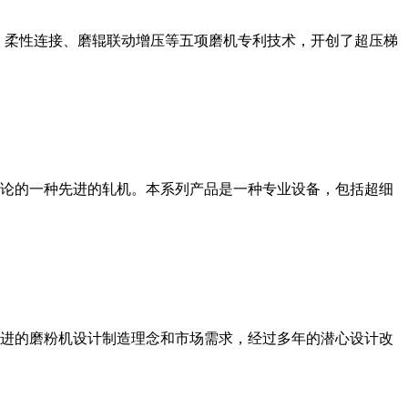
、柔性连接、磨辊联动增压等五项磨机专利技术，开创了超压梯
论的一种先进的轧机。本系列产品是一种专业设备，包括超细
进的磨粉机设计制造理念和市场需求，经过多年的潜心设计改