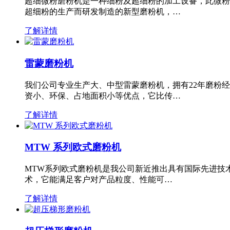
超细微粉磨粉机是一种细粉及超细粉的加工设备，此微粉
超细粉的生产而研发制造的新型磨粉机，…
了解详情
雷蒙磨粉机
我们公司专业生产大、中型雷蒙磨粉机，拥有22年磨粉
资小、环保、占地面积小等优点，它比传…
了解详情
MTW 系列欧式磨粉机
MTW系列欧式磨粉机是我公司新近推出具有国际先进技
术，它能满足客户对产品粒度、性能可…
了解详情