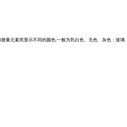
体和微量元素而显示不同的颜色,一般为乳白色、无色、灰色；玻璃