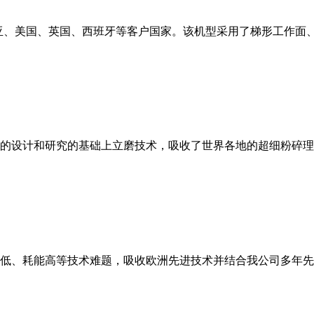
亚、美国、英国、西班牙等客户国家。该机型采用了梯形工作面
的设计和研究的基础上立磨技术，吸收了世界各地的超细粉碎理
低、耗能高等技术难题，吸收欧洲先进技术并结合我公司多年先