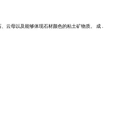
、云母以及能够体现石材颜色的粘土矿物质。 成 .