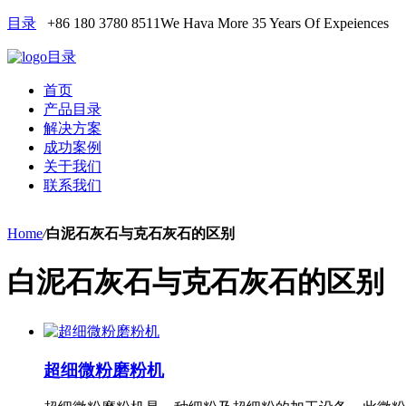
目录
+86 180 3780 8511
We Hava More 35 Years Of Expeiences
目录
首页
产品目录
解决方案
成功案例
关于我们
联系我们
Home
/
白泥石灰石与克石灰石的区别
白泥石灰石与克石灰石的区别
超细微粉磨粉机