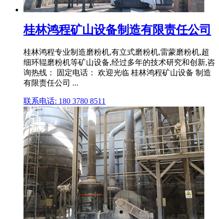
桂林鸿程矿山设备制造有限责任公司
桂林鸿程专业制造磨粉机,有立式磨粉机,雷蒙磨粉机,超
细环辊磨粉机等矿山设备,经过多年的技术研究和创新,咨
询热线： 固定电话： 欢迎光临 桂林鸿程矿山设备 制造
有限责任公司 ...
联系电话: 180 3780 8511