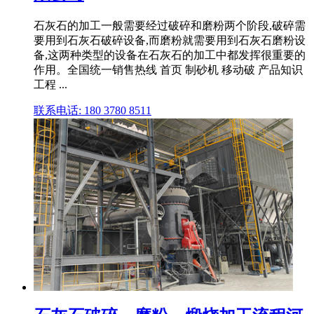
石灰石的加工一般需要经过破碎和磨粉两个阶段,破碎需
要用到石灰石破碎设备,而磨粉就需要用到石灰石磨粉设
备,这两种类型的设备在石灰石的加工中都发挥很重要的
作用。全国统一销售热线 首页 制砂机 移动破 产品知识
工程 ...
联系电话: 180 3780 8511