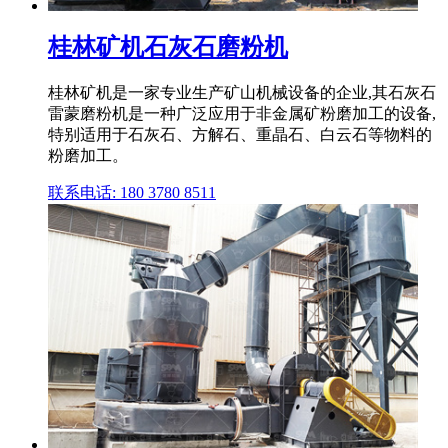
桂林矿机石灰石磨粉机
桂林矿机是一家专业生产矿山机械设备的企业,其石灰石
雷蒙磨粉机是一种广泛应用于非金属矿粉磨加工的设备,
特别适用于石灰石、方解石、重晶石、白云石等物料的
粉磨加工。
联系电话: 180 3780 8511