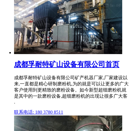
成都孚耐特矿山设备有限公司首页
成都孚耐特矿山设备有限公司矿产机器厂家,厂家建设以
来,一直都是精心研制磨粉机,为的就是可以让更多的广大
客户使用到更精致的磨粉设备。如今新型超细磨粉机就
是其中的一款磨粉设备,超细磨粉机的出现让很多广大客
.
联系电话: 180 3780 8511