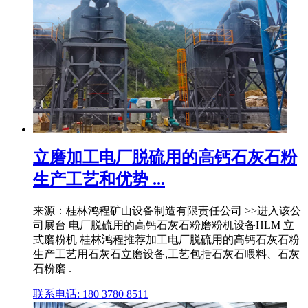
立磨加工电厂脱硫用的高钙石灰石粉
生产工艺和优势 ...
来源：桂林鸿程矿山设备制造有限责任公司 >>进入该公
司展台 电厂脱硫用的高钙石灰石粉磨粉机设备HLM 立
式磨粉机 桂林鸿程推荐加工电厂脱硫用的高钙石灰石粉
生产工艺用石灰石立磨设备,工艺包括石灰石喂料、石灰
石粉磨 .
联系电话: 180 3780 8511