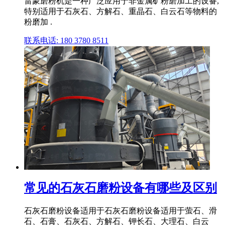
雷蒙磨粉机是一种广泛应用于非金属矿粉磨加工的设备,
特别适用于石灰石、方解石、重晶石、白云石等物料的
粉磨加 .
联系电话: 180 3780 8511
常见的石灰石磨粉设备有哪些及区别
石灰石磨粉设备适用于石灰石磨粉设备适用于萤石、滑
石、石膏、石灰石、方解石、钾长石、大理石、白云