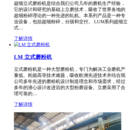
超细立式磨粉机是结合我们公司几年的磨机生产经验，
它的设计和研究的基础上立磨技术，吸收了世界各地的
超细粉碎理论的一种先进的轧机。本系列产品是一种专
业设备，包括超细粉碎，分级和交付。 LUM系列超细立
式…
了解详情
LM 立式磨粉机
立式磨粉机是一种大型磨粉机，专门为解决工业磨机产
量低、耗能高等技术难题，吸收欧洲先进技术并结合我
公司多年先进的磨粉机设计制造理念和市场需求，经过
多年的潜心设计改进后的大型粉磨设备。立磨采用了合
理可靠的…
了解详情