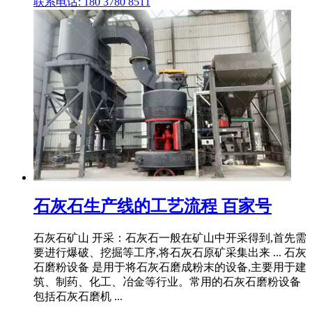
联系电话: 180 3780 8511
石灰石生产线的工艺流程 百家号
石灰石矿山 开采：石灰石一般在矿山中开采得到,首先需
要进行爆破、挖掘等工序,将石灰石原矿采集出来 ... 石灰
石磨粉设备 是用于将石灰石磨成粉末的设备,主要用于建
筑、制药、化工、冶金等行业。常用的石灰石磨粉设备
包括石灰石磨机 ...