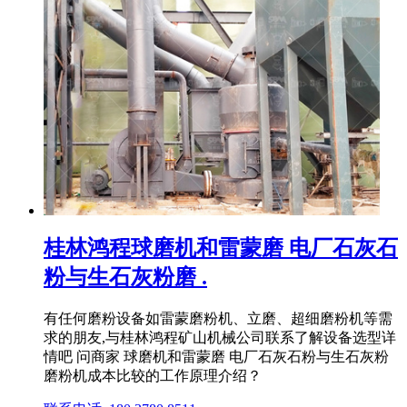
桂林鸿程球磨机和雷蒙磨 电厂石灰石
粉与生石灰粉磨 .
有任何磨粉设备如雷蒙磨粉机、立磨、超细磨粉机等需
求的朋友,与桂林鸿程矿山机械公司联系了解设备选型详
情吧 问商家 球磨机和雷蒙磨 电厂石灰石粉与生石灰粉
磨粉机成本比较的工作原理介绍？