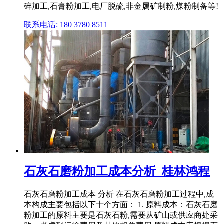
碎加工,石膏粉加工,电厂脱硫,非金属矿制粉,煤粉制备等!
联系电话: 180 3780 8511
石灰石磨粉加工成本分析_桂林鸿程
石灰石磨粉加工成本 分析 在石灰石磨粉加工过程中,成
本构成主要包括以下十个方面： 1. 原料成本：石灰石磨
粉加工的原料主要是石灰石粉,需要从矿山或供应商处采