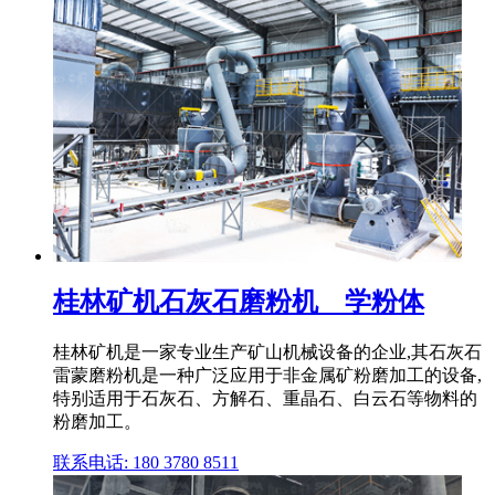
桂林矿机石灰石磨粉机 _ 学粉体
桂林矿机是一家专业生产矿山机械设备的企业,其石灰石
雷蒙磨粉机是一种广泛应用于非金属矿粉磨加工的设备,
特别适用于石灰石、方解石、重晶石、白云石等物料的
粉磨加工。
联系电话: 180 3780 8511