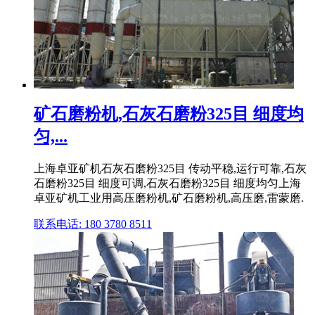
矿石磨粉机,石灰石磨粉325目 细度均
匀,...
上海卓亚矿机石灰石磨粉325目 传动平稳,运行可靠,石灰
石磨粉325目 细度可调,石灰石磨粉325目 细度均匀上海
卓亚矿机工业用高压磨粉机,矿石磨粉机,高压磨,雷蒙磨.
联系电话: 180 3780 8511