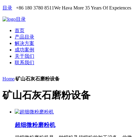
目录
+86 180 3780 8511
We Hava More 35 Years Of Expeiences
目录
首页
产品目录
解决方案
成功案例
关于我们
联系我们
Home
/
矿山石灰石磨粉设备
矿山石灰石磨粉设备
超细微粉磨粉机