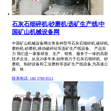
石灰石细碎机|砂磨机|选矿生产线|中
国矿山机械设备网
中国矿山机械设备网出售各种型号石灰石细碎机,破碎机,
磨粉机,砂磨机,移动破碎站等选矿生产线设备。 产品实
力 我们是一家集研发、生产、销售、服务于一体的高新
技术企业。从业20多年来,始终致力于石灰石细碎机、砂
磨机、制砂设备和工业磨粉等选矿生产线设备,为高速公
路、铁 .
联系电话: 180 3780 8511