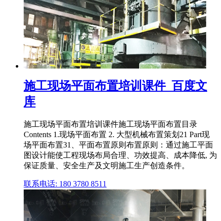
施工现场平面布置培训课件_百度文
库
施工现场平面布置培训课件施工现场平面布置目录
Contents 1.现场平面布置 2. 大型机械布置策划21 Part现
场平面布置31、平面布置原则布置原则：通过施工平面
图设计能使工程现场布局合理、功效提高、成本降低, 为
保证质量、安全生产及文明施工生产创造条件。
联系电话: 180 3780 8511