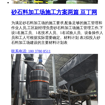
砂石料加工场施工方案两篇 豆丁网
为满足砂石料加工场的施工要求,配备足够的施工管理和
作业人员,工区副经理负责砂石料加工场施工管理工作,下
设1名施工员、1名技术人员、1名试验人员、设备操作人
员和工人可根据实际需要确定。材料计划 表2拟投入砂
石料加工场建设的主要材料计划表
联系电话: 180 3780 8511