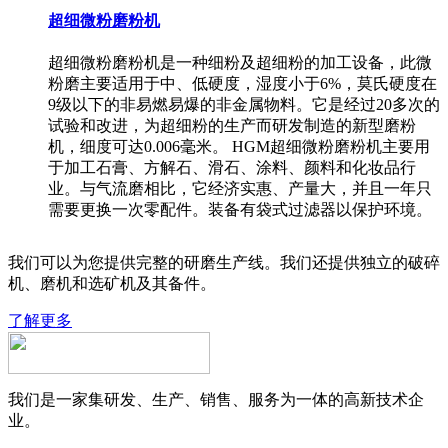
超细微粉磨粉机
超细微粉磨粉机是一种细粉及超细粉的加工设备，此微
粉磨主要适用于中、低硬度，湿度小于6%，莫氏硬度在
9级以下的非易燃易爆的非金属物料。它是经过20多次的
试验和改进，为超细粉的生产而研发制造的新型磨粉
机，细度可达0.006毫米。 HGM超细微粉磨粉机主要用
于加工石膏、方解石、滑石、涂料、颜料和化妆品行
业。与气流磨相比，它经济实惠、产量大，并且一年只
需要更换一次零配件。装备有袋式过滤器以保护环境。
我们可以为您提供完整的研磨生产线。我们还提供独立的破碎
机、磨机和选矿机及其备件。
了解更多
我们是一家集研发、生产、销售、服务为一体的高新技术企
业。