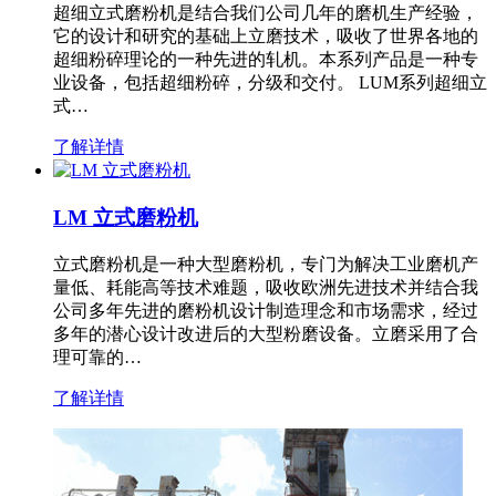
超细立式磨粉机是结合我们公司几年的磨机生产经验，
它的设计和研究的基础上立磨技术，吸收了世界各地的
超细粉碎理论的一种先进的轧机。本系列产品是一种专
业设备，包括超细粉碎，分级和交付。 LUM系列超细立
式…
了解详情
LM 立式磨粉机
立式磨粉机是一种大型磨粉机，专门为解决工业磨机产
量低、耗能高等技术难题，吸收欧洲先进技术并结合我
公司多年先进的磨粉机设计制造理念和市场需求，经过
多年的潜心设计改进后的大型粉磨设备。立磨采用了合
理可靠的…
了解详情