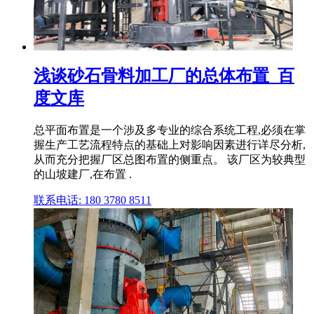
浅谈砂石骨料加工厂的总体布置_百
度文库
总平面布置是一个涉及多专业的综合系统工程,必须在掌
握生产工艺流程特点的基础上对影响因素进行详尽分析,
从而充分把握厂区总图布置的侧重点。 该厂区为较典型
的山坡建厂,在布置 .
联系电话: 180 3780 8511