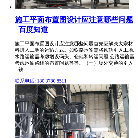
施工平面布置图设计应注意哪些问题
_百度知道
施工平面布置图设计应注意哪些问题首先应解决大宗材
料进入工地的运输方式。如铁路运输需将铁轨引入工地,
水路运输需考虑增设码头、仓储和转运问题,公路运输需
考虑运输路线的布置问题等等。（一）场外交通的引入
1.铁
联系电话: 180 3780 8511