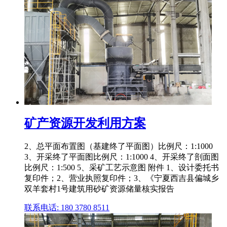
矿产资源开发利用方案
2、总平面布置图（基建终了平面图）比例尺：1:1000
3、开采终了平面图比例尺：1:1000 4、开采终了剖面图
比例尺：1:500 5、采矿工艺示意图 附件 1、设计委托书
复印件；2、营业执照复印件；3、《宁夏西吉县偏城乡
双羊套村1号建筑用砂矿资源储量核实报告
联系电话: 180 3780 8511