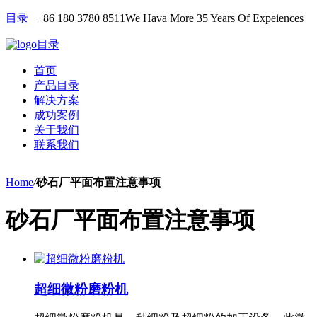
目录
+86 180 3780 8511
We Hava More 35 Years Of Expeiences
目录
首页
产品目录
解决方案
成功案例
关于我们
联系我们
Home
/
砂石厂平面布置注意事项
砂石厂平面布置注意事项
超细微粉磨粉机