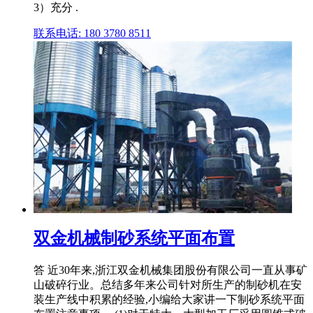
3）充分 .
联系电话: 180 3780 8511
双金机械制砂系统平面布置
答 近30年来,浙江双金机械集团股份有限公司一直从事矿
山破碎行业。总结多年来公司针对所生产的制砂机在安
装生产线中积累的经验,小编给大家讲一下制砂系统平面