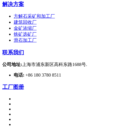
解决方案
方解石采矿和加工厂
建筑回收厂
金矿浓缩厂
铁矿选矿厂
滑石加工厂
联系我们
公司地址:
上海市浦东新区高科东路1688号.
电话:
+86 180 3780 8511
工厂图册