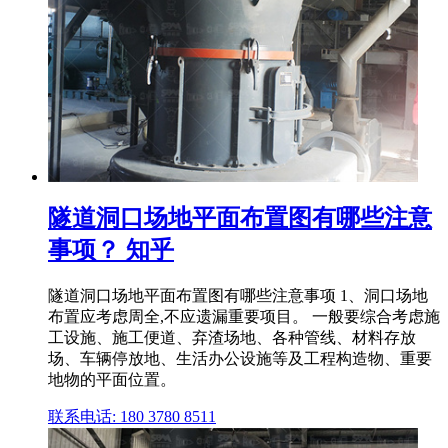
隧道洞口场地平面布置图有哪些注意
事项？ 知乎
隧道洞口场地平面布置图有哪些注意事项 1、洞口场地
布置应考虑周全,不应遗漏重要项目。 一般要综合考虑施
工设施、施工便道、弃渣场地、各种管线、材料存放
场、车辆停放地、生活办公设施等及工程构造物、重要
地物的平面位置。
联系电话: 180 3780 8511