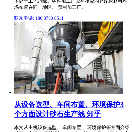
多处于工地边缘。各种加工厂应与相应的仓库或材料堆
场布置在同一地区。 预制加工厂。
联系电话: 180 3780 8511
从设备选型、车间布置、环境保护3
个方面设计砂石生产线 知乎
本文从主机设备选型、 车间布置 、环境保护等方面介绍