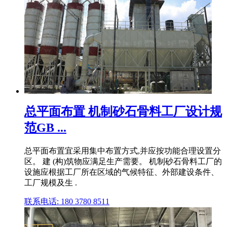
总平面布置 机制砂石骨料工厂设计规
范GB ...
总平面布置宜采用集中布置方式,并应按功能合理设置分
区。 建 (构)筑物应满足生产需要。 机制砂石骨料工厂的
设施应根据工厂所在区域的气候特征、外部建设条件、
工厂规模及生 .
联系电话: 180 3780 8511