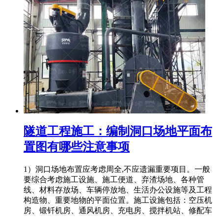
隧道工程施工：编制洞口场地平面布
置图有哪些注意事项
1）洞口场地布置应考虑周全,不应遗漏重要项目。一般
要综合考虑施工设施、施工便道、弃渣场地、各种管
线、材料存放场、车辆停放地、生活办公设施等及工程
构造物、重要地物的平面位置。施工设施包括：空压机
房、锻钎机房、通风机房、充电房、搅拌机站、修配车