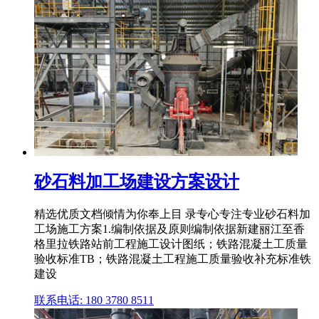
砂石料加工场建设方案设计
精选优质文档倾情为你奉上目 录专心专注专业砂石料加
工场施工方案1.编制依据及原则编制依据新建丽江至香
格里拉铁路站前工程施工设计图纸；铁路混凝土工质量
验收标准TB；铁路混凝土工程施工质量验收补充标准铁
建设
联系电话: 180 3780 8511