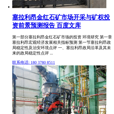
塞拉利昂金红石矿市场开采与矿权投
资前景预测报告 百度文库
第一部分塞拉利昂金红石矿市场的投资 环境研究 第一章
塞拉利昂宏观经济发展相关指标预测 第一节塞拉利昂政
局稳定性及治安环境点评 一、塞拉利昂政局沿革及其未
来的政局稳定性点评 ...
联系电话: 180 3780 8511