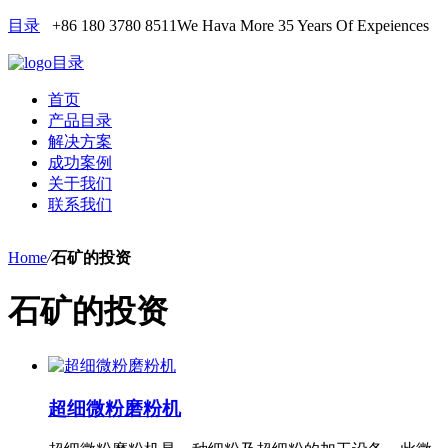
目录
+86 180 3780 8511
We Hava More 35 Years Of Expeiences
目录
首页
产品目录
解决方案
成功案例
关于我们
联系我们
Home
/
石矿的投资
石矿的投资
超细微粉磨粉机