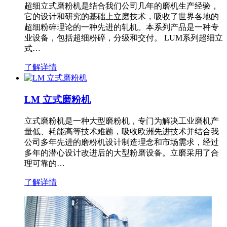
超细立式磨粉机是结合我们公司几年的磨机生产经验，
它的设计和研究的基础上立磨技术，吸收了世界各地的
超细粉碎理论的一种先进的轧机。本系列产品是一种专
业设备，包括超细粉碎，分级和交付。 LUM系列超细立
式…
了解详情
LM 立式磨粉机
立式磨粉机是一种大型磨粉机，专门为解决工业磨机产
量低、耗能高等技术难题，吸收欧洲先进技术并结合我
公司多年先进的磨粉机设计制造理念和市场需求，经过
多年的潜心设计改进后的大型粉磨设备。立磨采用了合
理可靠的…
了解详情