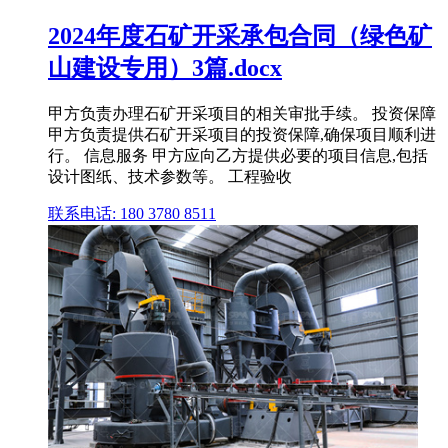
2024年度石矿开采承包合同（绿色矿
山建设专用）3篇.docx
甲方负责办理石矿开采项目的相关审批手续。 投资保障
甲方负责提供石矿开采项目的投资保障,确保项目顺利进
行。 信息服务 甲方应向乙方提供必要的项目信息,包括
设计图纸、技术参数等。 工程验收
联系电话: 180 3780 8511