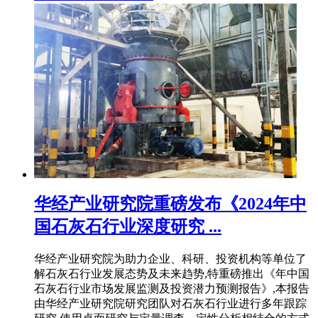
华经产业研究院重磅发布《2024年中
国石灰石行业深度研究 ...
华经产业研究院为助力企业、科研、投资机构等单位了
解石灰石行业发展态势及未来趋势,特重磅推出《年中国
石灰石行业市场发展监测及投资潜力预测报告》,本报告
由华经产业研究院研究团队对石灰石行业进行多年跟踪