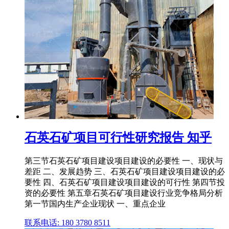
石英石矿项目可行性研究报告 知乎
第三节石英石矿项目建设项目建设的必要性 一、现状与
差距 二、发展趋势 三、石英石矿项目建设项目建设的必
要性 四、石英石矿项目建设项目建设的可行性 第四节投
资的必要性 第五章石英石矿项目建设行业竞争格局分析
第一节国内生产企业现状 一、重点企业
联系电话: 180 3780 8511