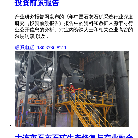
投资前景报告
产业研究报告网发布的《年中国石灰石矿采选行业深度
研究与投资前景报告》报告中的资料和数据来源于对行
业公开信息的分析、对业内资深人士和相关企业高管的
深度访谈,以及 .
联系电话: 180 3780 8511
大连市石灰石矿生态修复与产业融合