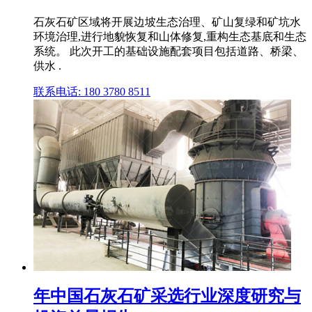
石灰石矿区域将开展边坡生态治理、矿山复绿和矿坑水
环境治理,进行地貌恢复和山体修复,重构生态基底和生态
系统。 此次开工的基础设施配套项目包括道路、桥梁、
供水 .
联系电话: 180 3780 8511
年中国石灰石矿采选行业深度研究与