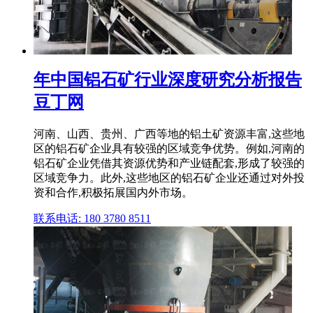
年中国铝石矿行业深度研究分析报告
豆丁网
河南、山西、贵州、广西等地的铝土矿资源丰富,这些地
区的铝石矿企业具有较强的区域竞争优势。例如,河南的
铝石矿企业凭借其资源优势和产业链配套,形成了较强的
区域竞争力。此外,这些地区的铝石矿企业还通过对外投
资和合作,积极拓展国内外市场。
联系电话: 180 3780 8511