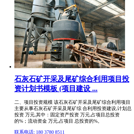
石灰石矿开采及尾矿综合利用项目投
资计划书模板 (项目建设 ...
二、项目投资规模 该石灰石矿开采及尾矿综合利用项目
主要从事石灰石矿开采及尾矿综 合利用投资建设,计划总
投资 万元,其中：固定资产投资 万元,占项目总投资
的%；流动资金 万元,占项目 总投资的%。
联系电话: 180 3780 8511