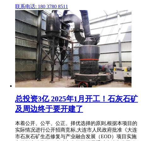
联系电话: 180 3780 8511
总投资3亿 2025年1月开工！石灰石矿
及周边终于要开建了
本着公开、公平、公正、择优选择的原则,根据本项目的
实际情况进行公开招商竞标,大连市人民政府批准《大连
市石灰石矿生态修复与产业融合发展（EOD）项目实施