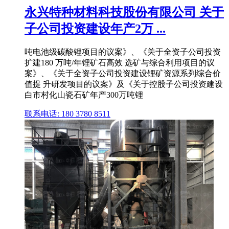
永兴特种材料科技股份有限公司 关于
子公司投资建设年产2万 ...
吨电池级碳酸锂项目的议案》、《关于全资子公司投资
扩建180 万吨/年锂矿石高效 选矿与综合利用项目的议
案》、《关于全资子公司投资建设锂矿资源系列综合价
值提 升研发项目的议案》及《关于控股子公司投资建设
白市村化山瓷石矿年产300万吨锂
联系电话: 180 3780 8511