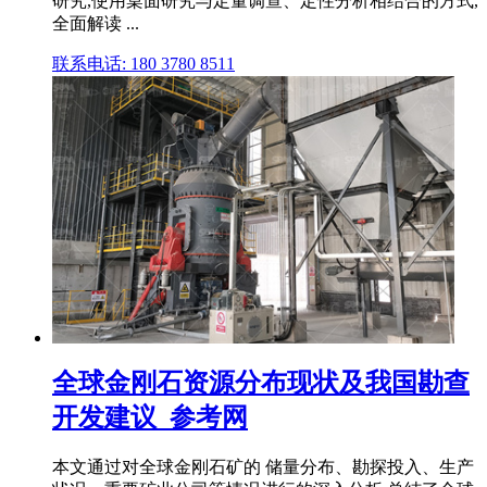
研究,使用桌面研究与定量调查、定性分析相结合的方式,
全面解读 ...
联系电话: 180 3780 8511
全球金刚石资源分布现状及我国勘查
开发建议_参考网
本文通过对全球金刚石矿的 储量分布、勘探投入、生产