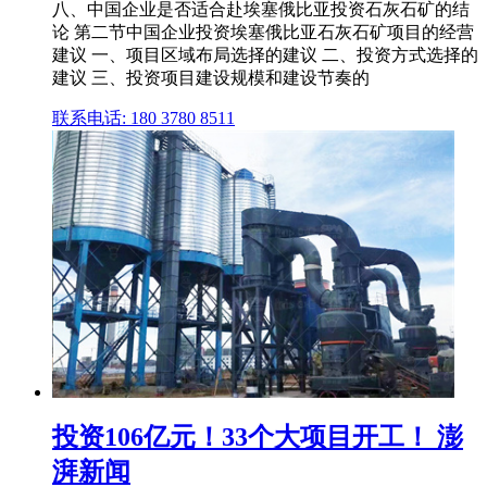
八、中国企业是否适合赴埃塞俄比亚投资石灰石矿的结
论 第二节中国企业投资埃塞俄比亚石灰石矿项目的经营
建议 一、项目区域布局选择的建议 二、投资方式选择的
建议 三、投资项目建设规模和建设节奏的
联系电话: 180 3780 8511
投资106亿元！33个大项目开工！ 澎
湃新闻