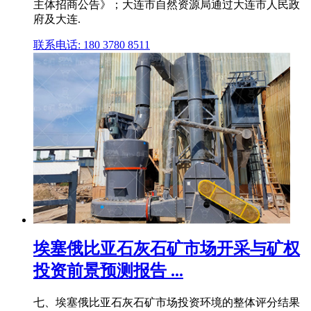
主体招商公告》；大连市自然资源局通过大连市人民政
府及大连.
联系电话: 180 3780 8511
埃塞俄比亚石灰石矿市场开采与矿权
投资前景预测报告 ...
七、埃塞俄比亚石灰石矿市场投资环境的整体评分结果