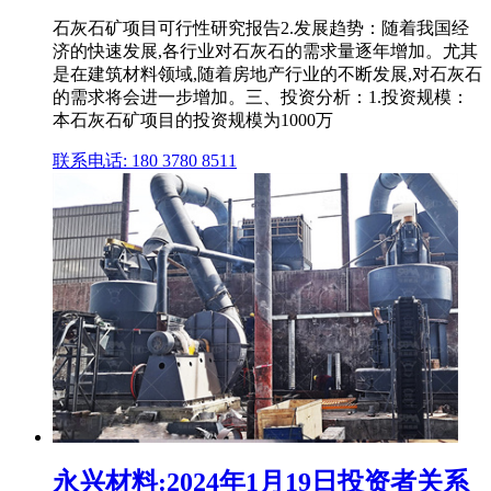
石灰石矿项目可行性研究报告2.发展趋势：随着我国经
济的快速发展,各行业对石灰石的需求量逐年增加。尤其
是在建筑材料领域,随着房地产行业的不断发展,对石灰石
的需求将会进一步增加。三、投资分析：1.投资规模：
本石灰石矿项目的投资规模为1000万
联系电话: 180 3780 8511
永兴材料:2024年1月19日投资者关系