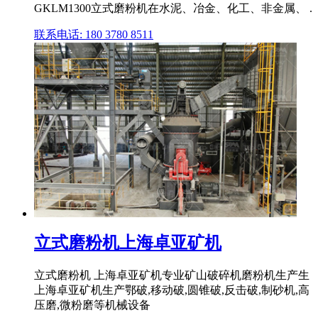
GKLM1300立式磨粉机在水泥、冶金、化工、非金属、 .
联系电话: 180 3780 8511
立式磨粉机上海卓亚矿机
立式磨粉机 上海卓亚矿机专业矿山破碎机磨粉机生产生
上海卓亚矿机生产鄂破,移动破,圆锥破,反击破,制砂机,高
压磨,微粉磨等机械设备