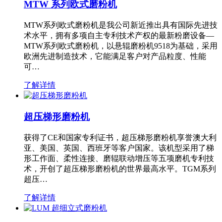
MTW 系列欧式磨粉机
MTW系列欧式磨粉机是我公司新近推出具有国际先进技
术水平，拥有多项自主专利技术产权的最新粉磨设备—
MTW系列欧式磨粉机，以悬辊磨粉机9518为基础，采用
欧洲先进制造技术，它能满足客户对产品粒度、性能
可…
了解详情
超压梯形磨粉机
获得了CE和国家专利证书，超压梯形磨粉机享誉澳大利
亚、美国、英国、西班牙等客户国家。该机型采用了梯
形工作面、柔性连接、磨辊联动增压等五项磨机专利技
术，开创了超压梯形磨粉机的世界最高水平。TGM系列
超压…
了解详情