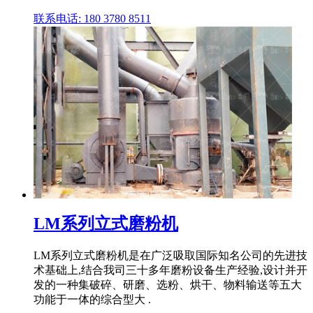
联系电话: 180 3780 8511
LM系列立式磨粉机
LM系列立式磨粉机是在广泛吸取国际知名公司的先进技
术基础上,结合我司三十多年磨粉设备生产经验,设计并开
发的一种集破碎、研磨、选粉、烘干、物料输送等五大
功能于一体的综合型大 .