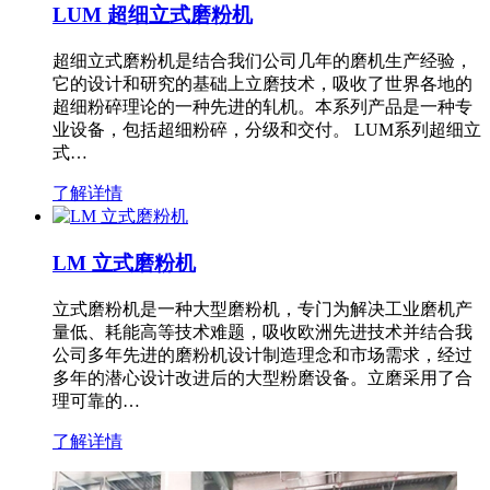
LUM 超细立式磨粉机
超细立式磨粉机是结合我们公司几年的磨机生产经验，
它的设计和研究的基础上立磨技术，吸收了世界各地的
超细粉碎理论的一种先进的轧机。本系列产品是一种专
业设备，包括超细粉碎，分级和交付。 LUM系列超细立
式…
了解详情
LM 立式磨粉机
立式磨粉机是一种大型磨粉机，专门为解决工业磨机产
量低、耗能高等技术难题，吸收欧洲先进技术并结合我
公司多年先进的磨粉机设计制造理念和市场需求，经过
多年的潜心设计改进后的大型粉磨设备。立磨采用了合
理可靠的…
了解详情