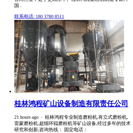
国 .
联系电话: 180 3780 8511
桂林鸿程矿山设备制造有限责任公司
21 hours ago · 桂林鸿程专业制造磨粉机,有立式磨粉机,
雷蒙磨粉机,超细环辊磨粉机等矿山设备,经过多年的技术
研究和创新,咨询热线： 固定电话：