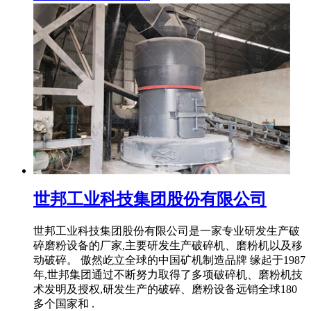
世邦工业科技集团股份有限公司
世邦工业科技集团股份有限公司是一家专业研发生产破
碎磨粉设备的厂家,主要研发生产破碎机、磨粉机以及移
动破碎。 傲然屹立全球的中国矿机制造品牌 缘起于1987
年,世邦集团通过不断努力取得了多项破碎机、磨粉机技
术发明及授权,研发生产的破碎、磨粉设备远销全球180
多个国家和 .