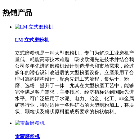
热销产品
LM 立式磨粉机
立式磨粉机是一种大型磨粉机，专门为解决工业磨机产
量低、耗能高等技术难题，吸收欧洲先进技术并结合我
公司多年先进的磨粉机设计制造理念和市场需求，经过
多年的潜心设计改进后的大型粉磨设备。立磨采用了合
理可靠的结构设计，配合先进工艺流程，集烘干、粉
磨、选粉、提升于一体，尤其在大型粉磨工艺中，能够
完全满足客户需求，主要技术、经济指标达到国际先进
水平。可广泛应用于水泥、电力、冶金、化工、非金属
矿等行业，特别适用于各种矿石的大型制粉加工，将块
状、颗粒状及粉状原料磨成所要求的粉状物料。
雷蒙磨粉机