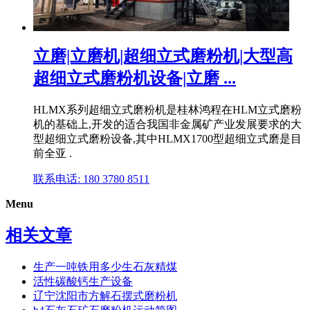
立磨|立磨机|超细立式磨粉机|大型高
超细立式磨粉机设备|立磨 ...
HLMX系列超细立式磨粉机是桂林鸿程在HLM立式磨粉
机的基础上,开发的适合我国非金属矿产业发展要求的大
型超细立式磨粉设备,其中HLMX1700型超细立式磨是目
前全亚 .
联系电话: 180 3780 8511
Menu
相关文章
生产一吨铁用多少生石灰精煤
活性碳酸钙生产设备
辽宁沈阳市方解石摆式磨粉机