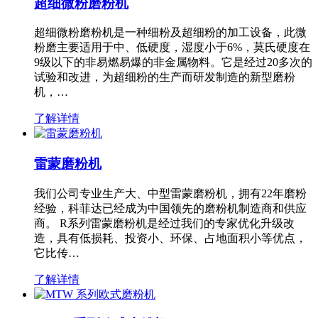
超细微粉磨粉机
超细微粉磨粉机是一种细粉及超细粉的加工设备，此微
粉磨主要适用于中、低硬度，湿度小于6%，莫氏硬度在
9级以下的非易燃易爆的非金属物料。它是经过20多次的
试验和改进，为超细粉的生产而研发制造的新型磨粉
机，…
了解详情
雷蒙磨粉机
我们公司专业生产大、中型雷蒙磨粉机，拥有22年磨粉
经验，科菲达已经成为中国领先的磨粉机制造商和供应
商。 R系列雷蒙磨粉机是经过我们的专家优化升级改
造，具有低损耗、投资小、环保、占地面积小等优点，
它比传…
了解详情