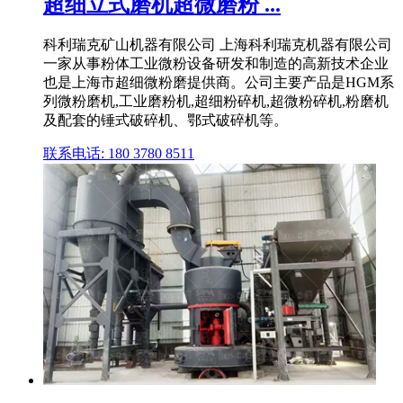
超细立式磨机超微磨粉 ...
科利瑞克矿山机器有限公司 上海科利瑞克机器有限公司
一家从事粉体工业微粉设备研发和制造的高新技术企业
也是上海市超细微粉磨提供商。公司主要产品是HGM系
列微粉磨机,工业磨粉机,超细粉碎机,超微粉碎机,粉磨机
及配套的锤式破碎机、鄂式破碎机等。
联系电话: 180 3780 8511