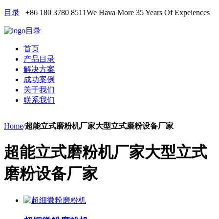
目录
+86 180 3780 8511
We Hava More 35 Years Of Expeiences
目录
首页
产品目录
解决方案
成功案例
关于我们
联系我们
Home
/
超能立式磨粉机厂家大型立式磨粉设备厂家
超能立式磨粉机厂家大型立式
磨粉设备厂家