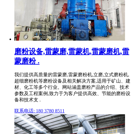
磨粉设备,雷蒙磨,雷蒙机,雷蒙磨机,雷
蒙磨粉 .
我们提供高质量的雷蒙磨,雷蒙磨粉机,立磨,立式磨粉机,
超细磨粉机等磨粉设备及相关解决方案,适用于矿山、建
材、化工等多个行业。网站涵盖磨粉产品的介绍、技术
参数及工程案例,致力于为客户提供高效、节能的磨粉设
备和技术支 .
联系电话: 180 3780 8511