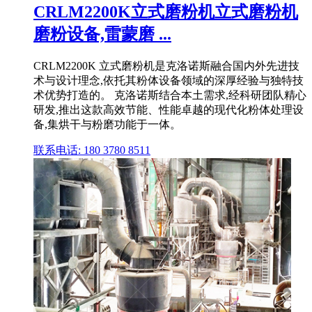
CRLM2200K立式磨粉机立式磨粉机
磨粉设备,雷蒙磨 ...
CRLM2200K 立式磨粉机是克洛诺斯融合国内外先进技
术与设计理念,依托其粉体设备领域的深厚经验与独特技
术优势打造的。 克洛诺斯结合本土需求,经科研团队精心
研发,推出这款高效节能、性能卓越的现代化粉体处理设
备,集烘干与粉磨功能于一体。
联系电话: 180 3780 8511