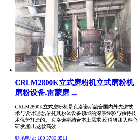
CRLM2800K立式磨粉机立式磨粉机
磨粉设备,雷蒙磨 ...
CRLM2800K立式磨粉机是克洛诺斯融合国内外先进技
术与设计理念,依托其粉体设备领域的深厚经验与独特技
术优势打造的。 克洛诺斯结合本土需求,经科研团队精心
研发,推出这款高效 .
联系电话: 180 3780 8511