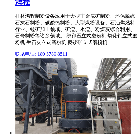
鸿程
桂林鸿程制粉设备应用于大型非金属矿制粉、环保脱硫
石灰石制粉、碳酸钙制粉、大型煤粉设备、石油焦燃料
行业、锰矿加工领域、矿渣、水渣、粉煤灰综合利用、
石膏制粉等诸多领域。 鹅卵石立式磨粉机 氧化钙立式磨
粉机 生石灰立式磨粉机 菱镁矿立式磨粉机
联系电话: 180 3780 8511