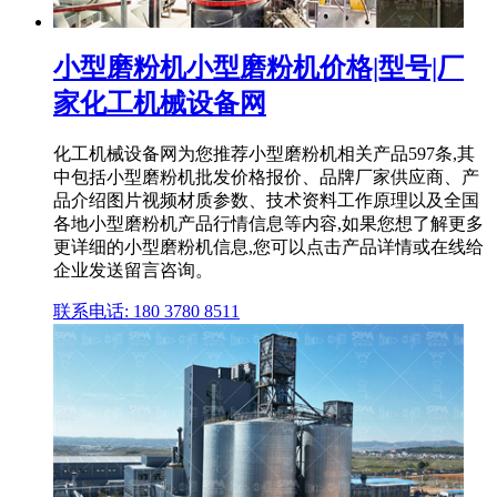
小型磨粉机小型磨粉机价格|型号|厂
家化工机械设备网
化工机械设备网为您推荐小型磨粉机相关产品597条,其
中包括小型磨粉机批发价格报价、品牌厂家供应商、产
品介绍图片视频材质参数、技术资料工作原理以及全国
各地小型磨粉机产品行情信息等内容,如果您想了解更多
更详细的小型磨粉机信息,您可以点击产品详情或在线给
企业发送留言咨询。
联系电话: 180 3780 8511