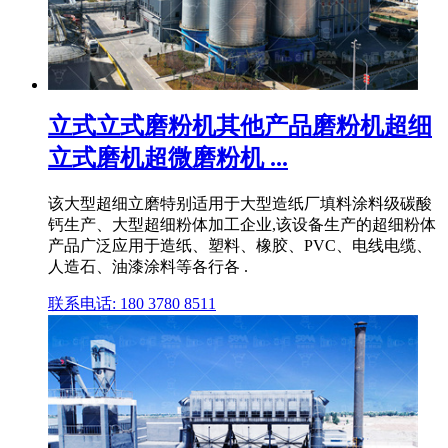
立式立式磨粉机其他产品磨粉机超细
立式磨机超微磨粉机 ...
该大型超细立磨特别适用于大型造纸厂填料涂料级碳酸
钙生产、大型超细粉体加工企业,该设备生产的超细粉体
产品广泛应用于造纸、塑料、橡胶、PVC、电线电缆、
人造石、油漆涂料等各行各 .
联系电话: 180 3780 8511