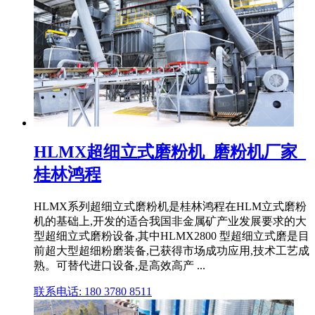
HLMX超细立式磨粉机_磨粉机厂家_
桂林鸿程
HLMX系列超细立式磨粉机是桂林鸿程在HLM立式磨粉
机的基础上,开发的适合我国非金属矿产业发展要求的大
型超细立式磨粉设备,其中HLMX2800 型超细立式磨是目
前超大型超细粉磨装备,已获得市场成功应用,技术工艺成
熟。可替代进口设备,是高效高产 ...
联系电话: 180 3780 8511