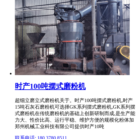
时产100吨摆式磨粉机
超细立磨立式磨粉机关于。时产100吨摆式磨粉机,时产
15吨石灰石磨粉机可选择GK系列摆式磨粉机,GK系列摆
式磨粉机在传统磨粉机的基础上创新研制而成,是生产能
力大、性价比高、运行平稳、维护方便的规模化粉体加
郑州机械工业科技有限公司提供时产10吨
联系电话: 180 3780 8511