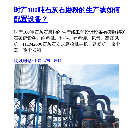
时产100吨石灰石磨粉的生产线如何
配置设备？
时产100吨石灰石磨粉的生产线工艺设计设备有碳酸钙矿
石破碎设备、给料机、料斗、存料罐、风管、高压风
机、HLM2600石灰石立式磨粉机主机、选粉机、收尘
器、除尘器和 .
联系电话: 180 3780 8511