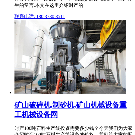
生的留言,本文在这里介绍时产的
联系电话: 180 3780 8511
矿山破碎机,制砂机,矿山机械设备重
工机械设备网
时产100吨石料生产线投资需要多少钱？今天我们为大家
介绍时产100吨石料生产线设备的价格。我们给大家的配