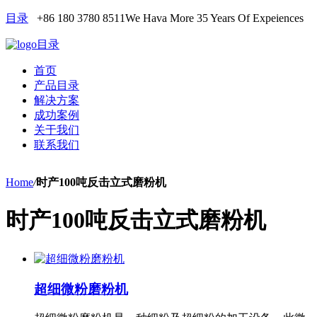
目录
+86 180 3780 8511
We Hava More 35 Years Of Expeiences
目录
首页
产品目录
解决方案
成功案例
关于我们
联系我们
Home
/
时产100吨反击立式磨粉机
时产100吨反击立式磨粉机
超细微粉磨粉机