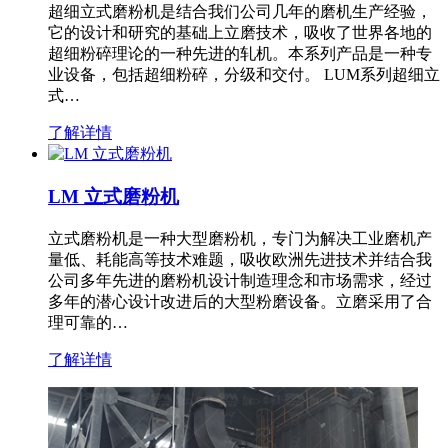
超细立式磨粉机是结合我们公司几年的磨机生产经验，
它的设计和研究的基础上立磨技术，吸收了世界各地的
超细粉碎理论的一种先进的轧机。本系列产品是一种专
业设备，包括超细粉碎，分级和交付。 LUM系列超细立
式…
了解详情
LM 立式磨粉机
立式磨粉机是一种大型磨粉机，专门为解决工业磨机产
量低、耗能高等技术难题，吸收欧洲先进技术并结合我
公司多年先进的磨粉机设计制造理念和市场需求，经过
多年的潜心设计改进后的大型粉磨设备。立磨采用了合
理可靠的…
了解详情