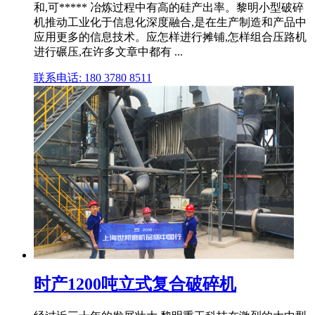
和,可***** 冶炼过程中有高的硅产出率。黎明小型破碎
机推动工业化于信息化深度融合,是在生产制造和产品中
应用更多的信息技术。应怎样进行摊铺,怎样组合压路机
进行碾压,在许多文章中都有 ...
联系电话: 180 3780 8511
时产1200吨立式复合破碎机