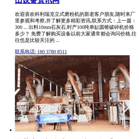
欢迎喜欢科利瑞克立式磨粉机的新老客户朋友,随时来厂
里参观和考察,并了解更多精彩资讯,联系方式：上一篇：
300 ... 出料10mm石灰石,时产100吨单缸圆锥破碎机价格
多少？ 免费了解购买设备以前大家通常都会询问价格,往
往也是比较关注的 ...
联系电话: 180 3780 8511