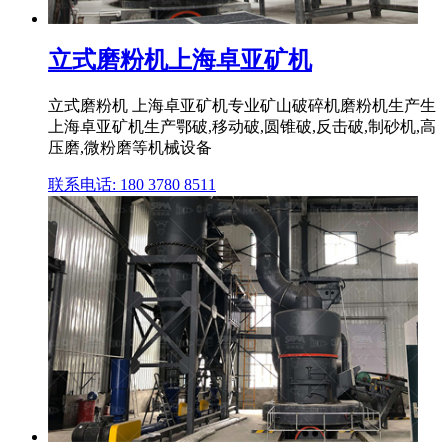
立式磨粉机上海卓亚矿机
立式磨粉机 上海卓亚矿机专业矿山破碎机磨粉机生产生
上海卓亚矿机生产鄂破,移动破,圆锥破,反击破,制砂机,高
压磨,微粉磨等机械设备
联系电话: 180 3780 8511