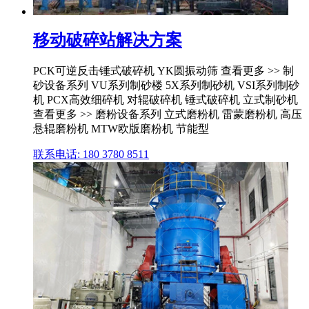
移动破碎站解决方案
PCK可逆反击锤式破碎机 YK圆振动筛 查看更多 >> 制
砂设备系列 VU系列制砂楼 5X系列制砂机 VSI系列制砂
机 PCX高效细碎机 对辊破碎机 锤式破碎机 立式制砂机
查看更多 >> 磨粉设备系列 立式磨粉机 雷蒙磨粉机 高压
悬辊磨粉机 MTW欧版磨粉机 节能型
联系电话: 180 3780 8511