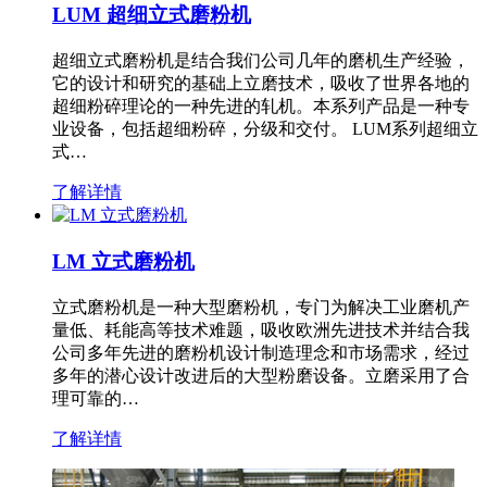
LUM 超细立式磨粉机
超细立式磨粉机是结合我们公司几年的磨机生产经验，
它的设计和研究的基础上立磨技术，吸收了世界各地的
超细粉碎理论的一种先进的轧机。本系列产品是一种专
业设备，包括超细粉碎，分级和交付。 LUM系列超细立
式…
了解详情
LM 立式磨粉机
立式磨粉机是一种大型磨粉机，专门为解决工业磨机产
量低、耗能高等技术难题，吸收欧洲先进技术并结合我
公司多年先进的磨粉机设计制造理念和市场需求，经过
多年的潜心设计改进后的大型粉磨设备。立磨采用了合
理可靠的…
了解详情