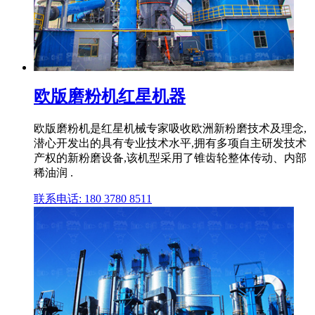
欧版磨粉机红星机器
欧版磨粉机是红星机械专家吸收欧洲新粉磨技术及理念,
潜心开发出的具有专业技术水平,拥有多项自主研发技术
产权的新粉磨设备,该机型采用了锥齿轮整体传动、内部
稀油润 .
联系电话: 180 3780 8511