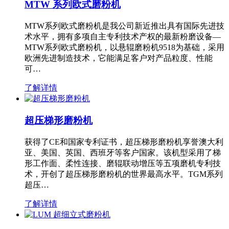
MTW 系列欧式磨粉机
MTW系列欧式磨粉机是我公司新近推出具有国际先进技
术水平，拥有多项自主专利技术产权的最新粉磨设备—
MTW系列欧式磨粉机，以悬辊磨粉机9518为基础，采用
欧洲先进制造技术，它能满足客户对产品粒度、性能
可…
了解详情
超压梯形磨粉机
获得了CE和国家专利证书，超压梯形磨粉机享誉澳大利
亚、美国、英国、西班牙等客户国家。该机型采用了梯
形工作面、柔性连接、磨辊联动增压等五项磨机专利技
术，开创了超压梯形磨粉机的世界最高水平。TGM系列
超压…
了解详情