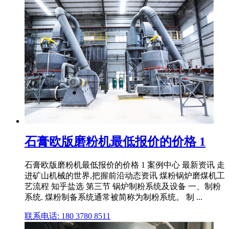
石膏欧版磨粉机最低报价的价格 1
石膏欧版磨粉机最低报价的价格 1 案例中心 最新资讯 走
进矿山机械的世界,把握前沿动态资讯 煤粉锅炉磨煤机工
艺流程 知乎盐选 第三节 锅炉制粉系统及设备 一、制粉
系统. 煤粉制备系统通常被简称为制粉系统。 制 ...
联系电话: 180 3780 8511