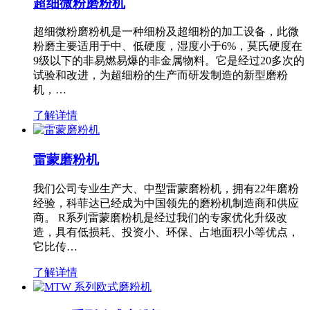
超细微粉磨粉机
超细微粉磨粉机是一种细粉及超细粉的加工设备，此微
粉磨主要适用于中、低硬度，湿度小于6%，莫氏硬度在
9级以下的非易燃易爆的非金属物料。它是经过20多次的
试验和改进，为超细粉的生产而研发制造的新型磨粉
机，…
了解详情
雷蒙磨粉机
我们公司专业生产大、中型雷蒙磨粉机，拥有22年磨粉
经验，科菲达已经成为中国领先的磨粉机制造商和供应
商。 R系列雷蒙磨粉机是经过我们的专家优化升级改
造，具有低损耗、投资小、环保、占地面积小等优点，
它比传…
了解详情