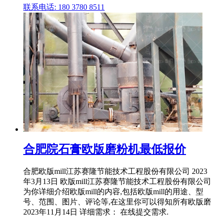
联系电话: 180 3780 8511
合肥院石膏欧版磨粉机最低报价
合肥欧版mill江苏赛隆节能技术工程股份有限公司 2023
年3月13日 欧版mill江苏赛隆节能技术工程股份有限公司
为你详细介绍欧版mill的内容,包括欧版mill的用途、型
号、范围、图片、评论等,在这里你可以得知所有欧版磨
2023年11月14日 详细需求： 在线提交需求.