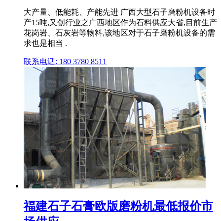
大产量、低能耗、产能先进 广西大型石子磨粉机设备时
产15吨,又创行业之广西地区作为石料供应大省,目前生产
花岗岩、石灰岩等物料,该地区对于石子磨粉机设备的需
求也是相当 .
联系电话: 180 3780 8511
福建石子石膏欧版磨粉机最低报价市