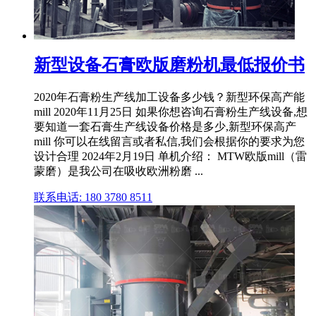
新型设备石膏欧版磨粉机最低报价书
2020年石膏粉生产线加工设备多少钱？新型环保高产能
mill 2020年11月25日 如果你想咨询石膏粉生产线设备,想
要知道一套石膏生产线设备价格是多少,新型环保高产
mill 你可以在线留言或者私信,我们会根据你的要求为您
设计合理 2024年2月19日 单机介绍： MTW欧版mill（雷
蒙磨）是我公司在吸收欧洲粉磨 ...
联系电话: 180 3780 8511