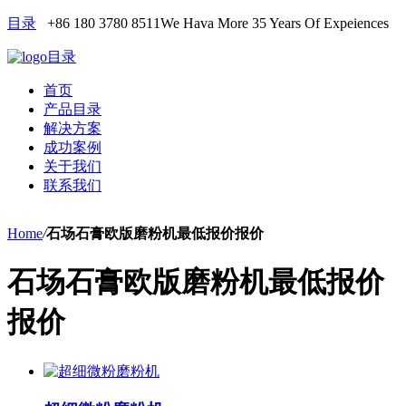
目录
+86 180 3780 8511
We Hava More 35 Years Of Expeiences
目录
首页
产品目录
解决方案
成功案例
关于我们
联系我们
Home
/
石场石膏欧版磨粉机最低报价报价
石场石膏欧版磨粉机最低报价
报价