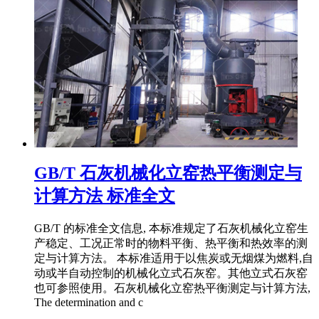
GB/T 石灰机械化立窑热平衡测定与
计算方法 标准全文
GB/T 的标准全文信息, 本标准规定了石灰机械化立窑生
产稳定、工况正常时的物料平衡、热平衡和热效率的测
定与计算方法。 本标准适用于以焦炭或无烟煤为燃料,自
动或半自动控制的机械化立式石灰窑。其他立式石灰窑
也可参照使用。石灰机械化立窑热平衡测定与计算方法,
The determination and c