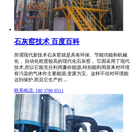
石灰窑技术 百度百科
所谓现代新技术石灰窑就是具有环保、节能功能和机械
化 、自动化程度较高的现代化石灰窑 。它因采用了现代
技术,所以它能充分利用廉价能源,特别能利用原来对环境
有污染的气体作主要能源,变废为宝。这样不但对环境能
达到保护,而且它生产的 ...
联系电话: 180 3780 8511