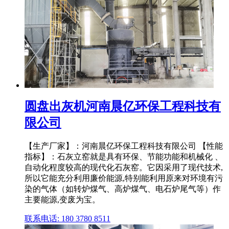
圆盘出灰机河南晨亿环保工程科技有
限公司
【生产厂家】：河南晨亿环保工程科技有限公司 【性能
指标】：石灰立窑就是具有环保、节能功能和机械化 、
自动化程度较高的现代化石灰窑。它因采用了现代技术,
所以它能充分利用廉价能源,特别能利用原来对环境有污
染的气体（如转炉煤气、高炉煤气、电石炉尾气等）作
主要能源,变废为宝。
联系电话: 180 3780 8511