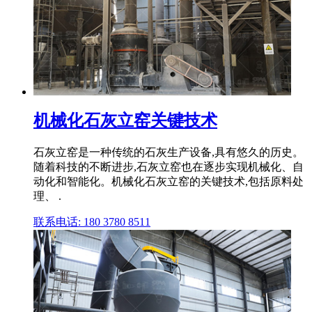
机械化石灰立窑关键技术
石灰立窑是一种传统的石灰生产设备,具有悠久的历史。
随着科技的不断进步,石灰立窑也在逐步实现机械化、自
动化和智能化。机械化石灰立窑的关键技术,包括原料处
理、 .
联系电话: 180 3780 8511