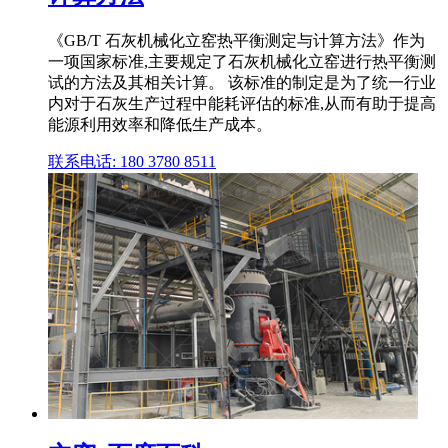
《GB/T 石灰机械化立窑热平衡测定与计算方法》作为
一项国家标准,主要规定了石灰机械化立窑进行热平衡测
试的方法及其相关计算。 该标准的制定是为了统一行业
内对于石灰生产过程中能耗评估的标准,从而有助于提高
能源利用效率和降低生产成本。
联系电话: 180 3780 8511