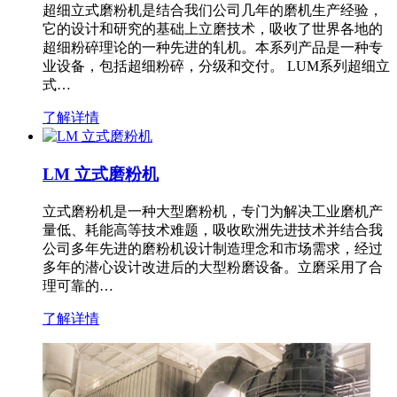
超细立式磨粉机是结合我们公司几年的磨机生产经验，
它的设计和研究的基础上立磨技术，吸收了世界各地的
超细粉碎理论的一种先进的轧机。本系列产品是一种专
业设备，包括超细粉碎，分级和交付。 LUM系列超细立
式…
了解详情
LM 立式磨粉机
立式磨粉机是一种大型磨粉机，专门为解决工业磨机产
量低、耗能高等技术难题，吸收欧洲先进技术并结合我
公司多年先进的磨粉机设计制造理念和市场需求，经过
多年的潜心设计改进后的大型粉磨设备。立磨采用了合
理可靠的…
了解详情