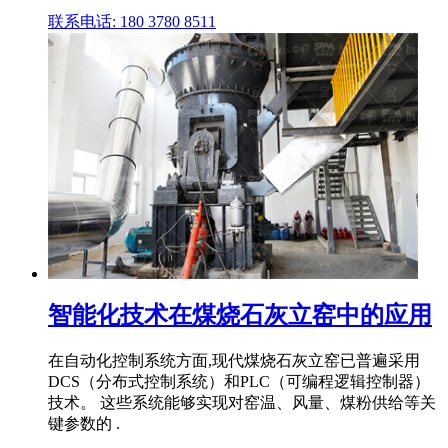
联系电话: 180 3780 8511
智能化技术在煤烧石灰立窑中的应用
在自动化控制系统方面,现代煤烧石灰立窑已普遍采用
DCS（分布式控制系统）和PLC（可编程逻辑控制器）
技术。 这些系统能够实现对窑温、风量、煤粉供给等关
键参数的 .