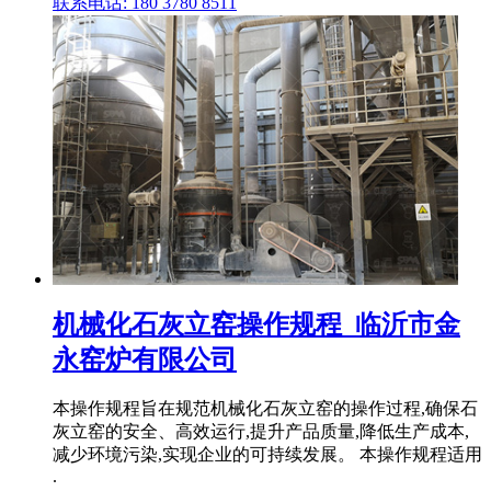
联系电话: 180 3780 8511
机械化石灰立窑操作规程_临沂市金
永窑炉有限公司
本操作规程旨在规范机械化石灰立窑的操作过程,确保石
灰立窑的安全、高效运行,提升产品质量,降低生产成本,
减少环境污染,实现企业的可持续发展。 本操作规程适用
.