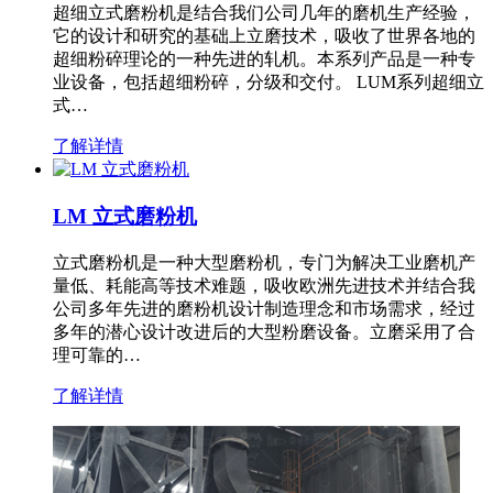
超细立式磨粉机是结合我们公司几年的磨机生产经验，
它的设计和研究的基础上立磨技术，吸收了世界各地的
超细粉碎理论的一种先进的轧机。本系列产品是一种专
业设备，包括超细粉碎，分级和交付。 LUM系列超细立
式…
了解详情
LM 立式磨粉机
立式磨粉机是一种大型磨粉机，专门为解决工业磨机产
量低、耗能高等技术难题，吸收欧洲先进技术并结合我
公司多年先进的磨粉机设计制造理念和市场需求，经过
多年的潜心设计改进后的大型粉磨设备。立磨采用了合
理可靠的…
了解详情