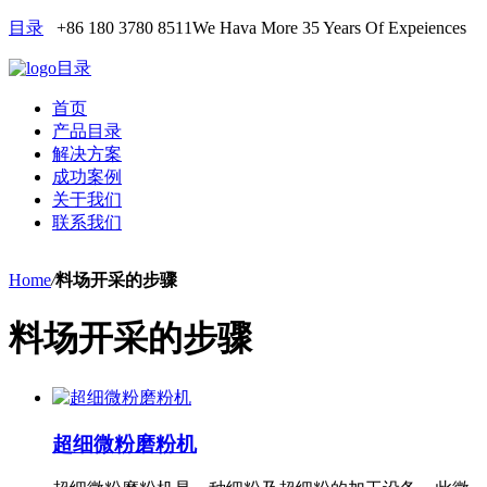
目录
+86 180 3780 8511
We Hava More 35 Years Of Expeiences
目录
首页
产品目录
解决方案
成功案例
关于我们
联系我们
Home
/
料场开采的步骤
料场开采的步骤
超细微粉磨粉机