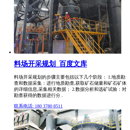
料场开采规划_百度文库
料场开采规划的步骤主要包括以下几个阶段： 1.地质勘
查和数据采集：进行地质勘查,获取矿石储量和矿石矿体
的详细信息,采集相关数据； 2.数据分析和选矿试验：对
勘查获得的数据进行分 .
联系电话: 180 3780 8511