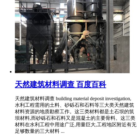
天然建筑材料调查 百度百科
天然建筑材料调查 building material deposit investigation,
水利工程需用的土料、砂砾石和石料等三大类天然建筑
材料资源的地质勘察工作。这三类材料都是土石坝的筑
坝材料,而砂砾石和石料又是混凝土的主要骨料。这三类
材料在水利工程中用途广泛,用量巨大,工程地区附近有无
足够数量的三大材料 ...