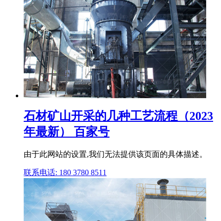
石材矿山开采的几种工艺流程（2023
年最新） 百家号
由于此网站的设置,我们无法提供该页面的具体描述。
联系电话: 180 3780 8511