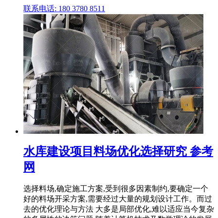
联系电话: 180 3780 8511
水库建设项目料场优化选择研究 参考
网
选择料场,确定施工方案,受到很多因素制约,要确定一个
好的料场开采方案,需要经过大量的规划设计工作。而过
去的优化理论与方法 大多是局部优化,难以适应当今复杂