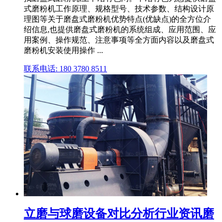
式磨粉机工作原理、规格型号、技术参数、结构设计原
理图等关于磨盘式磨粉机优势特点(优缺点)的全方位介
绍信息,也提供磨盘式磨粉机的系统组成、应用范围、应
用案例、操作规范、注意事项等全方面内容以及磨盘式
磨粉机安装使用操作 ...
联系电话: 180 3780 8511
立磨与球磨设备对比分析行业资讯磨