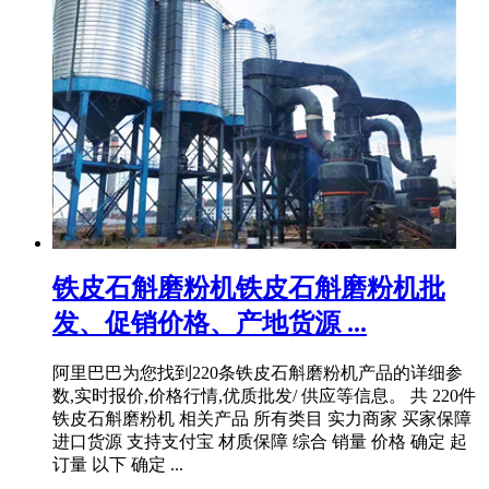
铁皮石斛磨粉机铁皮石斛磨粉机批
发、促销价格、产地货源 ...
阿里巴巴为您找到220条铁皮石斛磨粉机产品的详细参
数,实时报价,价格行情,优质批发/ 供应等信息。 共 220件
铁皮石斛磨粉机 相关产品 所有类目 实力商家 买家保障
进口货源 支持支付宝 材质保障 综合 销量 价格 确定 起
订量 以下 确定 ...