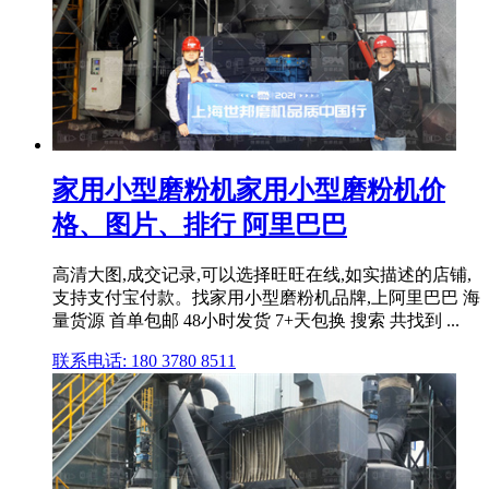
家用小型磨粉机家用小型磨粉机价
格、图片、排行 阿里巴巴
高清大图,成交记录,可以选择旺旺在线,如实描述的店铺,
支持支付宝付款。找家用小型磨粉机品牌,上阿里巴巴 海
量货源 首单包邮 48小时发货 7+天包换 搜索 共找到 ...
联系电话: 180 3780 8511