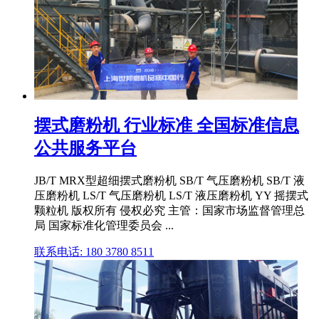
摆式磨粉机 行业标准 全国标准信息
公共服务平台
JB/T MRX型超细摆式磨粉机 SB/T 气压磨粉机 SB/T 液
压磨粉机 LS/T 气压磨粉机 LS/T 液压磨粉机 YY 摇摆式
颗粒机 版权所有 侵权必究 主管：国家市场监督管理总
局 国家标准化管理委员会 ...
联系电话: 180 3780 8511