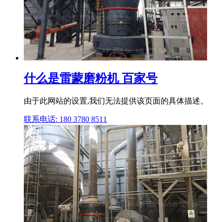
什么是雷蒙磨粉机 百家号
由于此网站的设置,我们无法提供该页面的具体描述。
联系电话: 180 3780 8511