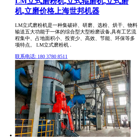
LM立式磨粉机,立式辊磨机,立式磨
机,立磨价格上海世邦机器
LM立式磨粉机是一种集破碎、研磨、选粉、烘干、物料
输送五大功能于一体的综合型大型粉磨设备,具有工艺流
程集中、占地面积小、投资少、高效、节能、环保等多
项特点。 LM立式磨粉机 .
联系电话: 180 3780 8511