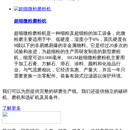
超细微粉磨粉机
超细微粉磨粉机是一种细粉及超细粉的加工设备，此微
粉磨主要适用于中、低硬度，湿度小于6%，莫氏硬度在
9级以下的非易燃易爆的非金属物料。它是经过20多次的
试验和改进，为超细粉的生产而研发制造的新型磨粉
机，细度可达0.006毫米。 HGM超细微粉磨粉机主要用
于加工石膏、方解石、滑石、涂料、颜料和化妆品行
业。与气流磨相比，它经济实惠、产量大，并且一年只
需要更换一次零配件。装备有袋式过滤器以保护环境。
我们可以为您提供完整的研磨生产线。我们还提供独立的破碎
机、磨机和选矿机及其备件。
了解更多