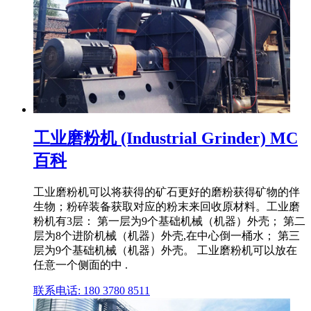
工业磨粉机 (Industrial Grinder) MC
百科
工业磨粉机可以将获得的矿石更好的磨粉获得矿物的伴
生物；粉碎装备获取对应的粉末来回收原材料。工业磨
粉机有3层： 第一层为9个基础机械（机器）外壳； 第二
层为8个进阶机械（机器）外壳,在中心倒一桶水； 第三
层为9个基础机械（机器）外壳。 工业磨粉机可以放在
任意一个侧面的中 .
联系电话: 180 3780 8511