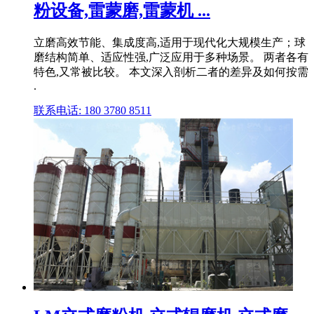
粉设备,雷蒙磨,雷蒙机 ...
立磨高效节能、集成度高,适用于现代化大规模生产；球
磨结构简单、适应性强,广泛应用于多种场景。 两者各有
特色,又常被比较。 本文深入剖析二者的差异及如何按需
.
联系电话: 180 3780 8511