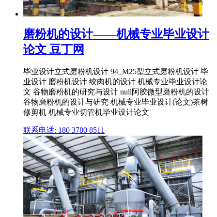
磨粉机的设计——机械专业毕业设计
论文 豆丁网
毕业设计立式磨粉机设计 94_M25型立式磨粉机设计 毕
业设计 磨粉机设计 绞肉机的设计 机械专业毕业设计论
文 谷物磨粉机的研究与设计 null阿胶微型磨粉机的设计
谷物磨粉机的设计与研究 机械专业毕业设计(论文)茶树
修剪机 机械专业切管机毕业设计论文
联系电话: 180 3780 8511