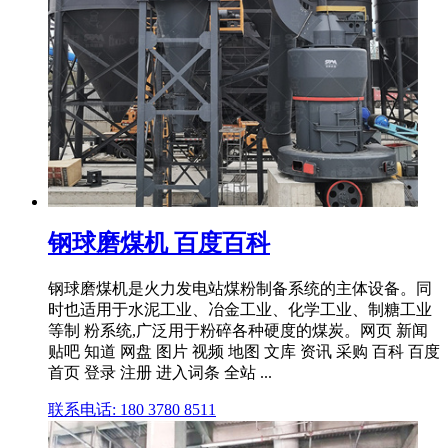
钢球磨煤机 百度百科
钢球磨煤机是火力发电站煤粉制备系统的主体设备。同
时也适用于水泥工业、冶金工业、化学工业、制糖工业
等制 粉系统,广泛用于粉碎各种硬度的煤炭。网页 新闻
贴吧 知道 网盘 图片 视频 地图 文库 资讯 采购 百科 百度
首页 登录 注册 进入词条 全站 ...
联系电话: 180 3780 8511