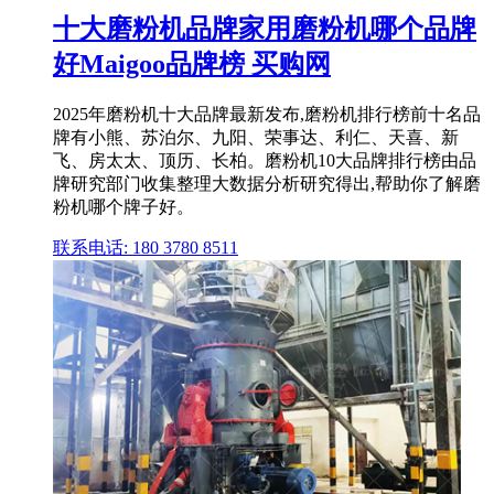
十大磨粉机品牌家用磨粉机哪个品牌
好Maigoo品牌榜 买购网
2025年磨粉机十大品牌最新发布,磨粉机排行榜前十名品
牌有小熊、苏泊尔、九阳、荣事达、利仁、天喜、新
飞、房太太、顶历、长柏。磨粉机10大品牌排行榜由品
牌研究部门收集整理大数据分析研究得出,帮助你了解磨
粉机哪个牌子好。
联系电话: 180 3780 8511