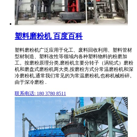
塑料磨粉机 百度百科
塑料磨粉机广泛应用于化工、废料回收利用、塑料管材
型材制造、塑料改性等领域内各种塑料物料的粉磨加
工。按磨粉原理分类,磨粉机主要分转子（涡轮式）磨粉
机和磨盘式磨粉机两大类,按磨粉方式分常温磨粉机和深
冷磨粉机,通常我们常见的为常温磨粉机,也称机械粉碎。
由于深冷磨粉 .
联系电话: 180 3780 8511