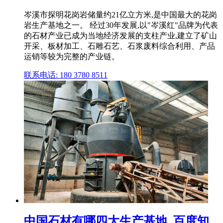
岑溪市探明花岗岩储量约21亿立方米,是中国最大的花岗
岩生产基地之一。 经过30年发展,以"岑溪红"品牌为代表
的石材产业已成为当地经济发展的支柱产业,建立了矿山
开采、板材加工、石雕石艺、石浆废料综合利用、产品
运销等较为完整的产业链。
联系电话: 180 3780 8511
中国石材有哪四大生产基地_百度知