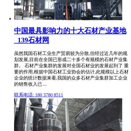
中国最具影响力的十大石材产业基地
_139石材网
虽然我国石材工业生产贸易较为分散,但经过近几年的规
划发展,目前在全国已形成二十多个有规模的石材产业集
群。 石材产业集群的发展对全国石材业的发展起到了 重
要的作用,根据中国石材工业协会的估计,此规模以上石材
企业的统计数据来看,我国的众多石材产业集群加工企业
的销售收入已 ...
联系电话: 180 3780 8511