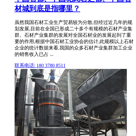
材城到底是指哪里？
虽然我国石材工业生产贸易较为分散,但经过近几年的规
划发展,目前在全国已形成二十多个有规模的石材产业集
群。石材产业集群的发展对全国石材业的发展起到了重
要的作用,根据中国石材工业协会的估计,此规模以上石材
企业的统计数据来看,我国的众多石材产业集群加工企业
的销售收入已占 ...
联系电话: 180 3780 8511