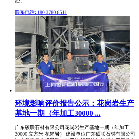
经 .
联系电话: 180 3780 8511
环境影响评价报告公示：花岗岩生产
基地一期（年加工30000 ...
广东硕联石材有限公司花岗岩生产基地一期（年加工
30000 立方米 花岗岩） 建设单位广东硕联石材有限公司