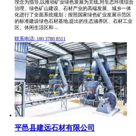
理念为指导,以推动矿业绿色发展为主线,对生态环境综合
治理、绿色矿山建设、石材产业的高端发展、城乡一体
化进行了全面系统规划；按照国家绿色矿业发展示范区
的标准建设绿色石材基地,提出的生态涵养区、石材工业
区、休闲生活区和 ...
联系电话: 180 3780 8511
平邑县建远石材有限公司