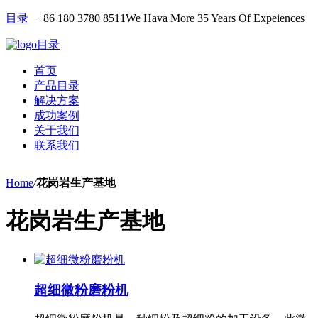
目录
+86 180 3780 8511
We Hava More 35 Years Of Expeiences
目录
首页
产品目录
解决方案
成功案例
关于我们
联系我们
Home
/
花岗岩生产基地
花岗岩生产基地
超细微粉磨粉机