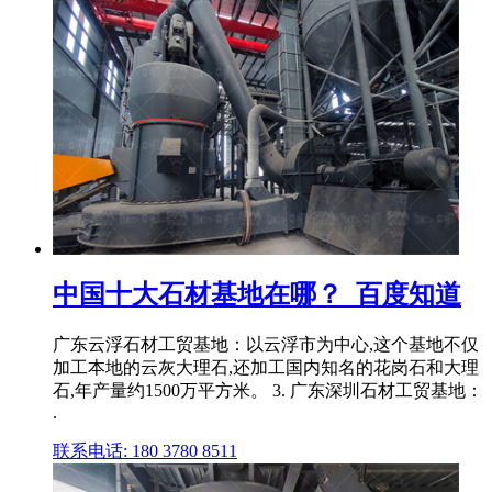
中国十大石材基地在哪？_百度知道
广东云浮石材工贸基地：以云浮市为中心,这个基地不仅
加工本地的云灰大理石,还加工国内知名的花岗石和大理
石,年产量约1500万平方米。 3. 广东深圳石材工贸基地：
.
联系电话: 180 3780 8511