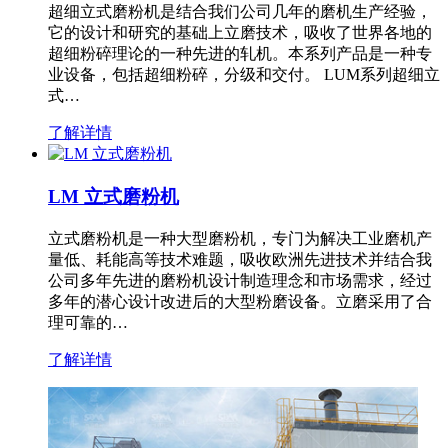
超细立式磨粉机是结合我们公司几年的磨机生产经验，
它的设计和研究的基础上立磨技术，吸收了世界各地的
超细粉碎理论的一种先进的轧机。本系列产品是一种专
业设备，包括超细粉碎，分级和交付。 LUM系列超细立
式…
了解详情
LM 立式磨粉机
立式磨粉机是一种大型磨粉机，专门为解决工业磨机产
量低、耗能高等技术难题，吸收欧洲先进技术并结合我
公司多年先进的磨粉机设计制造理念和市场需求，经过
多年的潜心设计改进后的大型粉磨设备。立磨采用了合
理可靠的…
了解详情