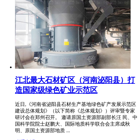
江北最大石材矿区（河南泌阳县）打
造国家级绿色矿业示范区
近日,《河南省泌阳县石材生产基地绿色矿产发展示范区
建设总体规划》（以下简称《总体规划》）评审暨专家
研讨会在郑州召开。 邀请原国土资源部副部长汪 民、中
国科学院院士赵鹏大、国际地质科学联合会主席成秋
明、原国土资源部地质 ...