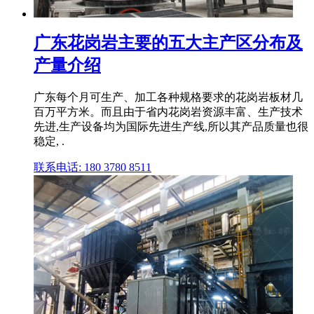
广东花岗岩主要的五大主产区分布及
产量介绍
广东每个月可生产、加工各种规格要求的花岗岩板材几
百万平方米。而且由于省内花岗岩资源丰富、生产技术
先进,生产设备均为国际先进生产线,所以其产品质量也很
稳定, .
联系电话: 180 3780 8511