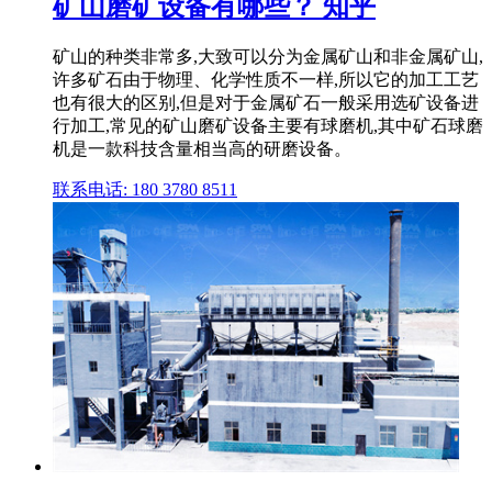
矿山磨矿设备有哪些？ 知乎
矿山的种类非常多,大致可以分为金属矿山和非金属矿山,
许多矿石由于物理、化学性质不一样,所以它的加工工艺
也有很大的区别,但是对于金属矿石一般采用选矿设备进
行加工,常见的矿山磨矿设备主要有球磨机,其中矿石球磨
机是一款科技含量相当高的研磨设备。
联系电话: 180 3780 8511