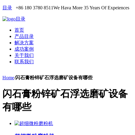
目录
+86 180 3780 8511
We Hava More 35 Years Of Expeiences
目录
首页
产品目录
解决方案
成功案例
关于我们
联系我们
Home
/
闪石膏粉锌矿石浮选磨矿设备有哪些
闪石膏粉锌矿石浮选磨矿设备
有哪些