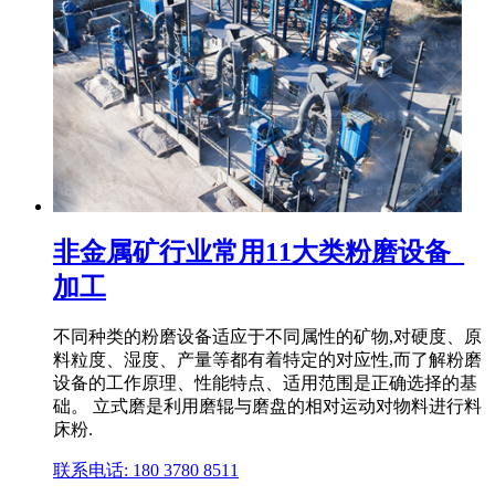
非金属矿行业常用11大类粉磨设备_
加工
不同种类的粉磨设备适应于不同属性的矿物,对硬度、原
料粒度、湿度、产量等都有着特定的对应性,而了解粉磨
设备的工作原理、性能特点、适用范围是正确选择的基
础。 立式磨是利用磨辊与磨盘的相对运动对物料进行料
床粉.
联系电话: 180 3780 8511