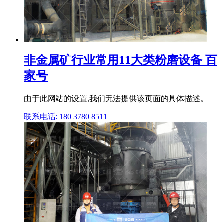
非金属矿行业常用11大类粉磨设备 百
家号
由于此网站的设置,我们无法提供该页面的具体描述。
联系电话: 180 3780 8511