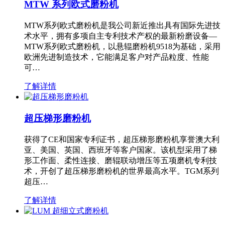
MTW 系列欧式磨粉机
MTW系列欧式磨粉机是我公司新近推出具有国际先进技
术水平，拥有多项自主专利技术产权的最新粉磨设备—
MTW系列欧式磨粉机，以悬辊磨粉机9518为基础，采用
欧洲先进制造技术，它能满足客户对产品粒度、性能
可…
了解详情
超压梯形磨粉机
获得了CE和国家专利证书，超压梯形磨粉机享誉澳大利
亚、美国、英国、西班牙等客户国家。该机型采用了梯
形工作面、柔性连接、磨辊联动增压等五项磨机专利技
术，开创了超压梯形磨粉机的世界最高水平。TGM系列
超压…
了解详情