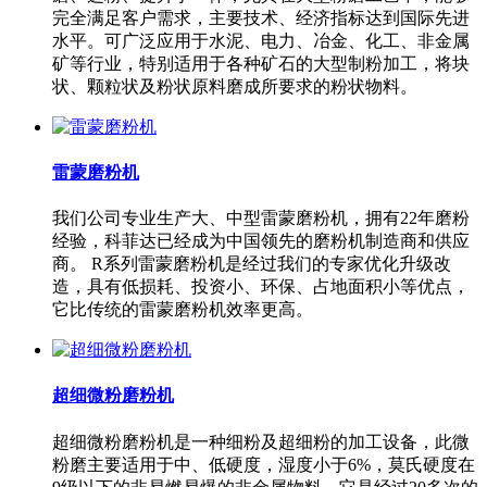
完全满足客户需求，主要技术、经济指标达到国际先进
水平。可广泛应用于水泥、电力、冶金、化工、非金属
矿等行业，特别适用于各种矿石的大型制粉加工，将块
状、颗粒状及粉状原料磨成所要求的粉状物料。
雷蒙磨粉机
我们公司专业生产大、中型雷蒙磨粉机，拥有22年磨粉
经验，科菲达已经成为中国领先的磨粉机制造商和供应
商。 R系列雷蒙磨粉机是经过我们的专家优化升级改
造，具有低损耗、投资小、环保、占地面积小等优点，
它比传统的雷蒙磨粉机效率更高。
超细微粉磨粉机
超细微粉磨粉机是一种细粉及超细粉的加工设备，此微
粉磨主要适用于中、低硬度，湿度小于6%，莫氏硬度在