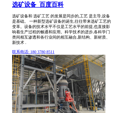
选矿设备_百度百科
选矿设备和 选矿工艺 的发展是同步的,工艺 是主导,设备
是基础。 一种新型选矿设备的诞生,往往带来选矿工艺的
变革。设备的技术水平不仅是工艺水平的前提,也直接影
响着生产过程的畅通和应用。科学技术的进步,各科学门
类间相互渗透和各行业间的相互融合,新结构、新材质、
新技术 .
联系电话: 180 3780 8511