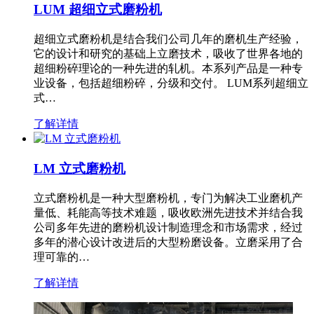
LUM 超细立式磨粉机
超细立式磨粉机是结合我们公司几年的磨机生产经验，
它的设计和研究的基础上立磨技术，吸收了世界各地的
超细粉碎理论的一种先进的轧机。本系列产品是一种专
业设备，包括超细粉碎，分级和交付。 LUM系列超细立
式…
了解详情
LM 立式磨粉机
立式磨粉机是一种大型磨粉机，专门为解决工业磨机产
量低、耗能高等技术难题，吸收欧洲先进技术并结合我
公司多年先进的磨粉机设计制造理念和市场需求，经过
多年的潜心设计改进后的大型粉磨设备。立磨采用了合
理可靠的…
了解详情