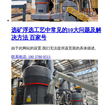
选矿浮选工艺中常见的10大问题及解
决方法 百家号
由于此网站的设置,我们无法提供该页面的具体描述。
联系电话: 180 3780 8511