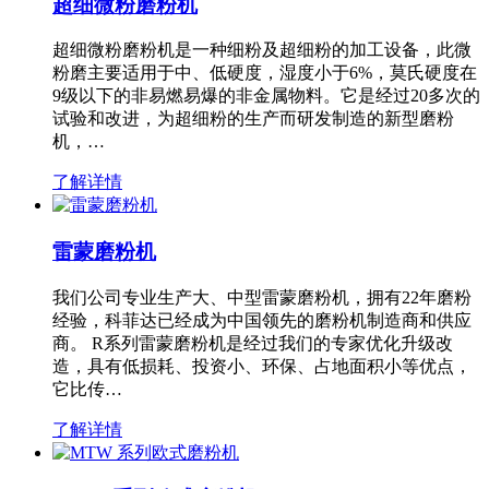
超细微粉磨粉机
超细微粉磨粉机是一种细粉及超细粉的加工设备，此微
粉磨主要适用于中、低硬度，湿度小于6%，莫氏硬度在
9级以下的非易燃易爆的非金属物料。它是经过20多次的
试验和改进，为超细粉的生产而研发制造的新型磨粉
机，…
了解详情
雷蒙磨粉机
我们公司专业生产大、中型雷蒙磨粉机，拥有22年磨粉
经验，科菲达已经成为中国领先的磨粉机制造商和供应
商。 R系列雷蒙磨粉机是经过我们的专家优化升级改
造，具有低损耗、投资小、环保、占地面积小等优点，
它比传…
了解详情