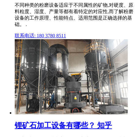
不同种类的粉磨设备适应于不同属性的矿物,对硬度、原
料粒度、湿度、产量等都有着特定的对应性,而了解粉磨
设备的工作原理、性能特点、适用范围是正确选择的基
础。 .
联系电话: 180 3780 8511
锂矿石加工设备有哪些？ 知乎